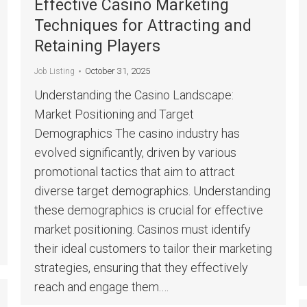
Effective Casino Marketing
Techniques for Attracting and
Retaining Players
October 31, 2025
Job Listing
Understanding the Casino Landscape:
Market Positioning and Target
Demographics The casino industry has
evolved significantly, driven by various
promotional tactics that aim to attract
diverse target demographics. Understanding
these demographics is crucial for effective
market positioning. Casinos must identify
their ideal customers to tailor their marketing
strategies, ensuring that they effectively
reach and engage them.…