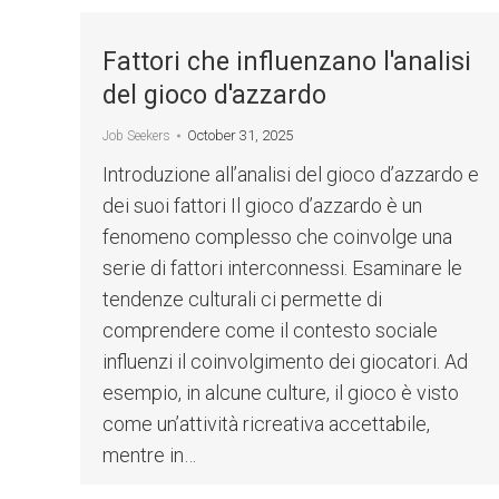
Fattori che influenzano l'analisi
del gioco d'azzardo
October 31, 2025
Job Seekers
Introduzione all’analisi del gioco d’azzardo e
dei suoi fattori Il gioco d’azzardo è un
fenomeno complesso che coinvolge una
serie di fattori interconnessi. Esaminare le
tendenze culturali ci permette di
comprendere come il contesto sociale
influenzi il coinvolgimento dei giocatori. Ad
esempio, in alcune culture, il gioco è visto
come un’attività ricreativa accettabile,
mentre in…