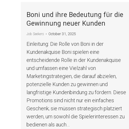
Boni und ihre Bedeutung für die
Gewinnung neuer Kunden
October 31, 2025
Job Seekers
Einleitung: Die Rolle von Boni in der
Kundenakquise Boni spielen eine
entscheidende Rolle in der Kundenakquise
und umfassen eine Vielzahl von
Marketingstrategien, die darauf abzielen,
potenzielle Kunden zu gewinnen und
langfristige Kundenbindung zu fördern. Diese
Promotions sind nicht nur ein einfaches
Geschenk; sie müssen strategisch platziert
werden, um sowohl die Spielerinteressen zu
bedienen als auch…