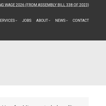
NG WAGE 2026 (FROM ASSEMBLY BILL 338 OF 2023)
ERVICES
JOBS
ABOUT
NEWS
CONTACT