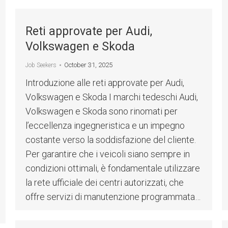
Reti approvate per Audi,
Volkswagen e Skoda
October 31, 2025
Job Seekers
Introduzione alle reti approvate per Audi,
Volkswagen e Skoda I marchi tedeschi Audi,
Volkswagen e Skoda sono rinomati per
l’eccellenza ingegneristica e un impegno
costante verso la soddisfazione del cliente.
Per garantire che i veicoli siano sempre in
condizioni ottimali, è fondamentale utilizzare
la rete ufficiale dei centri autorizzati, che
offre servizi di manutenzione programmata…