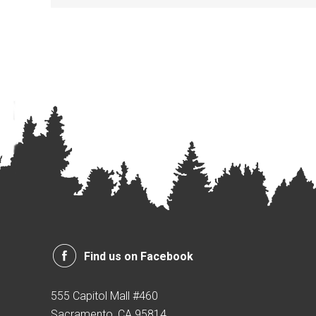
Find us on Facebook
555 Capitol Mall #460
Sacramento, CA 95814