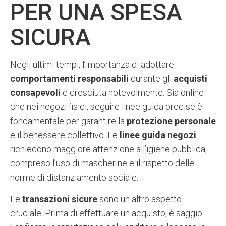
PER UNA SPESA
SICURA
Negli ultimi tempi, l’importanza di adottare
comportamenti responsabili
durante gli
acquisti
consapevoli
è cresciuta notevolmente. Sia online
che nei negozi fisici, seguire linee guida precise è
fondamentale per garantire la
protezione personale
e il benessere collettivo. Le
linee guida negozi
richiedono maggiore attenzione all’igiene pubblica,
compreso l’uso di mascherine e il rispetto delle
norme di distanziamento sociale.
Le
transazioni sicure
sono un altro aspetto
cruciale. Prima di effettuare un acquisto, è saggio