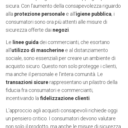
sicura. Con l’aumento della consapevolezza riguardo
alla
protezione personale
e all’
igiene pubblica
, i
consumatori sono ora più attenti alle misure di
sicurezza offerte dai
negozi
.
Le
linee guida
dei commercianti, che esortano
all’
utilizzo di mascherine
e al distanziamento
sociale, sono essenziali per creare un ambiente di
acquisto sicuro. Questo non solo protegge i clienti,
ma anche il personale e l’intera comunità. Le
transazioni sicure
rappresentano un pilastro della
fiducia fra consumatori e commercianti,
incentivando la
fidelizzazione clienti
.
L’approccio agli acquisti consapevoli richiede oggi
un pensiero critico. I consumatori devono valutare
non solo il prodotto, ma anche le misure di sicurezza