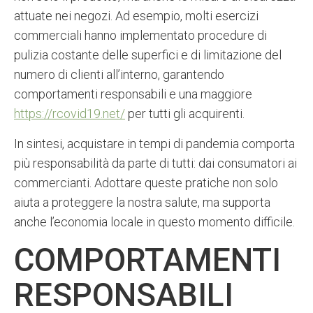
attuate nei negozi. Ad esempio, molti esercizi
commerciali hanno implementato procedure di
pulizia costante delle superfici e di limitazione del
numero di clienti all’interno, garantendo
comportamenti responsabili e una maggiore
https://rcovid19.net/
per tutti gli acquirenti.
In sintesi, acquistare in tempi di pandemia comporta
più responsabilità da parte di tutti: dai consumatori ai
commercianti. Adottare queste pratiche non solo
aiuta a proteggere la nostra salute, ma supporta
anche l’economia locale in questo momento difficile.
COMPORTAMENTI
RESPONSABILI