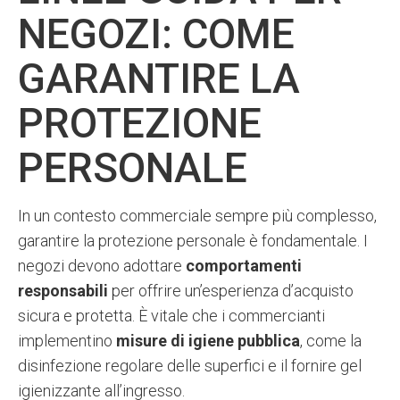
NEGOZI: COME
GARANTIRE LA
PROTEZIONE
PERSONALE
In un contesto commerciale sempre più complesso,
garantire la protezione personale è fondamentale. I
negozi devono adottare
comportamenti
responsabili
per offrire un’esperienza d’acquisto
sicura e protetta. È vitale che i commercianti
implementino
misure di igiene pubblica
, come la
disinfezione regolare delle superfici e il fornire gel
igienizzante all’ingresso.