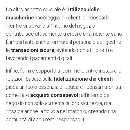
Un altro aspetto cruciale è l’
utilizzo delle
mascherine
. Incoraggiare i clienti a indossarle
mentre si trovano all’interno del negozio
contribuisce attivamente a creare un’ambiente sano.
È importante anche formare il personale per gestire
le
transazioni sicure
, evitando contatti diretti e
favorendo i pagamenti digitali.
Infine, fornire supporto ai commercianti e instaurare
relazioni basate sulla
fidelizzazione dei clienti
gioca un ruolo essenziale. Educare i consumatori su
come fare
acquisti consapevoli
all’interno del
negozio non solo aumenta la loro sicurezza, ma
rinsalda anche la fiducia nel marchio, creando una
comunità di acquirenti responsabili.