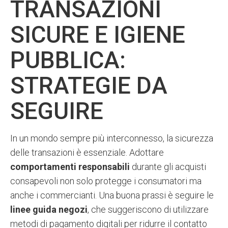
TRANSAZIONI
SICURE E IGIENE
PUBBLICA:
STRATEGIE DA
SEGUIRE
In un mondo sempre più interconnesso, la sicurezza
delle transazioni è essenziale. Adottare
comportamenti responsabili
durante gli acquisti
consapevoli non solo protegge i consumatori ma
anche i commercianti. Una buona prassi è seguire le
linee guida negozi
, che suggeriscono di utilizzare
metodi di pagamento digitali per ridurre il contatto