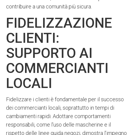
contribuire a una comunità più sicura.
FIDELIZZAZIONE
CLIENTI:
SUPPORTO AI
COMMERCIANTI
LOCALI
Fidelizzare i clienti è fondamentale per il successo
dei commercianti locali, soprattutto in tempi di
cambiamenti rapidi. Adottare comportamenti
responsabili, come l’uso delle mascherine e il
rispetto delle linee guida negozi, dimostra l’impegno