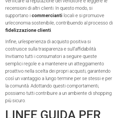
verificare la reputazione del venditore e leggere le
recensioni di altri clienti. In questo modo, si
supportano i
commercianti
locali e si promuove
un’economia sostenibile, contribuendo al processo di
fidelizzazione clienti
.
Infine, un’esperienza di acquisto positiva si
costruisce sulla trasparenza e sull’affidabilità.
Invitiamo tutti i consumatori a seguire queste
semplici regole e a mantenere un atteggiamento
proattivo nella scelta dei propri acquisti, garantendo
così un vantaggio a lungo termine per se stessi e per
la comunità. Adottando questi comportamenti,
possiamo tutti contribuire a un ambiente di shopping
più sicuro.
LINEE GUIDA PER