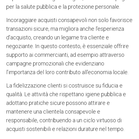
per la salute pubblica e la protezione personale.
Incoraggiare acquisti consapevoli non solo favorisce
transazioni sicure, ma migliora anche l’esperienza
d’acquisto, creando un legame tra cliente e
negoziante. In questo contesto, è essenziale offrire
supporto ai commercianti, ad esempio attraverso
campagne promozionali che evidenziano
l’importanza del loro contributo all’economia locale.
La fidelizzazione clienti si costruisce su fiducia e
qualità. Le attività che rispettano igiene pubblica e
adottano pratiche sicure possono attirare e
mantenere una clientela consapevole e
responsabile, contribuendo a un ciclo virtuoso di
acquisti sostenibili e relazioni durature nel tempo.