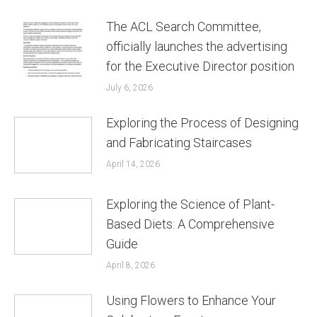
The ACL Search Committee,
officially launches the advertising
for the Executive Director position
July 6, 2026
Exploring the Process of Designing
and Fabricating Staircases
April 14, 2026
Exploring the Science of Plant-
Based Diets: A Comprehensive
Guide
April 8, 2026
Using Flowers to Enhance Your