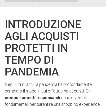
INTRODUZIONE
AGLI ACQUISTI
PROTETTI IN
TEMPO DI
PANDEMIA
Negli ultimi anni, la pandemia ha profondamente
cambiato il modo in cui effettuamo acquisti. Gli
comportamenti responsabili
sono diventati
fondamentali per garantire una shopping experience