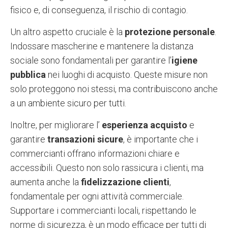
fisico e, di conseguenza, il rischio di contagio.
Un altro aspetto cruciale è la
protezione personale
.
Indossare mascherine e mantenere la distanza
sociale sono fondamentali per garantire l’
igiene
pubblica
nei luoghi di acquisto. Queste misure non
solo proteggono noi stessi, ma contribuiscono anche
a un ambiente sicuro per tutti.
Inoltre, per migliorare l’
esperienza acquisto
e
garantire
transazioni sicure
, è importante che i
commercianti offrano informazioni chiare e
accessibili. Questo non solo rassicura i clienti, ma
aumenta anche la
fidelizzazione clienti
,
fondamentale per ogni attività commerciale.
Supportare i commercianti locali, rispettando le
norme di sicurezza, è un modo efficace per tutti di