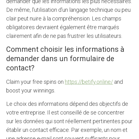
demander que les informations les plus nécessaires.
De même, l’utilisation d’un langage technique ou peu
clair peut nuire à la compréhension. Les champs
obligatoires devraient également être marqués
clairement afin de ne pas frustrer les utilisateurs.
Comment choisir les informations à
demander dans un formulaire de
contact?
Claim your free spins on
https://betify.online/
and
boost your winnings.
Le choix des informations dépend des objectifs de
votre entreprise. Il est conseillé de se concentrer
sur les données qui sont réellement pertinentes pour
établir un contact efficace. Par exemple, un nom et
une adresse e-mail sont souvent suffisants pour