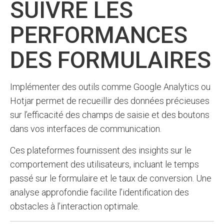
SUIVRE LES
PERFORMANCES
DES FORMULAIRES
Implémenter des outils comme Google Analytics ou
Hotjar permet de recueillir des données précieuses
sur l’efficacité des champs de saisie et des boutons
dans vos interfaces de communication.
Ces plateformes fournissent des insights sur le
comportement des utilisateurs, incluant le temps
passé sur le formulaire et le taux de conversion. Une
analyse approfondie facilite l’identification des
obstacles à l’interaction optimale.