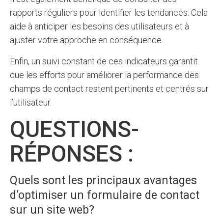
rapports réguliers pour identifier les tendances. Cela
aide à anticiper les besoins des utilisateurs et à
ajuster votre approche en conséquence.
Enfin, un suivi constant de ces indicateurs garantit
que les efforts pour améliorer la performance des
champs de contact restent pertinents et centrés sur
l’utilisateur.
QUESTIONS-
RÉPONSES :
Quels sont les principaux avantages
d’optimiser un formulaire de contact
sur un site web?