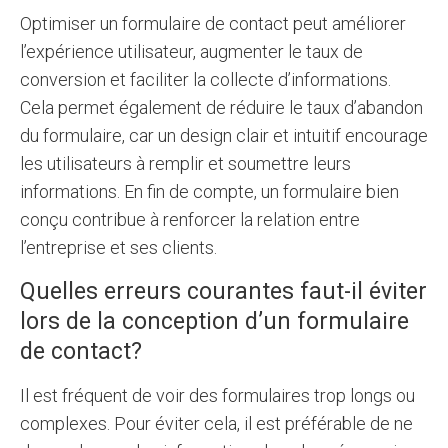
Optimiser un formulaire de contact peut améliorer
l’expérience utilisateur, augmenter le taux de
conversion et faciliter la collecte d’informations.
Cela permet également de réduire le taux d’abandon
du formulaire, car un design clair et intuitif encourage
les utilisateurs à remplir et soumettre leurs
informations. En fin de compte, un formulaire bien
conçu contribue à renforcer la relation entre
l’entreprise et ses clients.
Quelles erreurs courantes faut-il éviter
lors de la conception d’un formulaire
de contact?
Il est fréquent de voir des formulaires trop longs ou
complexes. Pour éviter cela, il est préférable de ne