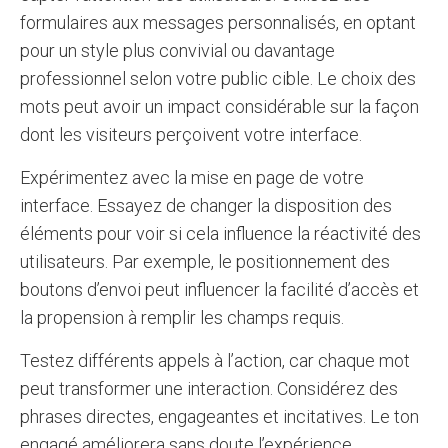
formulaires aux messages personnalisés, en optant
pour un style plus convivial ou davantage
professionnel selon votre public cible. Le choix des
mots peut avoir un impact considérable sur la façon
dont les visiteurs perçoivent votre interface.
Expérimentez avec la mise en page de votre
interface. Essayez de changer la disposition des
éléments pour voir si cela influence la réactivité des
utilisateurs. Par exemple, le positionnement des
boutons d’envoi peut influencer la facilité d’accès et
la propension à remplir les champs requis.
Testez différents appels à l’action, car chaque mot
peut transformer une interaction. Considérez des
phrases directes, engageantes et incitatives. Le ton
engagé améliorera sans doute l’expérience