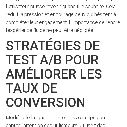
l’utilisateur puisse revenir quand il le souhaite. Cela
réduit la pression et encourage ceux qui hésitent à
compléter leur engagement. L’importance de rendre
l’expérience fluide ne peut être négligée.
STRATÉGIES DE
TEST A/B POUR
AMÉLIORER LES
TAUX DE
CONVERSION
Modifiez le langage et le ton des champs pour
capter l’attention des utilisateurs. Utilisez des