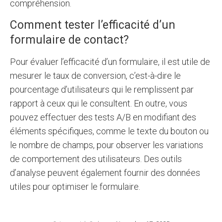
compréhension.
Comment tester l’efficacité d’un
formulaire de contact?
Pour évaluer l’efficacité d’un formulaire, il est utile de
mesurer le taux de conversion, c’est-à-dire le
pourcentage d’utilisateurs qui le remplissent par
rapport à ceux qui le consultent. En outre, vous
pouvez effectuer des tests A/B en modifiant des
éléments spécifiques, comme le texte du bouton ou
le nombre de champs, pour observer les variations
de comportement des utilisateurs. Des outils
d’analyse peuvent également fournir des données
utiles pour optimiser le formulaire.