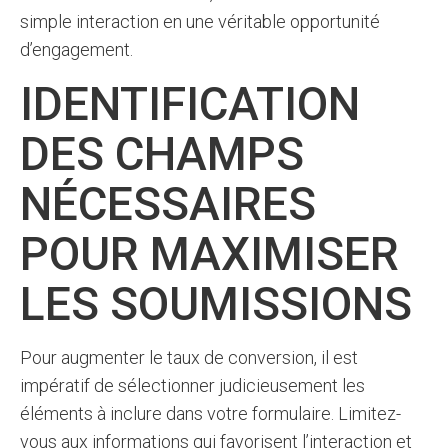
simple interaction en une véritable opportunité
d’engagement.
IDENTIFICATION
DES CHAMPS
NÉCESSAIRES
POUR MAXIMISER
LES SOUMISSIONS
Pour augmenter le taux de conversion, il est
impératif de sélectionner judicieusement les
éléments à inclure dans votre formulaire. Limitez-
vous aux informations qui favorisent l’interaction et