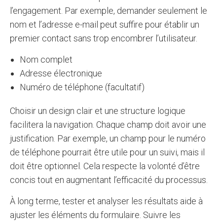
l’engagement. Par exemple, demander seulement le
nom et l’adresse e-mail peut suffire pour établir un
premier contact sans trop encombrer l’utilisateur.
Nom complet
Adresse électronique
Numéro de téléphone (facultatif)
Choisir un design clair et une structure logique
facilitera la navigation. Chaque champ doit avoir une
justification. Par exemple, un champ pour le numéro
de téléphone pourrait être utile pour un suivi, mais il
doit être optionnel. Cela respecte la volonté d’être
concis tout en augmentant l’efficacité du processus.
À long terme, tester et analyser les résultats aide à
ajuster les éléments du formulaire. Suivre les