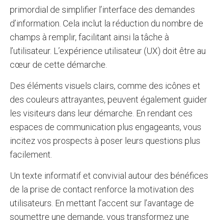
primordial de simplifier l’interface des demandes
d’information. Cela inclut la réduction du nombre de
champs à remplir, facilitant ainsi la tâche à
l’utilisateur. L’expérience utilisateur (UX) doit être au
cœur de cette démarche.
Des éléments visuels clairs, comme des icônes et
des couleurs attrayantes, peuvent également guider
les visiteurs dans leur démarche. En rendant ces
espaces de communication plus engageants, vous
incitez vos prospects à poser leurs questions plus
facilement.
Un texte informatif et convivial autour des bénéfices
de la prise de contact renforce la motivation des
utilisateurs. En mettant l’accent sur l’avantage de
soumettre une demande, vous transformez une