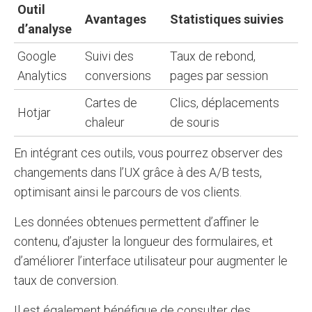
Outil
Avantages
Statistiques suivies
d’analyse
Google
Suivi des
Taux de rebond,
Analytics
conversions
pages par session
Cartes de
Clics, déplacements
Hotjar
chaleur
de souris
En intégrant ces outils, vous pourrez observer des
changements dans l’UX grâce à des A/B tests,
optimisant ainsi le parcours de vos clients.
Les données obtenues permettent d’affiner le
contenu, d’ajuster la longueur des formulaires, et
d’améliorer l’interface utilisateur pour augmenter le
taux de conversion.
Il est également bénéfique de consulter des