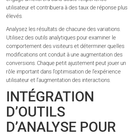
utilisateur et contribuera à des taux de réponse plus
élevés.
Analysez les résultats de chacune des variations.
Utilisez des outils analytiques pour examiner le
comportement des visiteurs et déterminer quelles
modifications ont conduit à une augmentation des
conversions. Chaque petit ajustement peut jouer un
rôle important dans l’optimisation de l’expérience
utilisateur et l’augmentation des interactions.
INTÉGRATION
D’OUTILS
D’ANALYSE POUR