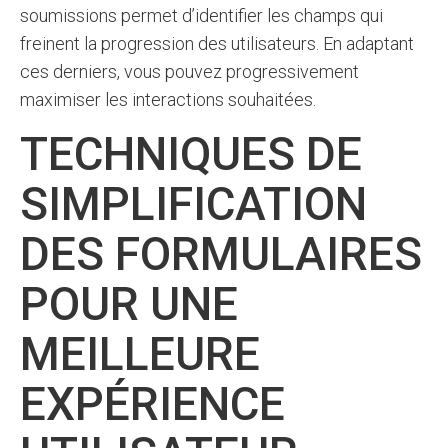
soumissions permet d’identifier les champs qui
freinent la progression des utilisateurs. En adaptant
ces derniers, vous pouvez progressivement
maximiser les interactions souhaitées.
TECHNIQUES DE
SIMPLIFICATION
DES FORMULAIRES
POUR UNE
MEILLEURE
EXPÉRIENCE