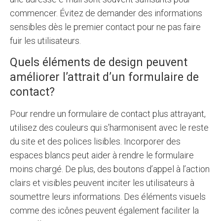
commencer. Évitez de demander des informations
sensibles dès le premier contact pour ne pas faire
fuir les utilisateurs.
Quels éléments de design peuvent
améliorer l’attrait d’un formulaire de
contact?
Pour rendre un formulaire de contact plus attrayant,
utilisez des couleurs qui s’harmonisent avec le reste
du site et des polices lisibles. Incorporer des
espaces blancs peut aider à rendre le formulaire
moins chargé. De plus, des boutons d’appel à l’action
clairs et visibles peuvent inciter les utilisateurs à
soumettre leurs informations. Des éléments visuels
comme des icônes peuvent également faciliter la