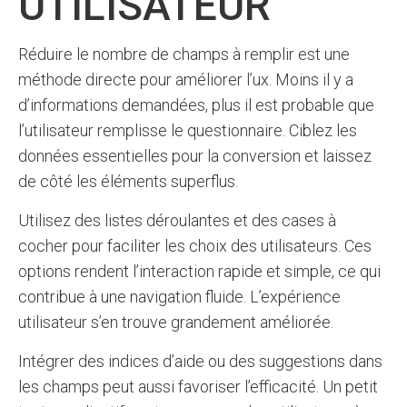
UTILISATEUR
Réduire le nombre de champs à remplir est une
méthode directe pour améliorer l’ux. Moins il y a
d’informations demandées, plus il est probable que
l’utilisateur remplisse le questionnaire. Ciblez les
données essentielles pour la conversion et laissez
de côté les éléments superflus.
Utilisez des listes déroulantes et des cases à
cocher pour faciliter les choix des utilisateurs. Ces
options rendent l’interaction rapide et simple, ce qui
contribue à une navigation fluide. L’expérience
utilisateur s’en trouve grandement améliorée.
Intégrer des indices d’aide ou des suggestions dans
les champs peut aussi favoriser l’efficacité. Un petit