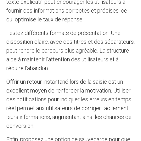
texte explicatif peut encourager les utilisateurs à
fournir des informations correctes et précises, ce
qui optimise le taux de réponse.
Testez différents formats de présentation. Une
disposition claire, avec des titres et des séparateurs,
peut rendre le parcours plus agréable. La structure
aide à maintenir l’attention des utilisateurs et à
réduire l’abandon.
Offrir un retour instantané lors de la saisie est un
excellent moyen de renforcer la motivation. Utiliser
des notifications pour indiquer les erreurs en temps
réel permet aux utilisateurs de corriger facilement
leurs informations, augmentant ainsi les chances de
conversion.
Enfin, proposez une option de sauvegarde pour que