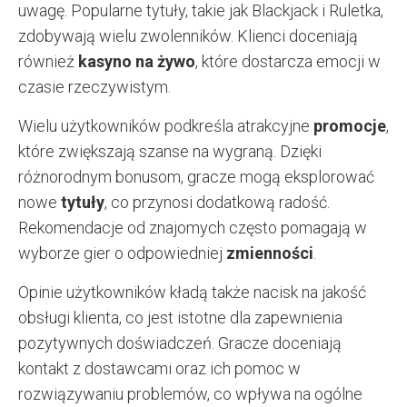
uwagę. Popularne tytuły, takie jak Blackjack i Ruletka,
zdobywają wielu zwolenników. Klienci doceniają
również
kasyno na żywo
, które dostarcza emocji w
czasie rzeczywistym.
Wielu użytkowników podkreśla atrakcyjne
promocje
,
które zwiększają szanse na wygraną. Dzięki
różnorodnym bonusom, gracze mogą eksplorować
nowe
tytuły
, co przynosi dodatkową radość.
Rekomendacje od znajomych często pomagają w
wyborze gier o odpowiedniej
zmienności
.
Opinie użytkowników kładą także nacisk na jakość
obsługi klienta, co jest istotne dla zapewnienia
pozytywnych doświadczeń. Gracze doceniają
kontakt z dostawcami oraz ich pomoc w
rozwiązywaniu problemów, co wpływa na ogólne