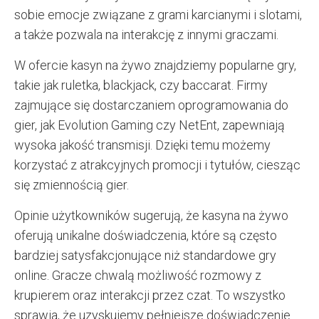
sobie emocje związane z grami karcianymi i slotami,
a także pozwala na interakcję z innymi graczami.
W ofercie kasyn na żywo znajdziemy popularne gry,
takie jak ruletka, blackjack, czy baccarat. Firmy
zajmujące się dostarczaniem oprogramowania do
gier, jak Evolution Gaming czy NetEnt, zapewniają
wysoka jakość transmisji. Dzięki temu możemy
korzystać z atrakcyjnych promocji i tytułów, ciesząc
się zmiennością gier.
Opinie użytkowników sugerują, że kasyna na żywo
oferują unikalne doświadczenia, które są często
bardziej satysfakcjonujące niż standardowe gry
online. Gracze chwalą możliwość rozmowy z
krupierem oraz interakcji przez czat. To wszystko
sprawia, że uzyskujemy pełniejsze doświadczenie