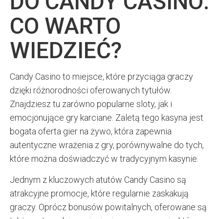
DO CANDY CASINO:
CO WARTO
WIEDZIEĆ?
Candy Casino to miejsce, które przyciąga graczy
dzięki różnorodności oferowanych tytułów.
Znajdziesz tu zarówno popularne sloty, jak i
emocjonujące gry karciane. Zaletą tego kasyna jest
bogata oferta gier na żywo, która zapewnia
autentyczne wrażenia z gry, porównywalne do tych,
które można doświadczyć w tradycyjnym kasynie.
Jednym z kluczowych atutów Candy Casino są
atrakcyjne promocje, które regularnie zaskakują
graczy. Oprócz bonusów powitalnych, oferowane są