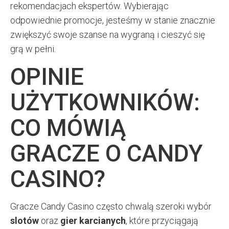
rekomendacjach ekspertów. Wybierając
odpowiednie promocje, jesteśmy w stanie znacznie
zwiększyć swoje szanse na wygraną i cieszyć się
grą w pełni.
OPINIE
UŻYTKOWNIKÓW:
CO MÓWIĄ
GRACZE O CANDY
CASINO?
Gracze Candy Casino często chwalą szeroki wybór
slotów
oraz
gier karcianych
, które przyciągają