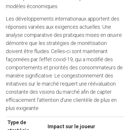
modèles économiques.
Les développements internationaux apportent des
réponses variées aux exigences actuelles. Une
analyse comparative des pratiques mises en œuvre
démontre que les stratégies de monétisation
doivent être fluides. Celles-ci sont maintenant
façonnées par l’effet covid-19, qui a modifié des
comportements et priorités des consommateurs de
manière significative. Le congestionnement des
initiatives sur le marché requiert une réévaluation
constante des visions du marché afin de capter
efficacement l’attention d’une clientèle de plus en
plus exigeante.
Type de
Impact sur le joueur