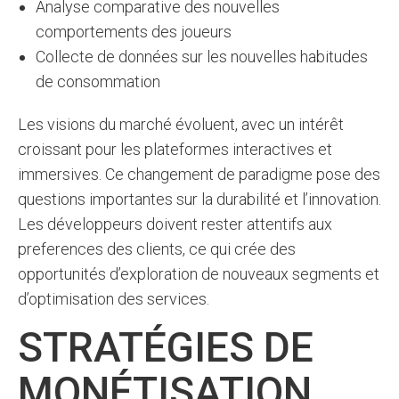
Analyse comparative des nouvelles
comportements des joueurs
Collecte de données sur les nouvelles habitudes
de consommation
Les visions du marché évoluent, avec un intérêt
croissant pour les plateformes interactives et
immersives. Ce changement de paradigme pose des
questions importantes sur la durabilité et l’innovation.
Les développeurs doivent rester attentifs aux
preferences des clients, ce qui crée des
opportunités d’exploration de nouveaux segments et
d’optimisation des services.
STRATÉGIES DE
MONÉTISATION