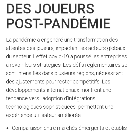
DES JOUEURS
POST-PANDÉMIE
La pandémie a engendré une transformation des
attentes des joueurs, impactant les acteurs globaux
du secteur. L’effet covid-19 a poussé les entreprises
à revoir leurs stratégies. Les défis réglementaires se
sont intensifiés dans plusieurs régions, nécessitant
des ajustements pour rester compétitifs. Les
développements internationaux montrent une
tendance vers l’adoption d’intégrations
technologiques sophistiquées, permettant une
expérience utilisateur améliorée.
Comparaison entre marchés émergents et établis