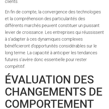
clients.
En fin de compte, la convergence des technologies
et la compréhension des particularités des
différents marchés peuvent constituer un puissant
levier de croissance. Les entreprises qui réussissent
à s’adapter à ces dynamiques complexes
bénéficieront d’opportunités considérables sur le
long terme. La capacité à anticiper les tendances
futures s’avère donc essentielle pour rester
compétitif.
ÉVALUATION DES
CHANGEMENTS DE
COMPORTEMENT