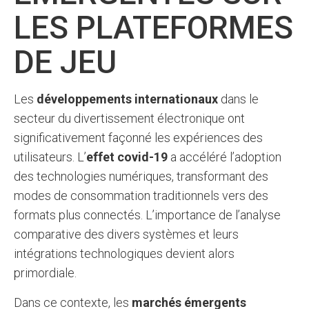
LES PLATEFORMES
DE JEU
Les
développements internationaux
dans le
secteur du divertissement électronique ont
significativement façonné les expériences des
utilisateurs. L’
effet covid-19
a accéléré l’adoption
des technologies numériques, transformant des
modes de consommation traditionnels vers des
formats plus connectés. L’importance de l’analyse
comparative des divers systèmes et leurs
intégrations technologiques devient alors
primordiale.
Dans ce contexte, les
marchés émergents