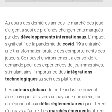
Au cours des dernières années, le marché des jeux
d’argent a subi de profonds changements marqués
par des
développements internationaux
. L’impact
significatif de la pandémie de
covid-19
a entraîné
une transformation brutale des comportements des
joueurs. Ce nouvel environnement a consolidé la
demande pour des expériences de jeu immersives,
stimulant ainsi l’importance des
intégrations
technologiques
au sein des platforms.
Les
acteurs globaux
de cette industrie doivent
alors naviguer à travers un paysage complexe, tout
en répondant aux
défis réglementaires
qui diffèrent
d’un pays à l’autre. Les
marchés émergents
offrent