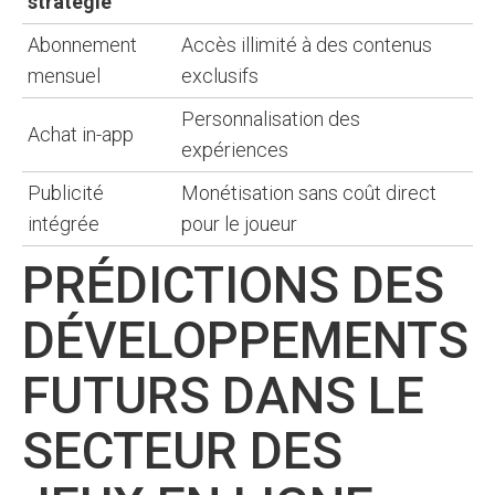
stratégie
Abonnement
Accès illimité à des contenus
mensuel
exclusifs
Personnalisation des
Achat in-app
expériences
Publicité
Monétisation sans coût direct
intégrée
pour le joueur
PRÉDICTIONS DES
DÉVELOPPEMENTS
FUTURS DANS LE
SECTEUR DES