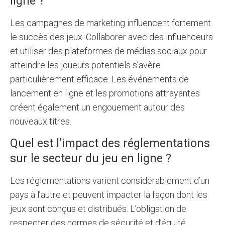
ligne ?
Les campagnes de marketing influencent fortement
le succès des jeux. Collaborer avec des influenceurs
et utiliser des plateformes de médias sociaux pour
atteindre les joueurs potentiels s’avère
particulièrement efficace. Les événements de
lancement en ligne et les promotions attrayantes
créent également un engouement autour des
nouveaux titres.
Quel est l’impact des réglementations
sur le secteur du jeu en ligne ?
Les réglementations varient considérablement d’un
pays à l’autre et peuvent impacter la façon dont les
jeux sont conçus et distribués. L’obligation de
respecter des normes de sécurité et d’équité