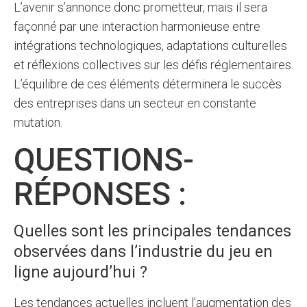
L’avenir s’annonce donc prometteur, mais il sera
façonné par une interaction harmonieuse entre
intégrations technologiques, adaptations culturelles
et réflexions collectives sur les défis réglementaires.
L’équilibre de ces éléments déterminera le succès
des entreprises dans un secteur en constante
mutation.
QUESTIONS-
RÉPONSES :
Quelles sont les principales tendances
observées dans l’industrie du jeu en
ligne aujourd’hui ?
Les tendances actuelles incluent l’augmentation des