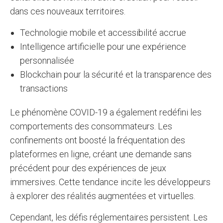
dans ces nouveaux territoires.
Technologie mobile et accessibilité accrue
Intelligence artificielle pour une expérience
personnalisée
Blockchain pour la sécurité et la transparence des
transactions
Le phénomène COVID-19 a également redéfini les
comportements des consommateurs. Les
confinements ont boosté la fréquentation des
plateformes en ligne, créant une demande sans
précédent pour des expériences de jeux
immersives. Cette tendance incite les développeurs
à explorer des réalités augmentées et virtuelles.
Cependant, les défis réglementaires persistent. Les