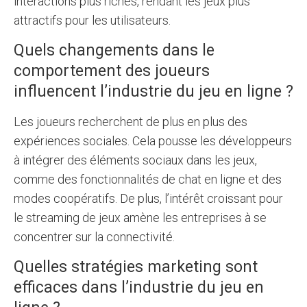
interactions plus riches, rendant les jeux plus
attractifs pour les utilisateurs.
Quels changements dans le
comportement des joueurs
influencent l’industrie du jeu en ligne ?
Les joueurs recherchent de plus en plus des
expériences sociales. Cela pousse les développeurs
à intégrer des éléments sociaux dans les jeux,
comme des fonctionnalités de chat en ligne et des
modes coopératifs. De plus, l’intérêt croissant pour
le streaming de jeux amène les entreprises à se
concentrer sur la connectivité.
Quelles stratégies marketing sont
efficaces dans l’industrie du jeu en