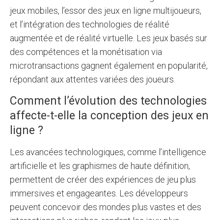
jeux mobiles, l’essor des jeux en ligne multijoueurs,
et l’intégration des technologies de réalité
augmentée et de réalité virtuelle. Les jeux basés sur
des compétences et la monétisation via
microtransactions gagnent également en popularité,
répondant aux attentes variées des joueurs.
Comment l’évolution des technologies
affecte-t-elle la conception des jeux en
ligne ?
Les avancées technologiques, comme l’intelligence
artificielle et les graphismes de haute définition,
permettent de créer des expériences de jeu plus
immersives et engageantes. Les développeurs
peuvent concevoir des mondes plus vastes et des