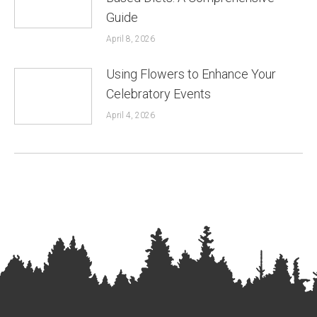
Guide
April 8, 2026
Using Flowers to Enhance Your
Celebratory Events
April 4, 2026