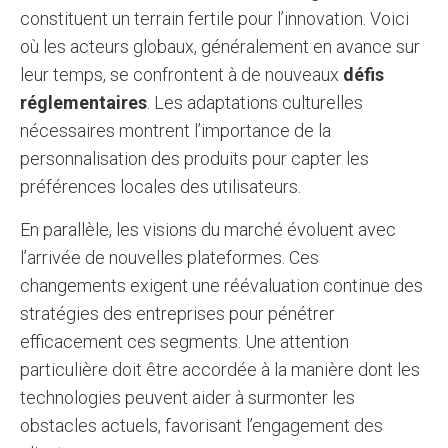
constituent un terrain fertile pour l’innovation. Voici
où les acteurs globaux, généralement en avance sur
leur temps, se confrontent à de nouveaux
défis
réglementaires
. Les adaptations culturelles
nécessaires montrent l’importance de la
personnalisation des produits pour capter les
préférences locales des utilisateurs.
En parallèle, les visions du marché évoluent avec
l’arrivée de nouvelles plateformes. Ces
changements exigent une réévaluation continue des
stratégies des entreprises pour pénétrer
efficacement ces segments. Une attention
particulière doit être accordée à la manière dont les
technologies peuvent aider à surmonter les
obstacles actuels, favorisant l’engagement des