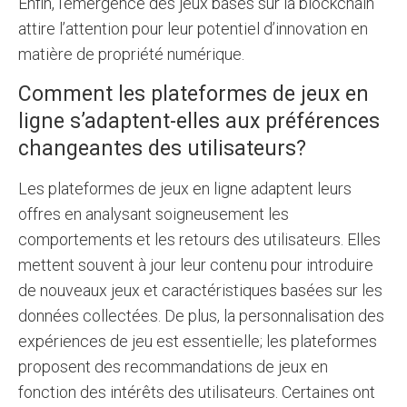
Enfin, l’émergence des jeux basés sur la blockchain
attire l’attention pour leur potentiel d’innovation en
matière de propriété numérique.
Comment les plateformes de jeux en
ligne s’adaptent-elles aux préférences
changeantes des utilisateurs?
Les plateformes de jeux en ligne adaptent leurs
offres en analysant soigneusement les
comportements et les retours des utilisateurs. Elles
mettent souvent à jour leur contenu pour introduire
de nouveaux jeux et caractéristiques basées sur les
données collectées. De plus, la personnalisation des
expériences de jeu est essentielle; les plateformes
proposent des recommandations de jeux en
fonction des intérêts des utilisateurs. Certaines ont