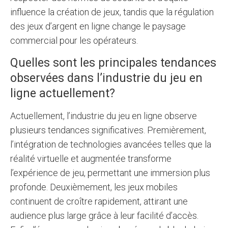
influence la création de jeux, tandis que la régulation
des jeux d’argent en ligne change le paysage
commercial pour les opérateurs.
Quelles sont les principales tendances
observées dans l’industrie du jeu en
ligne actuellement?
Actuellement, l’industrie du jeu en ligne observe
plusieurs tendances significatives. Premièrement,
l’intégration de technologies avancées telles que la
réalité virtuelle et augmentée transforme
l’expérience de jeu, permettant une immersion plus
profonde. Deuxièmement, les jeux mobiles
continuent de croître rapidement, attirant une
audience plus large grâce à leur facilité d’accès.