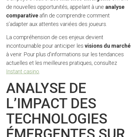
de nouvelles opportunités, appelant à une
analyse
comparative
afin de comprendre comment
s’adapter aux attentes variées des joueurs.
La compréhension de ces enjeux devient
incontournable pour anticiper les
visions du marché
à venir. Pour plus d’informations sur les tendances
actuelles et les meilleures pratiques, consultez
Instant casino
.
ANALYSE DE
L’IMPACT DES
TECHNOLOGIES
ÉMERGENTES SUR