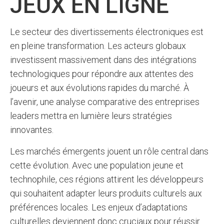
JEUX EN LIGNE
Le secteur des divertissements électroniques est
en pleine transformation. Les acteurs globaux
investissent massivement dans des intégrations
technologiques pour répondre aux attentes des
joueurs et aux évolutions rapides du marché. À
l’avenir, une analyse comparative des entreprises
leaders mettra en lumière leurs stratégies
innovantes.
Les marchés émergents jouent un rôle central dans
cette évolution. Avec une population jeune et
technophile, ces régions attirent les développeurs
qui souhaitent adapter leurs produits culturels aux
préférences locales. Les enjeux d’adaptations
culturelles deviennent donc cruciaux pour réussir