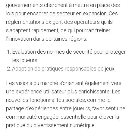
gouvernements cherchent à mettre en place des
lois pour encadrer ce secteur en expansion. Ces
réglementations exigent des opérateurs qu’ils
s’adaptent rapidement, ce qui pourrait freiner
l’innovation dans certaines régions.
Évaluation des normes de sécurité pour protéger
les joueurs
Adoption de pratiques responsables de jeux
Les visions du marché s’orientent également vers
une expérience utilisateur plus enrichissante. Les
nouvelles fonctionnalités sociales, comme le
partage d’expériences entre joueurs, favorisent une
communauté engagée, essentielle pour élever la
pratique du divertissement numérique.