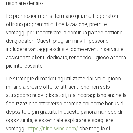
rischiare denaro.
Le promozioni non si fermano qui; molti operatori
offrono programmi di fidelizzazione, premi e
vantaggi per incentivare la continua partecipazione
dei giocatori. Questi programmi VIP possono
includere vantaggi esclusivi come eventi riservati e
assistenza clienti dedicata, rendendo il gioco ancora
più interessante.
Le strategie di marketing utilizzate dai siti di gioco
mirano a creare offerte attraenti che non solo
attraggono nuovi giocatori, ma incoraggiano anche la
fidelizzazione attraverso promozioni come bonus di
deposito e giri gratuiti. In questo panorama ricco di
opportunità, è essenziale esplorare e scegliere i
vantaggi
https://nine-wins.com/
che meglio si