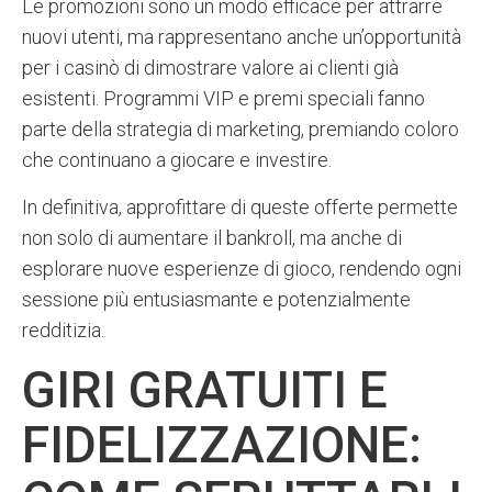
Le promozioni sono un modo efficace per attrarre
nuovi utenti, ma rappresentano anche un’opportunità
per i casinò di dimostrare valore ai clienti già
esistenti. Programmi VIP e premi speciali fanno
parte della strategia di marketing, premiando coloro
che continuano a giocare e investire.
In definitiva, approfittare di queste offerte permette
non solo di aumentare il bankroll, ma anche di
esplorare nuove esperienze di gioco, rendendo ogni
sessione più entusiasmante e potenzialmente
redditizia.
GIRI GRATUITI E
FIDELIZZAZIONE: