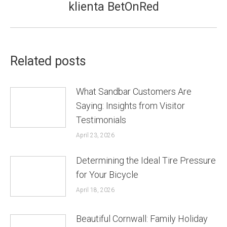
klienta BetOnRed
post:
Related posts
What Sandbar Customers Are
Saying: Insights from Visitor
Testimonials
April 23, 2026
Determining the Ideal Tire Pressure
for Your Bicycle
April 18, 2026
Beautiful Cornwall: Family Holiday