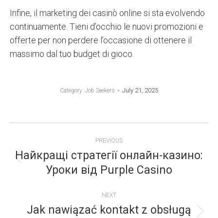
Infine, il marketing dei casinò online si sta evolvendo
continuamente. Tieni d’occhio le nuovi promozioni e
offerte per non perdere l’occasione di ottenere il
massimo dal tuo budget di gioco.
July 21, 2025
Category:
Job Seekers
POST
PREVIOUS
NAVIGATION
Найкращі стратегії онлайн-казино:
Previous
Уроки від Purple Casino
post:
NEXT
Jak nawiązać kontakt z obsługą
Next