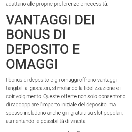
adattano alle proprie preferenze e necessità.
VANTAGGI DEI
BONUS DI
DEPOSITO E
OMAGGI
I bonus di deposito e gli omaggi offrono vantaggi
tangibili ai giocatori, stimolando la fidelizzazione e il
coinvolgimento. Queste offerte non solo consentono
di raddoppiare l’importo iniziale del deposito, ma
spesso includono anche giri gratuiti su slot popolari,
aumentando le possibilità di vincita.