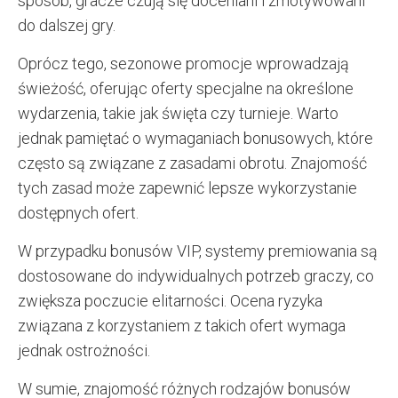
sposób, gracze czują się doceniani i zmotywowani
do dalszej gry.
Oprócz tego, sezonowe promocje wprowadzają
świeżość, oferując oferty specjalne na określone
wydarzenia, takie jak święta czy turnieje. Warto
jednak pamiętać o wymaganiach bonusowych, które
często są związane z zasadami obrotu. Znajomość
tych zasad może zapewnić lepsze wykorzystanie
dostępnych ofert.
W przypadku bonusów VIP, systemy premiowania są
dostosowane do indywidualnych potrzeb graczy, co
zwiększa poczucie elitarności. Ocena ryzyka
związana z korzystaniem z takich ofert wymaga
jednak ostrożności.
W sumie, znajomość różnych rodzajów bonusów