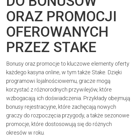
DO BONUSÓW
ORAZ PROMOCJI
OFEROWANYCH
PRZEZ STAKE
Bonusy oraz promocje to kluczowe elementy oferty
każdego kasyna online, w tym także Stake. Dzięki
programowi lojalnościowemu, gracze mogą
korzystać z różnorodnych przywilejów, które
wzbogacają ich doświadczenia. Przykłady obejmują
bonusy rejestracyjne, które zachęcają nowych
graczy do rozpoczęcia przygody, a także sezonowe
promocje, które dostosowują się do różnych
okresów w roku.