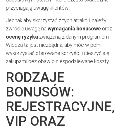
przyciągają uwagę klientów.
Jednak aby skorzystać z tych atrakcji, należy
zwrócić uwagę na
wymagania bonusowe
oraz
ocenę ryzyka
związaną z danym programem.
Wiedza ta jest niezbędna, aby móc w pełni
wykorzystać oferowane korzyści i cieszyć się
zakupami bez obaw o niespodziewane koszty.
RODZAJE
BONUSÓW:
REJESTRACYJNE,
VIP ORAZ