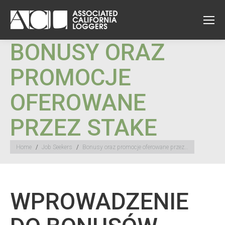
BONUSY ORAZ
PROMOCJE
OFEROWANE
PRZEZ STAKE
You are here:
Home
Job Seekers
Bonusy oraz promocje oferowane przez…
WPROWADZENIE