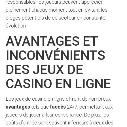
responsables, les joueurs peuvent apprécier
pleinement chaque moment tout en évitant les
pièges potentiels de ce secteur en constante
évolution.
AVANTAGES ET
INCONVÉNIENTS
DES JEUX DE
CASINO EN LIGNE
Les jeux de casino en ligne offrent de nombreux
avantages
tels que l’
accès
24/7, permettant aux
joueurs de jouer à leur convenance. De plus, les
coûts d’entrée sont souvent inférieurs à ceux des