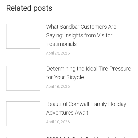
Related posts
What Sandbar Customers Are
Saying: Insights from Visitor
Testimonials
April 23, 2026
Determining the Ideal Tire Pressure
for Your Bicycle
April 18, 2026
Beautiful Cornwall: Family Holiday
Adventures Await
April 10, 2026