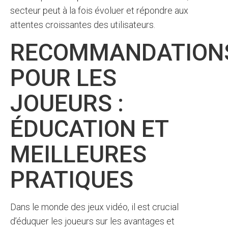
secteur peut à la fois évoluer et répondre aux
attentes croissantes des utilisateurs.
RECOMMANDATION
POUR LES
JOUEURS :
ÉDUCATION ET
MEILLEURES
PRATIQUES
Dans le monde des jeux vidéo, il est crucial
d’éduquer les joueurs sur les avantages et