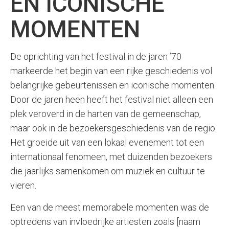
EN ICONISCHE
MOMENTEN
De oprichting van het festival in de jaren ’70
markeerde het begin van een rijke geschiedenis vol
belangrijke gebeurtenissen en iconische momenten.
Door de jaren heen heeft het festival niet alleen een
plek veroverd in de harten van de gemeenschap,
maar ook in de bezoekersgeschiedenis van de regio.
Het groeide uit van een lokaal evenement tot een
internationaal fenomeen, met duizenden bezoekers
die jaarlijks samenkomen om muziek en cultuur te
vieren.
Een van de meest memorabele momenten was de
optredens van invloedrijke artiesten zoals [naam