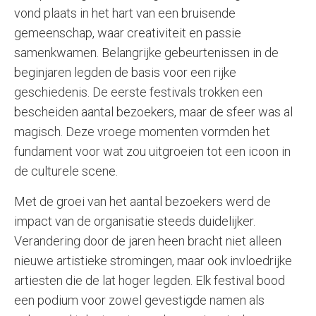
vond plaats in het hart van een bruisende
gemeenschap, waar creativiteit en passie
samenkwamen. Belangrijke gebeurtenissen in de
beginjaren legden de basis voor een rijke
geschiedenis. De eerste festivals trokken een
bescheiden aantal bezoekers, maar de sfeer was al
magisch. Deze vroege momenten vormden het
fundament voor wat zou uitgroeien tot een icoon in
de culturele scene.
Met de groei van het aantal bezoekers werd de
impact van de organisatie steeds duidelijker.
Verandering door de jaren heen bracht niet alleen
nieuwe artistieke stromingen, maar ook invloedrijke
artiesten die de lat hoger legden. Elk festival bood
een podium voor zowel gevestigde namen als