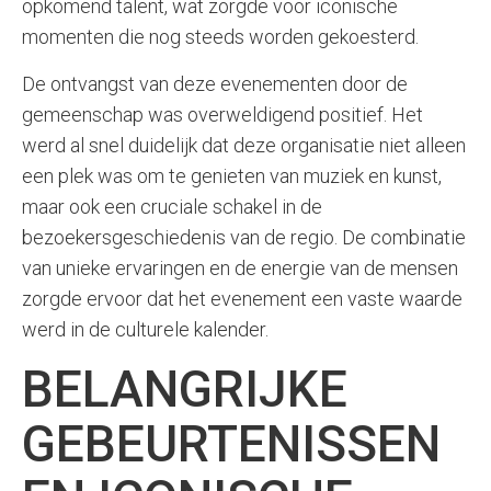
opkomend talent, wat zorgde voor iconische
momenten die nog steeds worden gekoesterd.
De ontvangst van deze evenementen door de
gemeenschap was overweldigend positief. Het
werd al snel duidelijk dat deze organisatie niet alleen
een plek was om te genieten van muziek en kunst,
maar ook een cruciale schakel in de
bezoekersgeschiedenis van de regio. De combinatie
van unieke ervaringen en de energie van de mensen
zorgde ervoor dat het evenement een vaste waarde
werd in de culturele kalender.
BELANGRIJKE
GEBEURTENISSEN