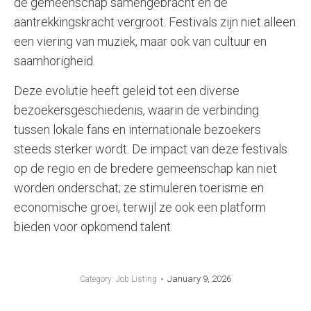
de gemeenschap samengebracht en de
aantrekkingskracht vergroot. Festivals zijn niet alleen
een viering van muziek, maar ook van cultuur en
saamhorigheid.
Deze evolutie heeft geleid tot een diverse
bezoekersgeschiedenis, waarin de verbinding
tussen lokale fans en internationale bezoekers
steeds sterker wordt. De impact van deze festivals
op de regio en de bredere gemeenschap kan niet
worden onderschat; ze stimuleren toerisme en
economische groei, terwijl ze ook een platform
bieden voor opkomend talent.
January 9, 2026
Category:
Job Listing