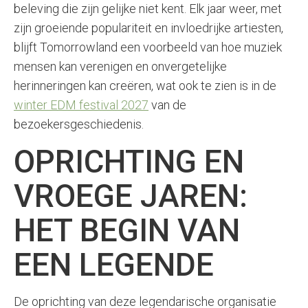
beleving die zijn gelijke niet kent. Elk jaar weer, met
zijn groeiende populariteit en invloedrijke artiesten,
blijft Tomorrowland een voorbeeld van hoe muziek
mensen kan verenigen en onvergetelijke
herinneringen kan creëren, wat ook te zien is in de
winter EDM festival 2027
van de
bezoekersgeschiedenis.
OPRICHTING EN
VROEGE JAREN:
HET BEGIN VAN
EEN LEGENDE
De oprichting van deze legendarische organisatie