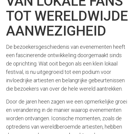
VAN LOKALE FANS
TOT WERELDWIJDE
AANWEZIGHEID
De bezoekersgeschiedenis van evenementen heeft
een fascinerende ontwikkeling doorgemaakt sinds
de oprichting. Wat ooit begon als een klein lokaal
festival, is nu uitgegroeid tot een podium voor
invloedrijke artiesten en belangrijke gebeurtenissen
die bezoekers van over de hele wereld aantrekken.
Door de jaren heen zagen we een opmerkelijke groei
en verandering in de manier waarop evenementen
worden ontvangen. Iconische momenten, zoals de
optredens van wereldberoemde artiesten, hebben