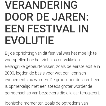
VERANDERING
DOOR DE JAREN:
EEN FESTIVAL IN
EVOLUTIE
Bij de oprichting van dit festival was het moeilijk te
voorspellen hoe het zich zou ontwikkelen.
Belangrijke gebeurtenissen, zoals de eerste editie in
2000, legden de basis voor wat een iconisch
evenement zou worden. De groei door de jaren heen
is opmerkelijk, met een steeds groter wordende
gemeenschap van bezoekers die elk jaar terugkeert.
Iconische momenten, zoals de optredens van