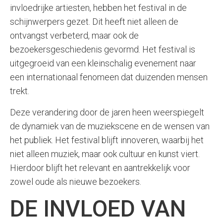
invloedrijke artiesten, hebben het festival in de
schijnwerpers gezet. Dit heeft niet alleen de
ontvangst verbeterd, maar ook de
bezoekersgeschiedenis gevormd. Het festival is
uitgegroeid van een kleinschalig evenement naar
een internationaal fenomeen dat duizenden mensen
trekt.
Deze verandering door de jaren heen weerspiegelt
de dynamiek van de muziekscene en de wensen van
het publiek. Het festival blijft innoveren, waarbij het
niet alleen muziek, maar ook cultuur en kunst viert.
Hierdoor blijft het relevant en aantrekkelijk voor
zowel oude als nieuwe bezoekers.
DE INVLOED VAN