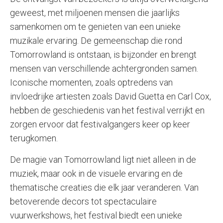
geweest, met miljoenen mensen die jaarlijks
samenkomen om te genieten van een unieke
muzikale ervaring. De gemeenschap die rond
Tomorrowland is ontstaan, is bijzonder en brengt
mensen van verschillende achtergronden samen.
Iconische momenten, zoals optredens van
invloedrijke artiesten zoals David Guetta en Carl Cox,
hebben de geschiedenis van het festival verrijkt en
zorgen ervoor dat festivalgangers keer op keer
terugkomen.
De magie van Tomorrowland ligt niet alleen in de
muziek, maar ook in de visuele ervaring en de
thematische creaties die elk jaar veranderen. Van
betoverende decors tot spectaculaire
vuurwerkshows, het festival biedt een unieke