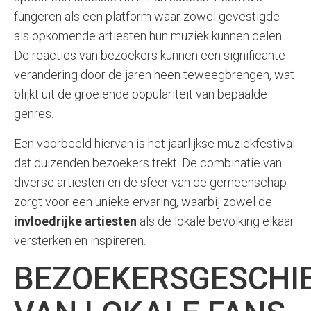
fungeren als een platform waar zowel gevestigde
als opkomende artiesten hun muziek kunnen delen.
De reacties van bezoekers kunnen een significante
verandering door de jaren heen teweegbrengen, wat
blijkt uit de groeiende populariteit van bepaalde
genres.
Een voorbeeld hiervan is het jaarlijkse muziekfestival
dat duizenden bezoekers trekt. De combinatie van
diverse artiesten en de sfeer van de gemeenschap
zorgt voor een unieke ervaring, waarbij zowel de
invloedrijke artiesten
als de lokale bevolking elkaar
versterken en inspireren.
BEZOEKERSGESCHIE