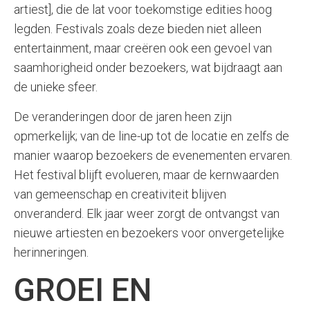
artiest], die de lat voor toekomstige edities hoog
legden. Festivals zoals deze bieden niet alleen
entertainment, maar creëren ook een gevoel van
saamhorigheid onder bezoekers, wat bijdraagt aan
de unieke sfeer.
De veranderingen door de jaren heen zijn
opmerkelijk; van de line-up tot de locatie en zelfs de
manier waarop bezoekers de evenementen ervaren.
Het festival blijft evolueren, maar de kernwaarden
van gemeenschap en creativiteit blijven
onveranderd. Elk jaar weer zorgt de ontvangst van
nieuwe artiesten en bezoekers voor onvergetelijke
herinneringen.
GROEI EN