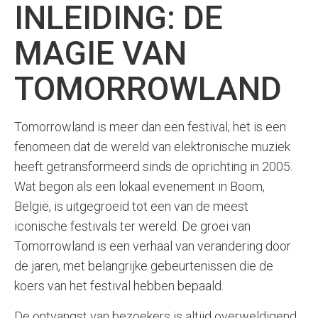
INLEIDING: DE
MAGIE VAN
TOMORROWLAND
Tomorrowland is meer dan een festival; het is een
fenomeen dat de wereld van elektronische muziek
heeft getransformeerd sinds de oprichting in 2005.
Wat begon als een lokaal evenement in Boom,
België, is uitgegroeid tot een van de meest
iconische festivals ter wereld. De groei van
Tomorrowland is een verhaal van verandering door
de jaren, met belangrijke gebeurtenissen die de
koers van het festival hebben bepaald.
De ontvangst van bezoekers is altijd overweldigend