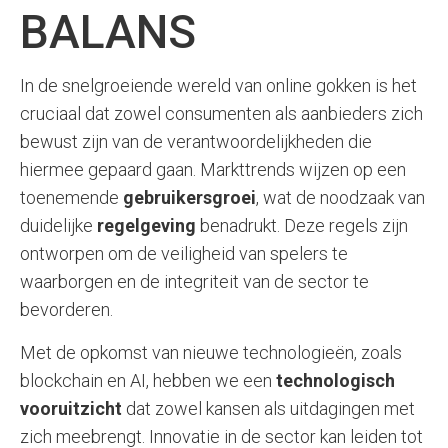
BALANS
In de snelgroeiende wereld van online gokken is het
cruciaal dat zowel consumenten als aanbieders zich
bewust zijn van de verantwoordelijkheden die
hiermee gepaard gaan. Markttrends wijzen op een
toenemende
gebruikersgroei
, wat de noodzaak van
duidelijke
regelgeving
benadrukt. Deze regels zijn
ontworpen om de veiligheid van spelers te
waarborgen en de integriteit van de sector te
bevorderen.
Met de opkomst van nieuwe technologieën, zoals
blockchain en AI, hebben we een
technologisch
vooruitzicht
dat zowel kansen als uitdagingen met
zich meebrengt. Innovatie in de sector kan leiden tot