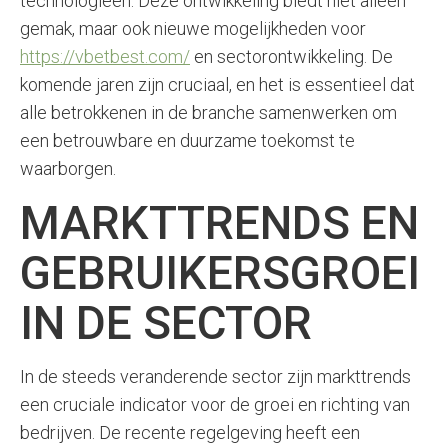
technologieën. Deze ontwikkeling biedt niet alleen
gemak, maar ook nieuwe mogelijkheden voor
https://vbetbest.com/
en sectorontwikkeling. De
komende jaren zijn cruciaal, en het is essentieel dat
alle betrokkenen in de branche samenwerken om
een betrouwbare en duurzame toekomst te
waarborgen.
MARKTTRENDS EN
GEBRUIKERSGROEI
IN DE SECTOR
In de steeds veranderende sector zijn markttrends
een cruciale indicator voor de groei en richting van
bedrijven. De recente regelgeving heeft een