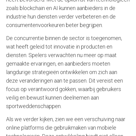
zoals blockchain en AI kunnen aanbieders in de
industrie hun diensten verder verbeteren en de
consumentenvoorkeuren beter begrijpen.
De concurrentie binnen de sector is toegenomen,
wat heeft geleid tot innovatie in producten en
diensten. Spelers verwachten nu meer op maat
gemaakte ervaringen, en aanbieders moeten
langdurige strategieën ontwikkelen om zich aan
deze veranderingen aan te passen. Dit vereist een
focus op verantwoord gokken, waarbij gebruikers
veilig en bewust kunnen deelnemen aan
sportweddenschappen.
Als we verder kijken, zien we een verschuiving naar
online platforms die gebruikmaken van mobiele