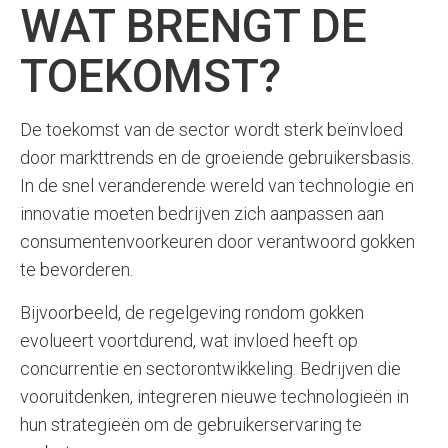
WAT BRENGT DE
TOEKOMST?
De toekomst van de sector wordt sterk beïnvloed
door markttrends en de groeiende gebruikersbasis.
In de snel veranderende wereld van technologie en
innovatie moeten bedrijven zich aanpassen aan
consumentenvoorkeuren door verantwoord gokken
te bevorderen.
Bijvoorbeeld, de regelgeving rondom gokken
evolueert voortdurend, wat invloed heeft op
concurrentie en sectorontwikkeling. Bedrijven die
vooruitdenken, integreren nieuwe technologieën in
hun strategieën om de gebruikerservaring te