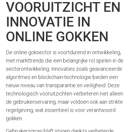
VOORUITZICHT EN
INNOVATIE IN
ONLINE GOKKEN
De online goksector is voortdurend in ontwikkeling,
met markttrends die een belangrijke rol spelen in de
sectorontwikkeling. Innovaties zoals geavanceerde
algoritmes en blockchain-technologie bieden een
nieuw niveau van transparantie en veiligheid. Deze
technologisch vooruitzichten verbeteren niet alleen
de gebruikerservaring, maar voldoen ook aan strikte
regelgeving, wat essentieel is voor verantwoord
gokken.
Gebruikersgroei blijft stijgen dankzij verbeterde