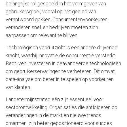
belangrijke rol gespeeld in het vormgeven van
gebruikersgroei, vooral op het gebied van
verantwoord gokken. Consumentenvoorkeuren
veranderen snel, en bedrijven moeten zich
aanpassen om relevant te blijven.
Technologisch vooruitzicht is een andere drijvende
kracht, waarbij innovatie de concurrentie versterkt.
Bedrijven investeren in geavanceerde technologieën
om gebruikerservaringen te verbeteren. Dit omvat
data-analyse om beter in te spelen op voorkeuren
van klanten.
Langetermijnstrategieën zijn essentieel voor
sectorontwikkeling. Organisaties die anticiperen op
veranderingen in de markt en nieuwe trends
omarmen, zijn beter gepositioneerd voor succes.