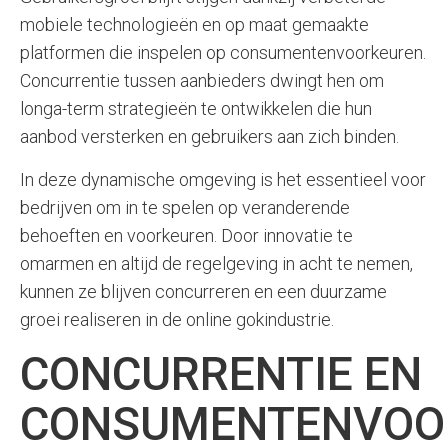
mobiele technologieën en op maat gemaakte
platformen die inspelen op consumentenvoorkeuren.
Concurrentie tussen aanbieders dwingt hen om
longa-term strategieën te ontwikkelen die hun
aanbod versterken en gebruikers aan zich binden.
In deze dynamische omgeving is het essentieel voor
bedrijven om in te spelen op veranderende
behoeften en voorkeuren. Door innovatie te
omarmen en altijd de regelgeving in acht te nemen,
kunnen ze blijven concurreren en een duurzame
groei realiseren in de online gokindustrie.
CONCURRENTIE EN
CONSUMENTENVOO