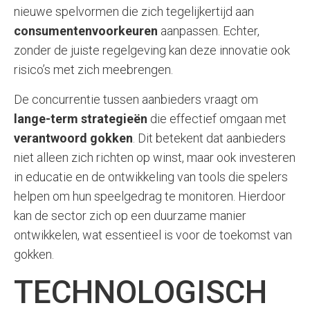
nieuwe spelvormen die zich tegelijkertijd aan
consumentenvoorkeuren
aanpassen. Echter,
zonder de juiste regelgeving kan deze innovatie ook
risico’s met zich meebrengen.
De concurrentie tussen aanbieders vraagt om
lange-term strategieën
die effectief omgaan met
verantwoord gokken
. Dit betekent dat aanbieders
niet alleen zich richten op winst, maar ook investeren
in educatie en de ontwikkeling van tools die spelers
helpen om hun speelgedrag te monitoren. Hierdoor
kan de sector zich op een duurzame manier
ontwikkelen, wat essentieel is voor de toekomst van
gokken.
TECHNOLOGISCH