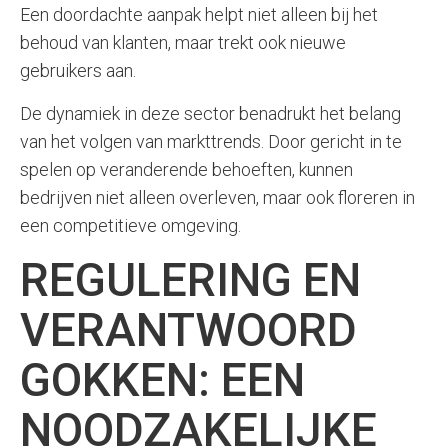
Een doordachte aanpak helpt niet alleen bij het
behoud van klanten, maar trekt ook nieuwe
gebruikers aan.
De dynamiek in deze sector benadrukt het belang
van het volgen van markttrends. Door gericht in te
spelen op veranderende behoeften, kunnen
bedrijven niet alleen overleven, maar ook floreren in
een competitieve omgeving.
REGULERING EN
VERANTWOORD
GOKKEN: EEN
NOODZAKELIJKE