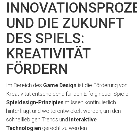
INNOVATIONSPROZ
UND DIE ZUKUNFT
DES SPIELS:
KREATIVITÄT
FÖRDERN
Im Bereich des
Game Design
ist die Förderung von
Kreativität entscheidend für den Erfolg neuer Spiele.
Spieldesign-Prinzipien
müssen kontinuierlich
hinterfragt und weiterentwickelt werden, um den
schnelllebigen Trends und
interaktive
Technologien
gerecht zu werden.