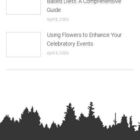
Based Diets: A Comprehensive
Guide
April 8, 2026
Using Flowers to Enhance Your
Celebratory Events
April 4, 2026