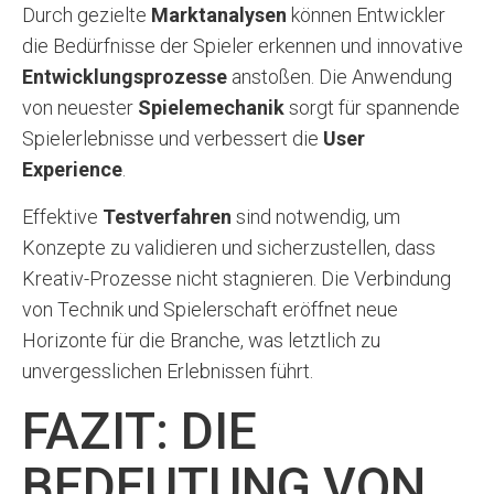
Durch gezielte
Marktanalysen
können Entwickler
die Bedürfnisse der Spieler erkennen und innovative
Entwicklungsprozesse
anstoßen. Die Anwendung
von neuester
Spielemechanik
sorgt für spannende
Spielerlebnisse und verbessert die
User
Experience
.
Effektive
Testverfahren
sind notwendig, um
Konzepte zu validieren und sicherzustellen, dass
Kreativ-Prozesse nicht stagnieren. Die Verbindung
von Technik und Spielerschaft eröffnet neue
Horizonte für die Branche, was letztlich zu
unvergesslichen Erlebnissen führt.
FAZIT: DIE
BEDEUTUNG VON