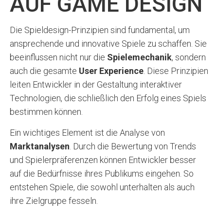
AUF GAME DESIGN
Die Spieldesign-Prinzipien sind fundamental, um
ansprechende und innovative Spiele zu schaffen. Sie
beeinflussen nicht nur die
Spielemechanik
, sondern
auch die gesamte
User Experience
. Diese Prinzipien
leiten Entwickler in der Gestaltung interaktiver
Technologien, die schließlich den Erfolg eines Spiels
bestimmen können.
Ein wichtiges Element ist die Analyse von
Marktanalysen
. Durch die Bewertung von Trends
und Spielerpräferenzen können Entwickler besser
auf die Bedürfnisse ihres Publikums eingehen. So
entstehen Spiele, die sowohl unterhalten als auch
ihre Zielgruppe fesseln.