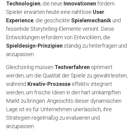
Technologien
, die neue
Innovationen
fördern.
Spieler erwarten heute eine nahtlose
User
Experience
, die geschickte
Spielemechanik
und
fesselnde Storytelling-Elemente vereint. Diese
Entwicklungen erfordern von Entwicklern, die
Spieldesign-Prinzipien
ständig zu hinterfragen und
anzupassen.
Gleichzeitig müssen
Testverfahren
optimiert
werden, um die Qualität der Spiele zu gewährleisten,
während
Kreativ-Prozesse
effektiv integriert
werden, um frische Ideen in den hart umkämpften
Markt zu bringen. Angesichts dieser dynamischen
Lage ist es für Unternehmen unerlässlich, ihre
Strategien regelmäßig zu evaluieren und
anzupassen.