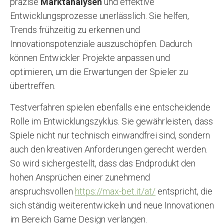
präzise
Marktanalysen
und effektive
Entwicklungsprozesse unerlässlich. Sie helfen,
Trends frühzeitig zu erkennen und
Innovationspotenziale auszuschöpfen. Dadurch
können Entwickler Projekte anpassen und
optimieren, um die Erwartungen der Spieler zu
übertreffen.
Testverfahren spielen ebenfalls eine entscheidende
Rolle im Entwicklungszyklus. Sie gewährleisten, dass
Spiele nicht nur technisch einwandfrei sind, sondern
auch den kreativen Anforderungen gerecht werden.
So wird sichergestellt, dass das Endprodukt den
hohen Ansprüchen einer zunehmend
anspruchsvollen
https://max-bet.it/at/
entspricht, die
sich ständig weiterentwickeln und neue Innovationen
im Bereich Game Design verlangen.