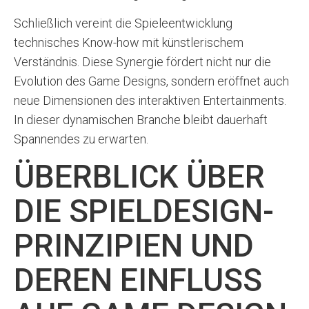
Schließlich vereint die Spieleentwicklung
technisches Know-how mit künstlerischem
Verständnis. Diese Synergie fördert nicht nur die
Evolution des Game Designs, sondern eröffnet auch
neue Dimensionen des interaktiven Entertainments.
In dieser dynamischen Branche bleibt dauerhaft
Spannendes zu erwarten.
ÜBERBLICK ÜBER
DIE SPIELDESIGN-
PRINZIPIEN UND
DEREN EINFLUSS