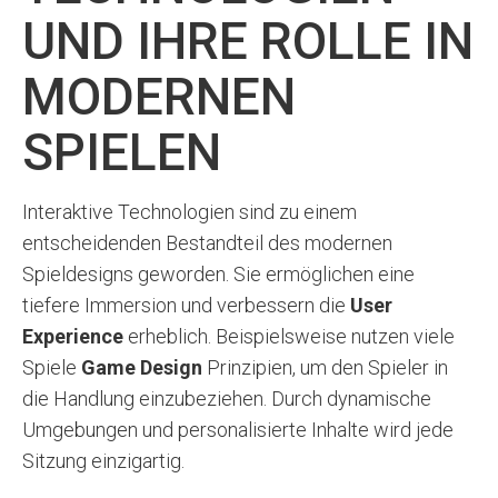
UND IHRE ROLLE IN
MODERNEN
SPIELEN
Interaktive Technologien sind zu einem
entscheidenden Bestandteil des modernen
Spieldesigns geworden. Sie ermöglichen eine
tiefere Immersion und verbessern die
User
Experience
erheblich. Beispielsweise nutzen viele
Spiele
Game Design
Prinzipien, um den Spieler in
die Handlung einzubeziehen. Durch dynamische
Umgebungen und personalisierte Inhalte wird jede
Sitzung einzigartig.