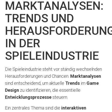
MARKTANALYSEN:
TRENDS UND
HERAUSFORDERUN
IN DER
SPIELEINDUSTRIE
Die Spieleindustrie steht vor ständig wechselnden
Herausforderungen und Chancen.
Marktanalysen
sind entscheidend, um aktuelle
Trends
im
Game
Design
zu identifizieren, die essentielle
Entwicklungsprozesse
steuern.
Ein zentrales Thema sind die
interaktiven