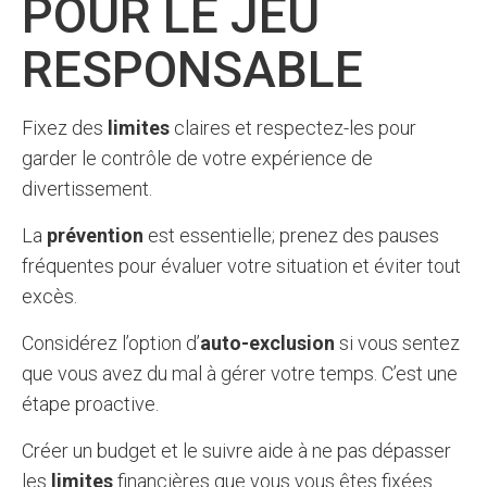
POUR LE JEU
RESPONSABLE
Fixez des
limites
claires et respectez-les pour
garder le contrôle de votre expérience de
divertissement.
La
prévention
est essentielle; prenez des pauses
fréquentes pour évaluer votre situation et éviter tout
excès.
Considérez l’option d’
auto-exclusion
si vous sentez
que vous avez du mal à gérer votre temps. C’est une
étape proactive.
Créer un budget et le suivre aide à ne pas dépasser
les
limites
financières que vous vous êtes fixées.