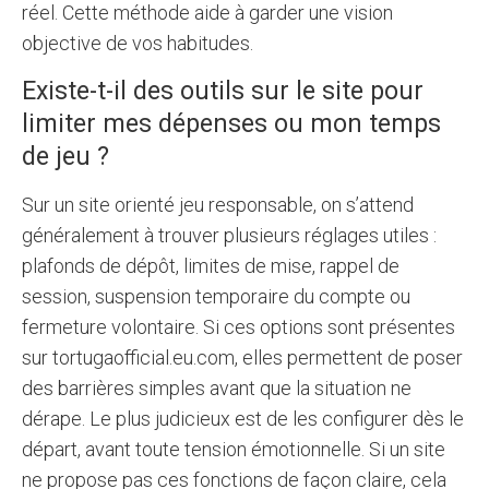
réel. Cette méthode aide à garder une vision
objective de vos habitudes.
Existe-t-il des outils sur le site pour
limiter mes dépenses ou mon temps
de jeu ?
Sur un site orienté jeu responsable, on s’attend
généralement à trouver plusieurs réglages utiles :
plafonds de dépôt, limites de mise, rappel de
session, suspension temporaire du compte ou
fermeture volontaire. Si ces options sont présentes
sur tortugaofficial.eu.com, elles permettent de poser
des barrières simples avant que la situation ne
dérape. Le plus judicieux est de les configurer dès le
départ, avant toute tension émotionnelle. Si un site
ne propose pas ces fonctions de façon claire, cela