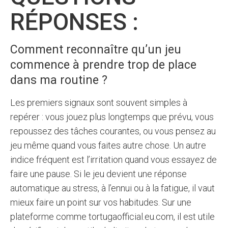
RÉPONSES :
Comment reconnaître qu’un jeu
commence à prendre trop de place
dans ma routine ?
Les premiers signaux sont souvent simples à
repérer : vous jouez plus longtemps que prévu, vous
repoussez des tâches courantes, ou vous pensez au
jeu même quand vous faites autre chose. Un autre
indice fréquent est l’irritation quand vous essayez de
faire une pause. Si le jeu devient une réponse
automatique au stress, à l’ennui ou à la fatigue, il vaut
mieux faire un point sur vos habitudes. Sur une
plateforme comme tortugaofficial.eu.com, il est utile