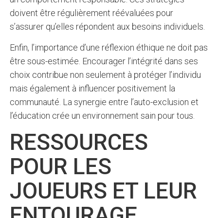
doivent être régulièrement réévaluées pour
s’assurer qu’elles répondent aux besoins individuels.
Enfin, l’importance d’une réflexion éthique ne doit pas
être sous-estimée. Encourager l’intégrité dans ses
choix contribue non seulement à protéger l’individu
mais également à influencer positivement la
communauté. La synergie entre l’auto-exclusion et
l’éducation crée un environnement sain pour tous.
RESSOURCES
POUR LES
JOUEURS ET LEUR
ENTOURAGE