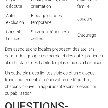
d’écoute
orientation
famille
Auto-
Blocage d’accès
Joueurs
exclusion
temporaire
Conseil
Suivi des dépenses et
Entourage
financier
dettes
Des associations locales proposent des ateliers
courts, des groupes de parole et des outils pratiques
afin d’installer des habitudes plus stables à la maison.
Un cadre clair, des limites visibles et un dialogue
franc soutiennent la préservation de l’équilibre;
chacun y trouve un appui adapté sans pression ni
culpabilisation.
QUESTIONS-