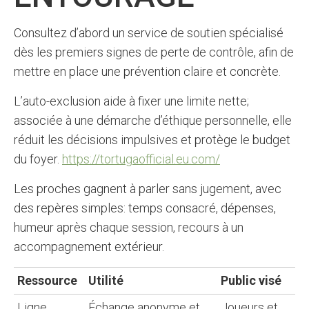
Consultez d’abord un service de soutien spécialisé
dès les premiers signes de perte de contrôle, afin de
mettre en place une prévention claire et concrète.
L’auto-exclusion aide à fixer une limite nette;
associée à une démarche d’éthique personnelle, elle
réduit les décisions impulsives et protège le budget
du foyer.
https://tortugaofficial.eu.com/
Les proches gagnent à parler sans jugement, avec
des repères simples: temps consacré, dépenses,
humeur après chaque session, recours à un
accompagnement extérieur.
Ressource
Utilité
Public visé
Ligne
Échange anonyme et
Joueurs et