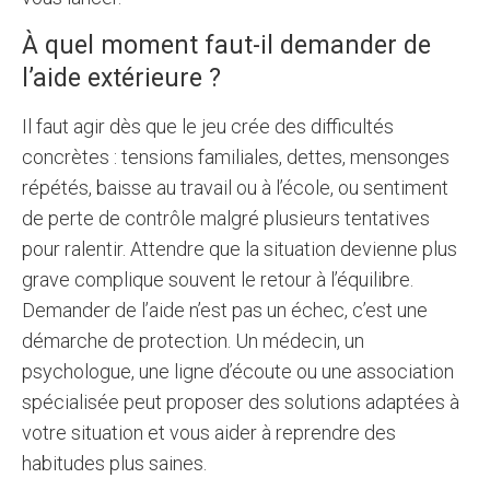
À quel moment faut-il demander de
l’aide extérieure ?
Il faut agir dès que le jeu crée des difficultés
concrètes : tensions familiales, dettes, mensonges
répétés, baisse au travail ou à l’école, ou sentiment
de perte de contrôle malgré plusieurs tentatives
pour ralentir. Attendre que la situation devienne plus
grave complique souvent le retour à l’équilibre.
Demander de l’aide n’est pas un échec, c’est une
démarche de protection. Un médecin, un
psychologue, une ligne d’écoute ou une association
spécialisée peut proposer des solutions adaptées à
votre situation et vous aider à reprendre des
habitudes plus saines.