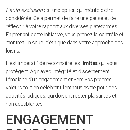
L’auto-exclusion
est une option qui mérite d’être
considérée. Cela permet de faire une pause et de
réfléchir à votre rapport aux diverses plateformes.
En prenant cette initiative, vous prenez le contrôle et
montrez un souci d’éthique dans votre approche des
loisirs.
Il est impératif de reconnaître les
limites
qui vous
protègent. Agir avec intégrité et discernement
témoigne d’un engagement envers vos propres
valeurs tout en célébrant l’enthousiasme pour des
activités ludiques, qui doivent rester plaisantes et
non accablantes.
ENGAGEMENT