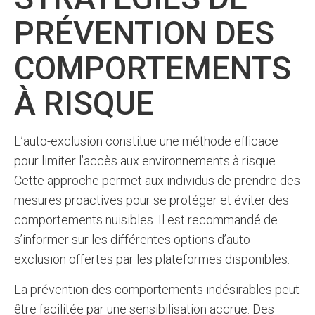
PRÉVENTION DES
COMPORTEMENTS
À RISQUE
L’auto-exclusion constitue une méthode efficace
pour limiter l’accès aux environnements à risque.
Cette approche permet aux individus de prendre des
mesures proactives pour se protéger et éviter des
comportements nuisibles. Il est recommandé de
s’informer sur les différentes options d’auto-
exclusion offertes par les plateformes disponibles.
La prévention des comportements indésirables peut
être facilitée par une sensibilisation accrue. Des