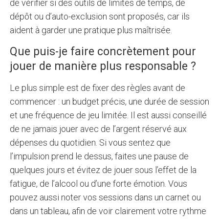
de vérifier si des outils de limites de temps, de
dépôt ou d’auto-exclusion sont proposés, car ils
aident à garder une pratique plus maîtrisée.
Que puis-je faire concrètement pour
jouer de manière plus responsable ?
Le plus simple est de fixer des règles avant de
commencer : un budget précis, une durée de session
et une fréquence de jeu limitée. Il est aussi conseillé
de ne jamais jouer avec de l’argent réservé aux
dépenses du quotidien. Si vous sentez que
l’impulsion prend le dessus, faites une pause de
quelques jours et évitez de jouer sous l’effet de la
fatigue, de l’alcool ou d’une forte émotion. Vous
pouvez aussi noter vos sessions dans un carnet ou
dans un tableau, afin de voir clairement votre rythme