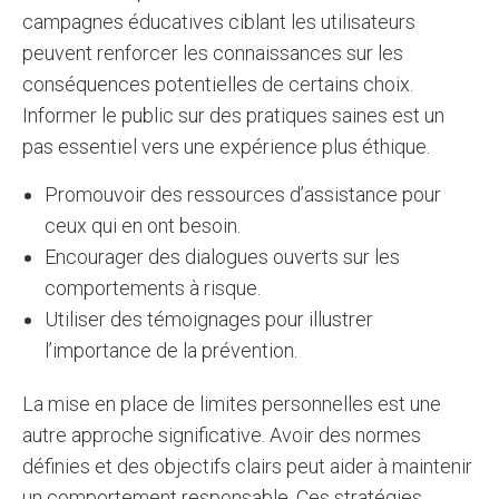
campagnes éducatives ciblant les utilisateurs
peuvent renforcer les connaissances sur les
conséquences potentielles de certains choix.
Informer le public sur des pratiques saines est un
pas essentiel vers une expérience plus éthique.
Promouvoir des ressources d’assistance pour
ceux qui en ont besoin.
Encourager des dialogues ouverts sur les
comportements à risque.
Utiliser des témoignages pour illustrer
l’importance de la prévention.
La mise en place de limites personnelles est une
autre approche significative. Avoir des normes
définies et des objectifs clairs peut aider à maintenir
un comportement responsable. Ces stratégies