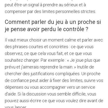
peut être un signal à prendre au sérieux et à
compenser par des limites personnelles strictes.
Comment parler du jeu à un proche si
je pense avoir perdu le contrôle ?
Il vaut mieux choisir un moment calme et parler avec
des phrases courtes et concrètes : ce que vous
observez, ce que cela vous fait, et ce que vous
souhaitez changer. Par exemple : « Je joue plus que
prévu et j’aimerais reprendre la main. » Inutile de
chercher des justifications compliquées. Un proche
de confiance peut aider à fixer des limites, suivre vos
dépenses ou vous accompagner vers un service
d’aide. Si la discussion vous semble difficile, vous
pouvez aussi écrire ce que vous voulez dire avant de
vous lancer.