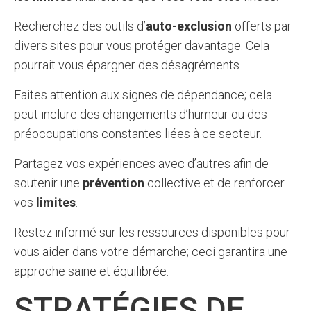
Recherchez des outils d’
auto-exclusion
offerts par
divers sites pour vous protéger davantage. Cela
pourrait vous épargner des désagréments.
Faites attention aux signes de dépendance; cela
peut inclure des changements d’humeur ou des
préoccupations constantes liées à ce secteur.
Partagez vos expériences avec d’autres afin de
soutenir une
prévention
collective et de renforcer
vos
limites
.
Restez informé sur les ressources disponibles pour
vous aider dans votre démarche; ceci garantira une
approche saine et équilibrée.
STRATÉGIES DE