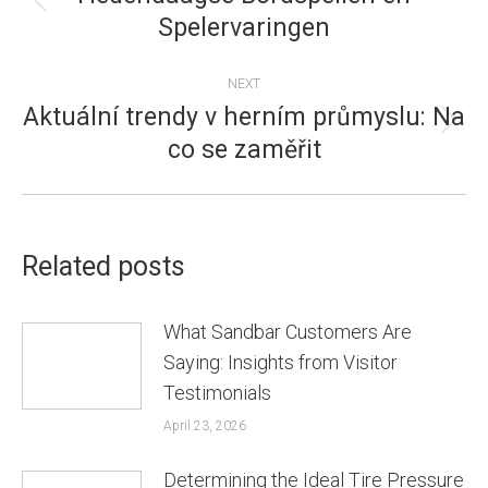
NAVIGATION
Previous
Spelervaringen
post:
NEXT
Aktuální trendy v herním průmyslu: Na
Next
co se zaměřit
post:
Related posts
What Sandbar Customers Are
Saying: Insights from Visitor
Testimonials
April 23, 2026
Determining the Ideal Tire Pressure