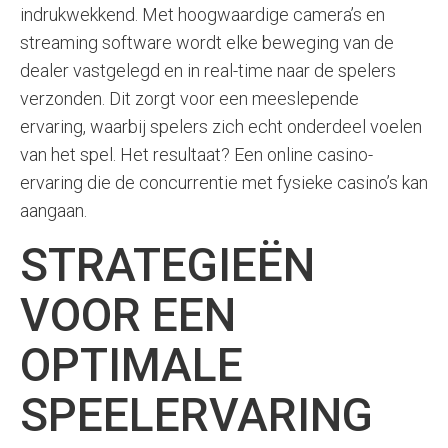
indrukwekkend. Met hoogwaardige camera’s en
streaming software wordt elke beweging van de
dealer vastgelegd en in real-time naar de spelers
verzonden. Dit zorgt voor een meeslepende
ervaring, waarbij spelers zich echt onderdeel voelen
van het spel. Het resultaat? Een online casino-
ervaring die de concurrentie met fysieke casino’s kan
aangaan.
STRATEGIEËN
VOOR EEN
OPTIMALE
SPEELERVARING