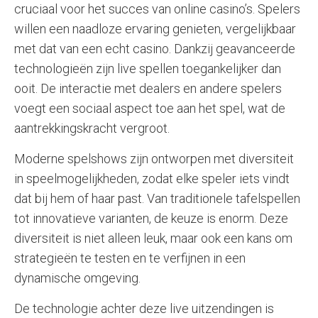
cruciaal voor het succes van online casino’s. Spelers
willen een naadloze ervaring genieten, vergelijkbaar
met dat van een echt casino. Dankzij geavanceerde
technologieën zijn live spellen toegankelijker dan
ooit. De interactie met dealers en andere spelers
voegt een sociaal aspect toe aan het spel, wat de
aantrekkingskracht vergroot.
Moderne spelshows zijn ontworpen met diversiteit
in speelmogelijkheden, zodat elke speler iets vindt
dat bij hem of haar past. Van traditionele tafelspellen
tot innovatieve varianten, de keuze is enorm. Deze
diversiteit is niet alleen leuk, maar ook een kans om
strategieën te testen en te verfijnen in een
dynamische omgeving.
De technologie achter deze live uitzendingen is