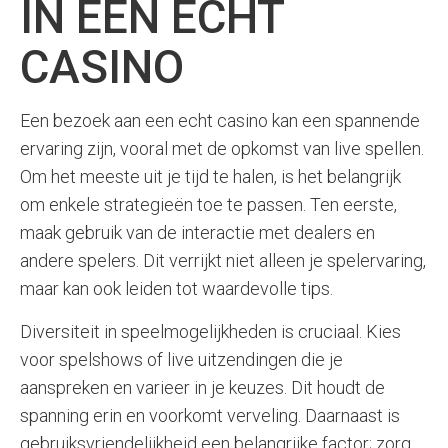
IN EEN ECHT
CASINO
Een bezoek aan een echt casino kan een spannende
ervaring zijn, vooral met de opkomst van live spellen.
Om het meeste uit je tijd te halen, is het belangrijk
om enkele strategieën toe te passen. Ten eerste,
maak gebruik van de interactie met dealers en
andere spelers. Dit verrijkt niet alleen je spelervaring,
maar kan ook leiden tot waardevolle tips.
Diversiteit in speelmogelijkheden is cruciaal. Kies
voor spelshows of live uitzendingen die je
aanspreken en varieer in je keuzes. Dit houdt de
spanning erin en voorkomt verveling. Daarnaast is
gebruiksvriendelijkheid een belangrijke factor; zorg