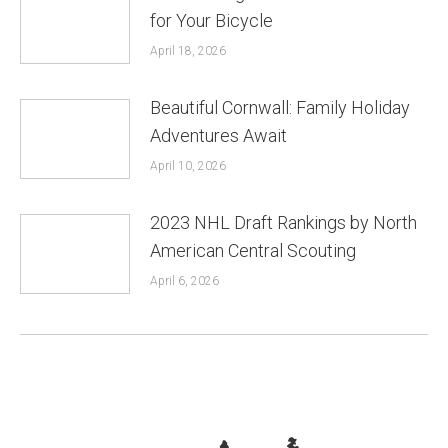
for Your Bicycle
April 18, 2026
Beautiful Cornwall: Family Holiday
Adventures Await
April 10, 2026
2023 NHL Draft Rankings by North
American Central Scouting
April 6, 2026