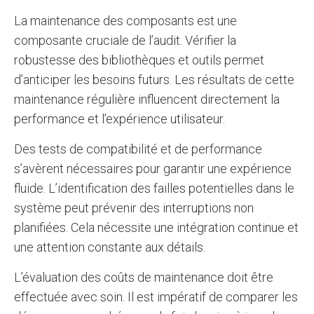
La maintenance des composants est une
composante cruciale de l’audit. Vérifier la
robustesse des bibliothèques et outils permet
d’anticiper les besoins futurs. Les résultats de cette
maintenance régulière influencent directement la
performance et l’expérience utilisateur.
Des tests de compatibilité et de performance
s’avèrent nécessaires pour garantir une expérience
fluide. L’identification des failles potentielles dans le
système peut prévenir des interruptions non
planifiées. Cela nécessite une intégration continue et
une attention constante aux détails.
L’évaluation des coûts de maintenance doit être
effectuée avec soin. Il est impératif de comparer les