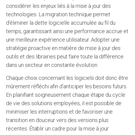
considérer les enjeux liés à la mise à jour des
technologies. La migration technique permet
d’éliminer la dette logicielle accumulée au fil du
temps, garantissant ainsi une performance accrue et
une meilleure expérience utilisateur. Adopter une
stratégie proactive en matière de mise à jour des
outils et des librairies peut faire toute la différence
dans un secteur en constante évolution.
Chaque choix concernant les logiciels doit donc être
mûrement réfléchi afin d’anticiper les besoins futurs.
En planifiant soigneusement chaque étape du cycle
de vie des solutions employées, il est possible de
minimiser les interruptions et de favoriser une
transition en douceur vers des versions plus
récentes. Établir un cadre pour la mise à jour