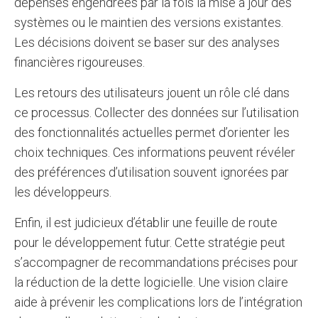
dépenses engendrées par la fois la mise à jour des
systèmes ou le maintien des versions existantes.
Les décisions doivent se baser sur des analyses
financières rigoureuses.
Les retours des utilisateurs jouent un rôle clé dans
ce processus. Collecter des données sur l’utilisation
des fonctionnalités actuelles permet d’orienter les
choix techniques. Ces informations peuvent révéler
des préférences d’utilisation souvent ignorées par
les développeurs.
Enfin, il est judicieux d’établir une feuille de route
pour le développement futur. Cette stratégie peut
s’accompagner de recommandations précises pour
la réduction de la dette logicielle. Une vision claire
aide à prévenir les complications lors de l’intégration