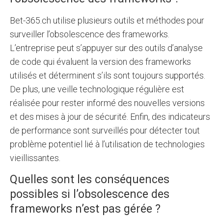
Bet-365.ch utilise plusieurs outils et méthodes pour
surveiller l’obsolescence des frameworks.
L’entreprise peut s’appuyer sur des outils d’analyse
de code qui évaluent la version des frameworks
utilisés et déterminent s’ils sont toujours supportés.
De plus, une veille technologique régulière est
réalisée pour rester informé des nouvelles versions
et des mises à jour de sécurité. Enfin, des indicateurs
de performance sont surveillés pour détecter tout
problème potentiel lié à l’utilisation de technologies
vieillissantes.
Quelles sont les conséquences
possibles si l’obsolescence des
frameworks n’est pas gérée ?