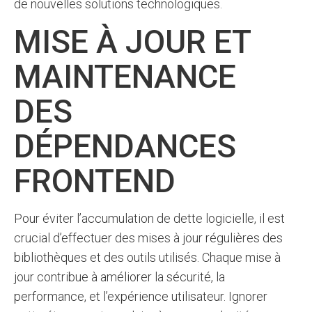
de nouvelles solutions technologiques.
MISE À JOUR ET
MAINTENANCE
DES
DÉPENDANCES
FRONTEND
Pour éviter l’accumulation de dette logicielle, il est
crucial d’effectuer des mises à jour régulières des
bibliothèques et des outils utilisés. Chaque mise à
jour contribue à améliorer la sécurité, la
performance, et l’expérience utilisateur. Ignorer