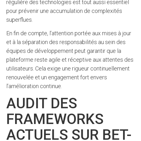
régulière des technologies est tout aussi essentiel
pour prévenir une accumulation de complexités
superflues.
En fin de compte, l’attention portée aux mises à jour
et à la séparation des responsabilités au sein des
équipes de développement peut garantir que la
plateforme reste agile et réceptive aux attentes des
utilisateurs. Cela exige une rigueur continuellement
renouvelée et un engagement fort envers
l’amélioration continue.
AUDIT DES
FRAMEWORKS
ACTUELS SUR BET-