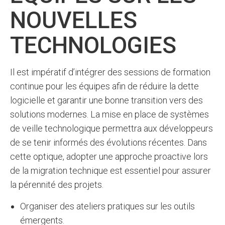
NOUVELLES
TECHNOLOGIES
Il est impératif d’intégrer des sessions de formation
continue pour les équipes afin de réduire la dette
logicielle et garantir une bonne transition vers des
solutions modernes. La mise en place de systèmes
de veille technologique permettra aux développeurs
de se tenir informés des évolutions récentes. Dans
cette optique, adopter une approche proactive lors
de la migration technique est essentiel pour assurer
la pérennité des projets.
Organiser des ateliers pratiques sur les outils
émergents.