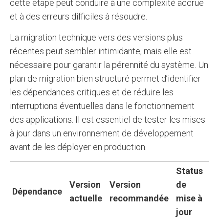
cette étape peut conduire à une complexité accrue
et à des erreurs difficiles à résoudre.
La migration technique vers des versions plus
récentes peut sembler intimidante, mais elle est
nécessaire pour garantir la pérennité du système. Un
plan de migration bien structuré permet d’identifier
les dépendances critiques et de réduire les
interruptions éventuelles dans le fonctionnement
des applications. Il est essentiel de tester les mises
à jour dans un environnement de développement
avant de les déployer en production.
Status
Version
Version
de
Dépendance
actuelle
recommandée
mise à
jour