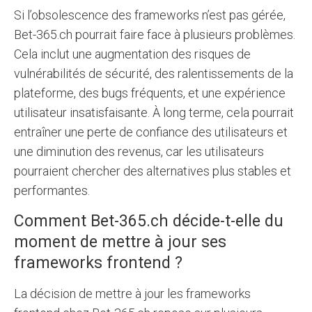
Si l’obsolescence des frameworks n’est pas gérée,
Bet-365.ch pourrait faire face à plusieurs problèmes.
Cela inclut une augmentation des risques de
vulnérabilités de sécurité, des ralentissements de la
plateforme, des bugs fréquents, et une expérience
utilisateur insatisfaisante. À long terme, cela pourrait
entraîner une perte de confiance des utilisateurs et
une diminution des revenus, car les utilisateurs
pourraient chercher des alternatives plus stables et
performantes.
Comment Bet-365.ch décide-t-elle du
moment de mettre à jour ses
frameworks frontend ?
La décision de mettre à jour les frameworks