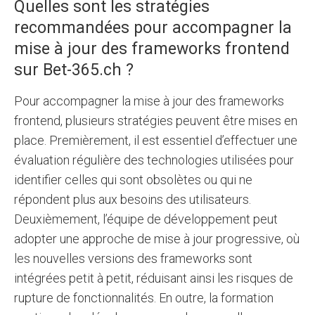
Quelles sont les stratégies
recommandées pour accompagner la
mise à jour des frameworks frontend
sur Bet-365.ch ?
Pour accompagner la mise à jour des frameworks
frontend, plusieurs stratégies peuvent être mises en
place. Premièrement, il est essentiel d’effectuer une
évaluation régulière des technologies utilisées pour
identifier celles qui sont obsolètes ou qui ne
répondent plus aux besoins des utilisateurs.
Deuxièmement, l’équipe de développement peut
adopter une approche de mise à jour progressive, où
les nouvelles versions des frameworks sont
intégrées petit à petit, réduisant ainsi les risques de
rupture de fonctionnalités. En outre, la formation