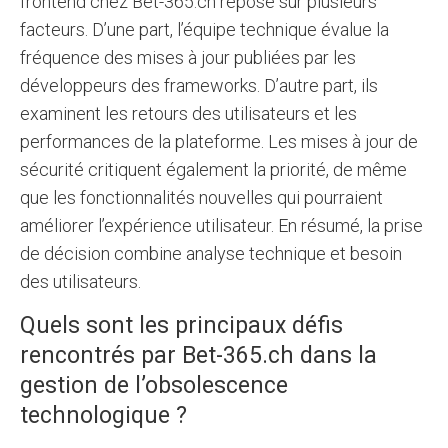
frontend chez Bet-365.ch repose sur plusieurs
facteurs. D’une part, l’équipe technique évalue la
fréquence des mises à jour publiées par les
développeurs des frameworks. D’autre part, ils
examinent les retours des utilisateurs et les
performances de la plateforme. Les mises à jour de
sécurité critiquent également la priorité, de même
que les fonctionnalités nouvelles qui pourraient
améliorer l’expérience utilisateur. En résumé, la prise
de décision combine analyse technique et besoin
des utilisateurs.
Quels sont les principaux défis
rencontrés par Bet-365.ch dans la
gestion de l’obsolescence
technologique ?