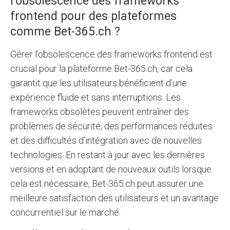
l’obsolescence des frameworks
frontend pour des plateformes
comme Bet-365.ch ?
Gérer l’obsolescence des frameworks frontend est
crucial pour la plateforme Bet-365.ch, car cela
garantit que les utilisateurs bénéficient d’une
expérience fluide et sans interruptions. Les
frameworks obsolètes peuvent entraîner des
problèmes de sécurité, des performances réduites
et des difficultés d’intégration avec de nouvelles
technologies. En restant à jour avec les dernières
versions et en adoptant de nouveaux outils lorsque
cela est nécessaire, Bet-365.ch peut assurer une
meilleure satisfaction des utilisateurs et un avantage
concurrentiel sur le marché.