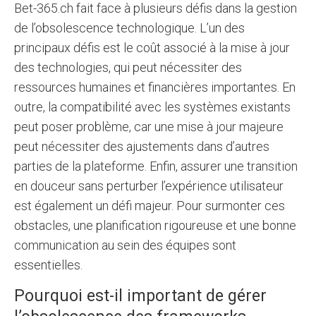
Bet-365.ch fait face à plusieurs défis dans la gestion
de l’obsolescence technologique. L’un des
principaux défis est le coût associé à la mise à jour
des technologies, qui peut nécessiter des
ressources humaines et financières importantes. En
outre, la compatibilité avec les systèmes existants
peut poser problème, car une mise à jour majeure
peut nécessiter des ajustements dans d’autres
parties de la plateforme. Enfin, assurer une transition
en douceur sans perturber l’expérience utilisateur
est également un défi majeur. Pour surmonter ces
obstacles, une planification rigoureuse et une bonne
communication au sein des équipes sont
essentielles.
Pourquoi est-il important de gérer