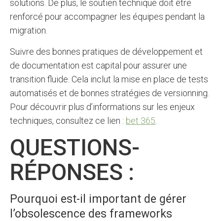
solutions. De plus, le soutien technique doit être
renforcé pour accompagner les équipes pendant la
migration.
Suivre des bonnes pratiques de développement et
de documentation est capital pour assurer une
transition fluide. Cela inclut la mise en place de tests
automatisés et de bonnes stratégies de versionning.
Pour découvrir plus d’informations sur les enjeux
techniques, consultez ce lien :
bet 365
.
QUESTIONS-
RÉPONSES :
Pourquoi est-il important de gérer
l’obsolescence des frameworks