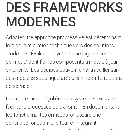
DES FRAMEWORKS
MODERNES
Adopter une approche progressive est déterminant
lors de la migration technique vers des solutions
modernes. Évaluer le cycle de vie logiciel actuel
permet d’identifier les composants à mettre à jour
en priorité. Les équipes peuvent ainsi travailler sur
des modules spécifiques, réduisant les interruptions
de service.
La maintenance régulière des systèmes existants
facilite le processus de transition. En documentant
les fonctionnalités critiques, on assure une
continuité fonctionnelle tout en intégrant