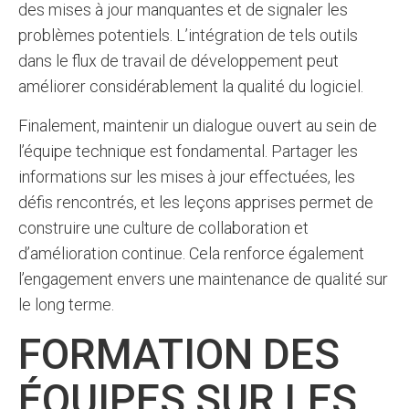
des mises à jour manquantes et de signaler les
problèmes potentiels. L’intégration de tels outils
dans le flux de travail de développement peut
améliorer considérablement la qualité du logiciel.
Finalement, maintenir un dialogue ouvert au sein de
l’équipe technique est fondamental. Partager les
informations sur les mises à jour effectuées, les
défis rencontrés, et les leçons apprises permet de
construire une culture de collaboration et
d’amélioration continue. Cela renforce également
l’engagement envers une maintenance de qualité sur
le long terme.
FORMATION DES
ÉQUIPES SUR LES