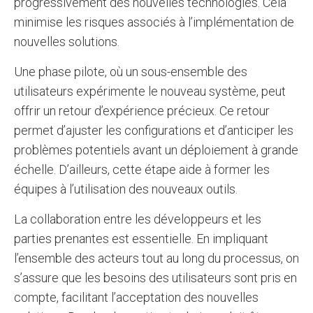
progressivement des nouvelles technologies. Cela
minimise les risques associés à l’implémentation de
nouvelles solutions.
Une phase pilote, où un sous-ensemble des
utilisateurs expérimente le nouveau système, peut
offrir un retour d’expérience précieux. Ce retour
permet d’ajuster les configurations et d’anticiper les
problèmes potentiels avant un déploiement à grande
échelle. D’ailleurs, cette étape aide à former les
équipes à l’utilisation des nouveaux outils.
La collaboration entre les développeurs et les
parties prenantes est essentielle. En impliquant
l’ensemble des acteurs tout au long du processus, on
s’assure que les besoins des utilisateurs sont pris en
compte, facilitant l’acceptation des nouvelles