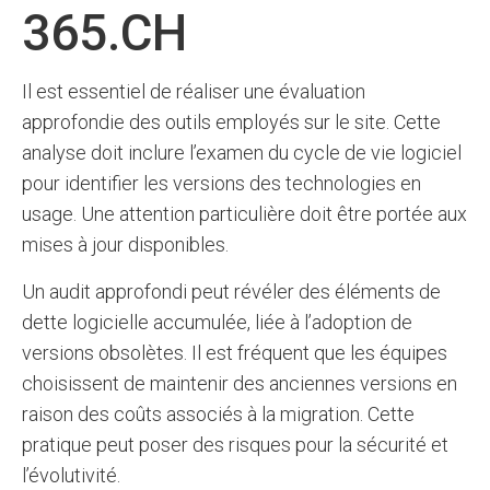
365.CH
Il est essentiel de réaliser une évaluation
approfondie des outils employés sur le site. Cette
analyse doit inclure l’examen du cycle de vie logiciel
pour identifier les versions des technologies en
usage. Une attention particulière doit être portée aux
mises à jour disponibles.
Un audit approfondi peut révéler des éléments de
dette logicielle accumulée, liée à l’adoption de
versions obsolètes. Il est fréquent que les équipes
choisissent de maintenir des anciennes versions en
raison des coûts associés à la migration. Cette
pratique peut poser des risques pour la sécurité et
l’évolutivité.