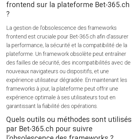
frontend sur la plateforme Bet-365.ch
?
La gestion de l’obsolescence des frameworks
frontend est cruciale pour Bet-365.ch afin d’assurer
la performance, la sécurité et la compatibilité de la
plateforme. Un framework obsolète peut entraîner
des failles de sécurité, des incompatibilités avec de
nouveaux navigateurs ou dispositifs, et une
expérience utilisateur dégradée. En maintenant les
frameworks à jour, la plateforme peut offrir une
expérience optimale à ses utilisateurs tout en
garantissant la fiabilité des opérations.
Quels outils ou méthodes sont utilisés
par Bet-365.ch pour suivre
l’obsolescence des frameworks ?