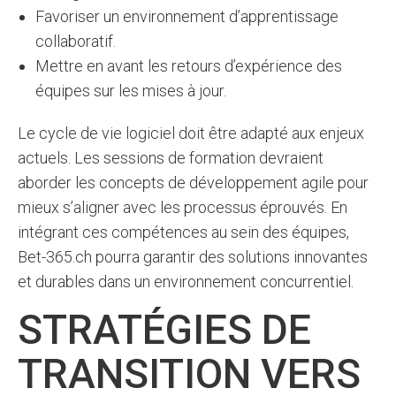
Favoriser un environnement d’apprentissage
collaboratif.
Mettre en avant les retours d’expérience des
équipes sur les mises à jour.
Le cycle de vie logiciel doit être adapté aux enjeux
actuels. Les sessions de formation devraient
aborder les concepts de développement agile pour
mieux s’aligner avec les processus éprouvés. En
intégrant ces compétences au sein des équipes,
Bet-365.ch pourra garantir des solutions innovantes
et durables dans un environnement concurrentiel.
STRATÉGIES DE
TRANSITION VERS