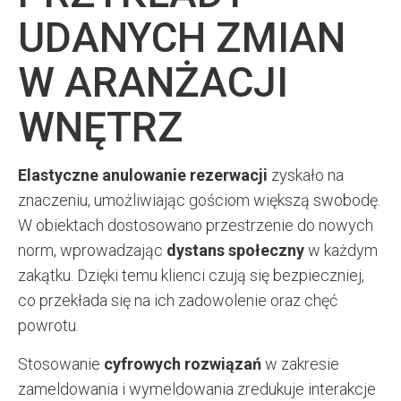
UDANYCH ZMIAN
W ARANŻACJI
WNĘTRZ
Elastyczne anulowanie rezerwacji
zyskało na
znaczeniu, umożliwiając gościom większą swobodę.
W obiektach dostosowano przestrzenie do nowych
norm, wprowadzając
dystans społeczny
w każdym
zakątku. Dzięki temu klienci czują się bezpieczniej,
co przekłada się na ich zadowolenie oraz chęć
powrotu.
Stosowanie
cyfrowych rozwiązań
w zakresie
zameldowania i wymeldowania zredukuje interakcje