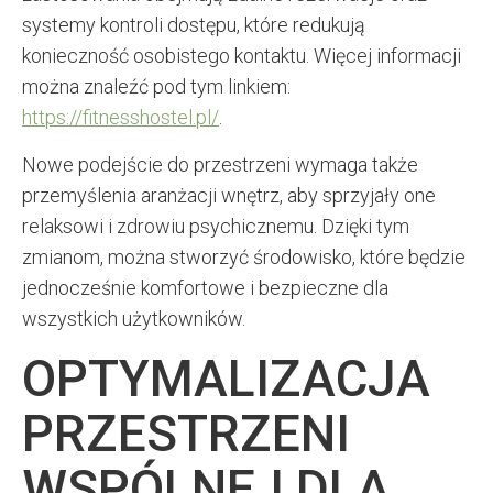
systemy kontroli dostępu, które redukują
konieczność osobistego kontaktu. Więcej informacji
można znaleźć pod tym linkiem:
https://fitnesshostel.pl/
.
Nowe podejście do przestrzeni wymaga także
przemyślenia aranżacji wnętrz, aby sprzyjały one
relaksowi i zdrowiu psychicznemu. Dzięki tym
zmianom, można stworzyć środowisko, które będzie
jednocześnie komfortowe i bezpieczne dla
wszystkich użytkowników.
OPTYMALIZACJA
PRZESTRZENI
WSPÓLNEJ DLA