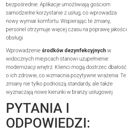
bezpośrednie. Aplikacje umożliwiają gościom
samodzielne korzystanie z usług, co wprowadza
nowy wymiar komfortu. Wspierając te zmiany,
personel otrzymuje więcej czasu na poprawę jakości
obsługi.
Wprowadzenie
środków dezynfekcyjnych
w
widocznych miejscach stanowi uzupełnienie
modernizacji wnętrz. Klienci mogą dostrzec dbałość
o ich zdrowie, co wzmacnia pozytywne wrażenia. Te
zmiany nie tylko podnoszą standardy, ale także
wyznaczają nowe kierunki w branży usługowej.
PYTANIA I
ODPOWIEDZI: