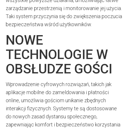
wszystkie powyższe działania, umożliwiając łatwe
zarządzanie przestrzenią i monitorowanie jej użycia.
Taki system przyczynia się do zwiększenia poczucia
bezpieczeństwa wśród użytkowników.
NOWE
TECHNOLOGIE W
OBSŁUDZE GOŚCI
Wprowadzenie cyfrowych rozwiązań, takich jak
aplikacje mobilne do zameldowania i płatności
online, umożliwia gościom unikanie zbędnych
interakcji fizycznych. Systemy te są dostosowane
do nowych zasad dystansu społecznego,
zapewniając komfort i bezpieczeństwo korzystania