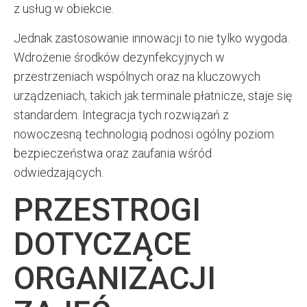
z usług w obiekcie.
Jednak zastosowanie innowacji to nie tylko wygoda.
Wdrożenie środków dezynfekcyjnych w
przestrzeniach wspólnych oraz na kluczowych
urządzeniach, takich jak terminale płatnicze, staje się
standardem. Integracja tych rozwiązań z
nowoczesną technologią podnosi ogólny poziom
bezpieczeństwa oraz zaufania wśród
odwiedzających.
PRZESTROGI
DOTYCZĄCE
ORGANIZACJI