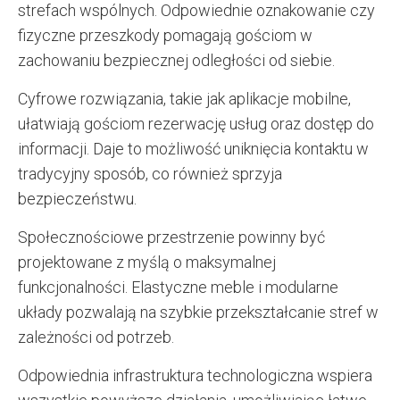
strefach wspólnych. Odpowiednie oznakowanie czy
fizyczne przeszkody pomagają gościom w
zachowaniu bezpiecznej odległości od siebie.
Cyfrowe rozwiązania, takie jak aplikacje mobilne,
ułatwiają gościom rezerwację usług oraz dostęp do
informacji. Daje to możliwość uniknięcia kontaktu w
tradycyjny sposób, co również sprzyja
bezpieczeństwu.
Społecznościowe przestrzenie powinny być
projektowane z myślą o maksymalnej
funkcjonalności. Elastyczne meble i modularne
układy pozwalają na szybkie przekształcanie stref w
zależności od potrzeb.
Odpowiednia infrastruktura technologiczna wspiera