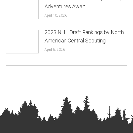
Adventures Await
April 10, 2026
2023 NHL Draft Rankings by North
American Central Scouting
April 6, 2026