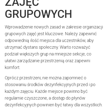
ZAJĘĆ
GRUPOWYCH
Wprowadzenie nowych zasad w zakresie organizacji
grupowych zajęć jest kluczowe. Należy zapewnić
odpowiednią ilość miejsca dla uczestników, aby
utrzymać dystans społeczny. Warto rozważyć
podział większych grup na mniejsze sekcje, co
ułatwi zarządzanie przestrzenią oraz zapewni
komfort.
Oprócz przestrzeni, nie można zapomnieć o
stosowaniu środków dezynfekcyjnych przed i po
każdym zajęciu. Każde miejsce powinno być
regularnie czyszczone, a dostęp do płynów
dezynfekcyjnych powinien być łatwy dla wszystkich.