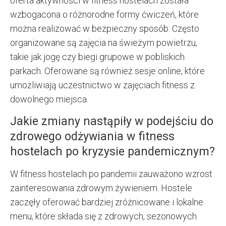
oferta aktywności w fitness hostelach została
wzbogacona o różnorodne formy ćwiczeń, które
można realizować w bezpieczny sposób. Często
organizowane są zajęcia na świeżym powietrzu,
takie jak jogę czy biegi grupowe w pobliskich
parkach. Oferowane są również sesje online, które
umożliwiają uczestnictwo w zajęciach fitness z
dowolnego miejsca.
Jakie zmiany nastąpiły w podejściu do
zdrowego odżywiania w fitness
hostelach po kryzysie pandemicznym?
W fitness hostelach po pandemii zauważono wzrost
zainteresowania zdrowym żywieniem. Hostele
zaczęły oferować bardziej zróżnicowane i lokalne
menu, które składa się z zdrowych, sezonowych