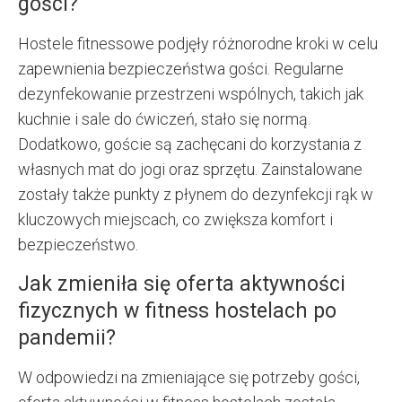
gości?
Hostele fitnessowe podjęły różnorodne kroki w celu
zapewnienia bezpieczeństwa gości. Regularne
dezynfekowanie przestrzeni wspólnych, takich jak
kuchnie i sale do ćwiczeń, stało się normą.
Dodatkowo, goście są zachęcani do korzystania z
własnych mat do jogi oraz sprzętu. Zainstalowane
zostały także punkty z płynem do dezynfekcji rąk w
kluczowych miejscach, co zwiększa komfort i
bezpieczeństwo.
Jak zmieniła się oferta aktywności
fizycznych w fitness hostelach po
pandemii?
W odpowiedzi na zmieniające się potrzeby gości,