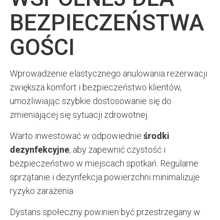
BEZPIECZEŃSTWA
GOŚCI
Wprowadzenie elastycznego anulowania rezerwacji
zwiększa komfort i bezpieczeństwo klientów,
umożliwiając szybkie dostosowanie się do
zmieniającej się sytuacji zdrowotnej.
Warto inwestować w odpowiednie
środki
dezynfekcyjne
, aby zapewnić czystość i
bezpieczeństwo w miejscach spotkań. Regularne
sprzątanie i dezynfekcja powierzchni minimalizuje
ryzyko zarażenia.
Dystans społeczny powinien być przestrzegany w