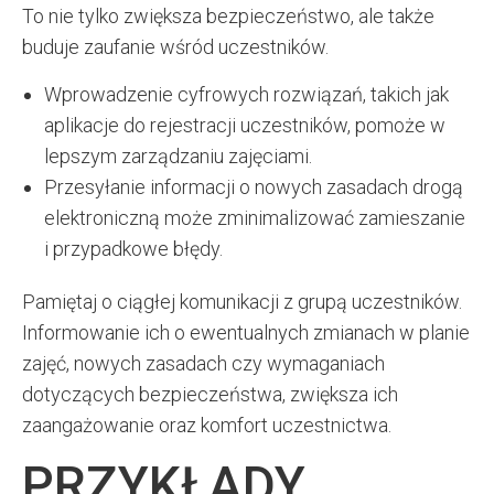
To nie tylko zwiększa bezpieczeństwo, ale także
buduje zaufanie wśród uczestników.
Wprowadzenie cyfrowych rozwiązań, takich jak
aplikacje do rejestracji uczestników, pomoże w
lepszym zarządzaniu zajęciami.
Przesyłanie informacji o nowych zasadach drogą
elektroniczną może zminimalizować zamieszanie
i przypadkowe błędy.
Pamiętaj o ciągłej komunikacji z grupą uczestników.
Informowanie ich o ewentualnych zmianach w planie
zajęć, nowych zasadach czy wymaganiach
dotyczących bezpieczeństwa, zwiększa ich
zaangażowanie oraz komfort uczestnictwa.
PRZYKŁADY