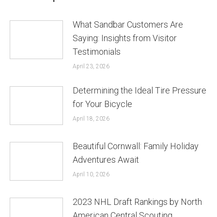
What Sandbar Customers Are
Saying: Insights from Visitor
Testimonials
April 23, 2026
Determining the Ideal Tire Pressure
for Your Bicycle
April 18, 2026
Beautiful Cornwall: Family Holiday
Adventures Await
April 10, 2026
2023 NHL Draft Rankings by North
American Central Scouting