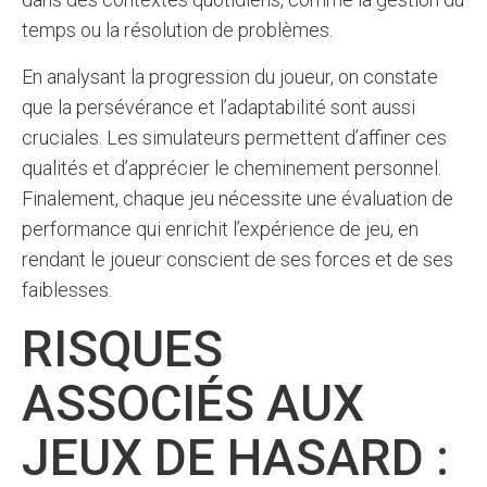
temps ou la résolution de problèmes.
En analysant la progression du joueur, on constate
que la persévérance et l’adaptabilité sont aussi
cruciales. Les simulateurs permettent d’affiner ces
qualités et d’apprécier le cheminement personnel.
Finalement, chaque jeu nécessite une évaluation de
performance qui enrichit l’expérience de jeu, en
rendant le joueur conscient de ses forces et de ses
faiblesses.
RISQUES
ASSOCIÉS AUX
JEUX DE HASARD :