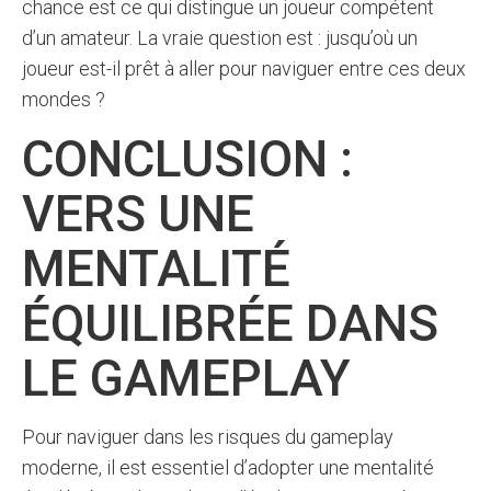
chance est ce qui distingue un joueur compétent
d’un amateur. La vraie question est : jusqu’où un
joueur est-il prêt à aller pour naviguer entre ces deux
mondes ?
CONCLUSION :
VERS UNE
MENTALITÉ
ÉQUILIBRÉE DANS
LE GAMEPLAY
Pour naviguer dans les risques du gameplay
moderne, il est essentiel d’adopter une mentalité