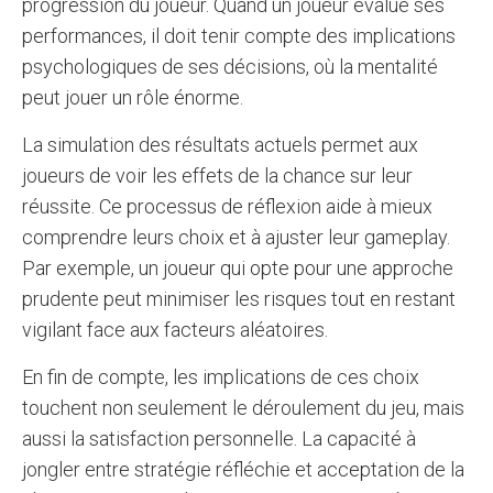
progression du joueur. Quand un joueur évalue ses
performances, il doit tenir compte des implications
psychologiques de ses décisions, où la mentalité
peut jouer un rôle énorme.
La simulation des résultats actuels permet aux
joueurs de voir les effets de la chance sur leur
réussite. Ce processus de réflexion aide à mieux
comprendre leurs choix et à ajuster leur gameplay.
Par exemple, un joueur qui opte pour une approche
prudente peut minimiser les risques tout en restant
vigilant face aux facteurs aléatoires.
En fin de compte, les implications de ces choix
touchent non seulement le déroulement du jeu, mais
aussi la satisfaction personnelle. La capacité à
jongler entre stratégie réfléchie et acceptation de la