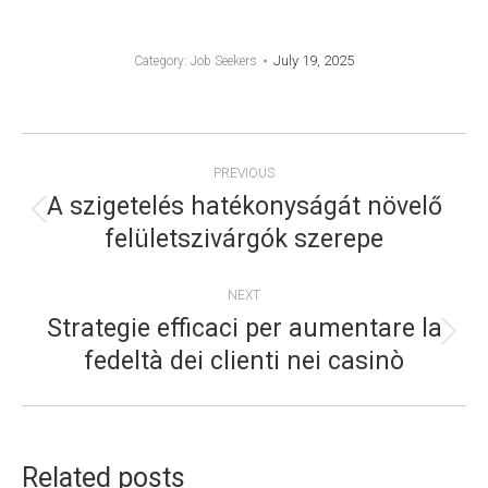
July 19, 2025
Category:
Job Seekers
POST
PREVIOUS
NAVIGATION
A szigetelés hatékonyságát növelő
Previous
felületszivárgók szerepe
post:
NEXT
Strategie efficaci per aumentare la
Next
fedeltà dei clienti nei casinò
post:
Related posts