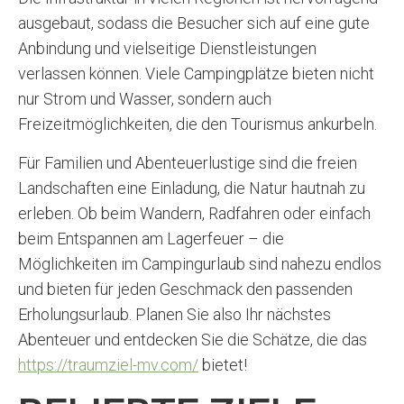
ausgebaut, sodass die Besucher sich auf eine gute
Anbindung und vielseitige Dienstleistungen
verlassen können. Viele Campingplätze bieten nicht
nur Strom und Wasser, sondern auch
Freizeitmöglichkeiten, die den Tourismus ankurbeln.
Für Familien und Abenteuerlustige sind die freien
Landschaften eine Einladung, die Natur hautnah zu
erleben. Ob beim Wandern, Radfahren oder einfach
beim Entspannen am Lagerfeuer – die
Möglichkeiten im Campingurlaub sind nahezu endlos
und bieten für jeden Geschmack den passenden
Erholungsurlaub. Planen Sie also Ihr nächstes
Abenteuer und entdecken Sie die Schätze, die das
https://traumziel-mv.com/
bietet!