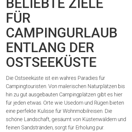
BELIEBTE ZIELE
FÜR
CAMPINGURLAUB
ENTLANG DER
OSTSEEKÜSTE
Die Ostseeküste ist ein wahres Paradies für
Campingtouristen. Von malerischen Naturplätzen bis
hin zu gut ausgebauten Campingplätzen gibt es hier
für jeden etwas. Orte wie Usedom und Rügen bieten
eine perfekte Kulisse für Wohnmobilreisen. Die
schöne Landschaft, gesäumt von Küstenwäldern und
feinen Sandstränden, sorgt für Erholung pur.