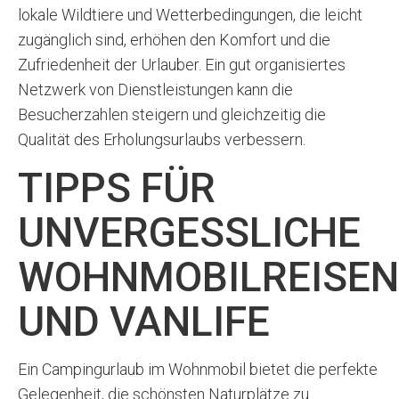
lokale Wildtiere und Wetterbedingungen, die leicht
zugänglich sind, erhöhen den Komfort und die
Zufriedenheit der Urlauber. Ein gut organisiertes
Netzwerk von Dienstleistungen kann die
Besucherzahlen steigern und gleichzeitig die
Qualität des Erholungsurlaubs verbessern.
TIPPS FÜR
UNVERGESSLICHE
WOHNMOBILREISEN
UND VANLIFE
Ein Campingurlaub im Wohnmobil bietet die perfekte
Gelegenheit, die schönsten Naturplätze zu