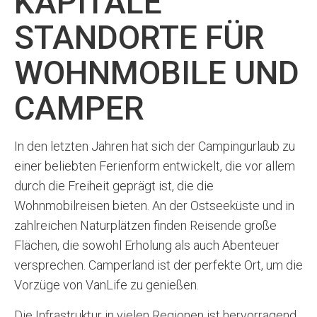
KAPITALE
STANDORTE FÜR
WOHNMOBILE UND
CAMPER
In den letzten Jahren hat sich der Campingurlaub zu
einer beliebten Ferienform entwickelt, die vor allem
durch die Freiheit geprägt ist, die die
Wohnmobilreisen bieten. An der Ostseeküste und in
zahlreichen Naturplätzen finden Reisende große
Flächen, die sowohl Erholung als auch Abenteuer
versprechen. Camperland ist der perfekte Ort, um die
Vorzüge von VanLife zu genießen.
Die Infrastruktur in vielen Regionen ist hervorragend