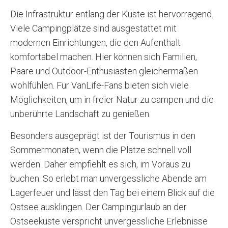
Die Infrastruktur entlang der Küste ist hervorragend.
Viele Campingplätze sind ausgestattet mit
modernen Einrichtungen, die den Aufenthalt
komfortabel machen. Hier können sich Familien,
Paare und Outdoor-Enthusiasten gleichermaßen
wohlfühlen. Für VanLife-Fans bieten sich viele
Möglichkeiten, um in freier Natur zu campen und die
unberührte Landschaft zu genießen.
Besonders ausgeprägt ist der Tourismus in den
Sommermonaten, wenn die Plätze schnell voll
werden. Daher empfiehlt es sich, im Voraus zu
buchen. So erlebt man unvergessliche Abende am
Lagerfeuer und lässt den Tag bei einem Blick auf die
Ostsee ausklingen. Der Campingurlaub an der
Ostseeküste verspricht unvergessliche Erlebnisse