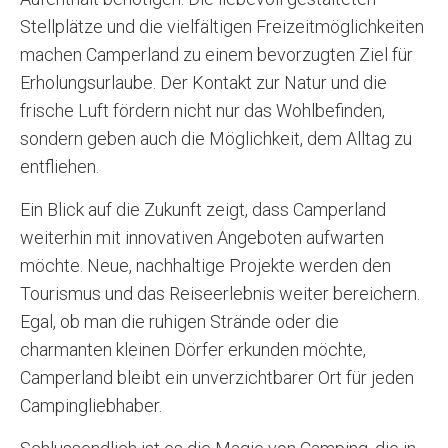
Stellplätze und die vielfältigen Freizeitmöglichkeiten
machen Camperland zu einem bevorzugten Ziel für
Erholungsurlaube. Der Kontakt zur Natur und die
frische Luft fördern nicht nur das Wohlbefinden,
sondern geben auch die Möglichkeit, dem Alltag zu
entfliehen.
Ein Blick auf die Zukunft zeigt, dass Camperland
weiterhin mit innovativen Angeboten aufwarten
möchte. Neue, nachhaltige Projekte werden den
Tourismus und das Reiseerlebnis weiter bereichern.
Egal, ob man die ruhigen Strände oder die
charmanten kleinen Dörfer erkunden möchte,
Camperland bleibt ein unverzichtbarer Ort für jeden
Campingliebhaber.