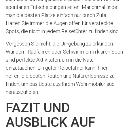
spontanen Entscheidungen leiten! Manchmal findet
man die besten Plätze einfach nur durch Zufall.
Halten Sie immer die Augen offen für versteckte
Spots, die nicht in jedem Reiseführer zu finden sind.
Vergessen Sie nicht, die Umgebung zu erkunden.
Wandern, Radfahren oder Schwimmen in klaren Seen
sind perfekte Aktivitäten, um in die Natur
einzutauchen. Ein guter Reiseführer kann Ihnen
helfen, die besten Routen und Naturerlebnisse zu
finden, um das Beste aus Ihrem Wohnmobilurlaub
herauszuholen.
FAZIT UND
AUSBLICK AUF