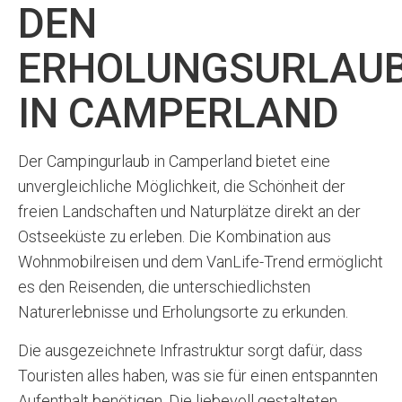
DEN
ERHOLUNGSURLAU
IN CAMPERLAND
Der Campingurlaub in Camperland bietet eine
unvergleichliche Möglichkeit, die Schönheit der
freien Landschaften und Naturplätze direkt an der
Ostseeküste zu erleben. Die Kombination aus
Wohnmobilreisen und dem VanLife-Trend ermöglicht
es den Reisenden, die unterschiedlichsten
Naturerlebnisse und Erholungsorte zu erkunden.
Die ausgezeichnete Infrastruktur sorgt dafür, dass
Touristen alles haben, was sie für einen entspannten
Aufenthalt benötigen. Die liebevoll gestalteten