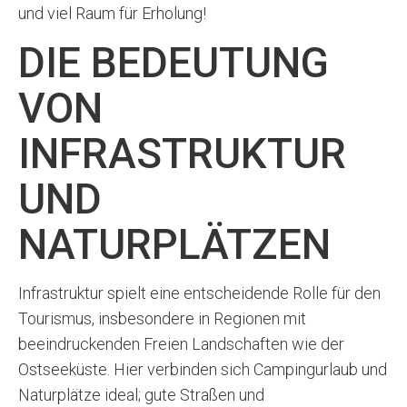
und viel Raum für Erholung!
DIE BEDEUTUNG
VON
INFRASTRUKTUR
UND
NATURPLÄTZEN
Infrastruktur spielt eine entscheidende Rolle für den
Tourismus, insbesondere in Regionen mit
beeindruckenden Freien Landschaften wie der
Ostseeküste. Hier verbinden sich Campingurlaub und
Naturplätze ideal; gute Straßen und