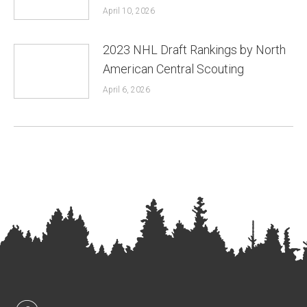
April 10, 2026
2023 NHL Draft Rankings by North
American Central Scouting
April 6, 2026