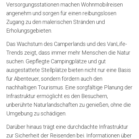
Versorgungsstationen machen Wohnmobilreisen
angenehm und sorgen für einen reibungslosen
Zugang zu den malerischen Stränden und
Erholungsgebieten.
Das Wachstum des Camperlands und des VanLife-
Trends zeigt, dass immer mehr Menschen die Natur
suchen. Gepflegte Campingplätze und gut
ausgestattete Stellplätze bieten nicht nur eine Basis
für Abenteuer, sondern fördern auch den
nachhaltigen Tourismus. Eine sorgfältige Planung der
Infrastruktur ermöglicht es den Besuchern,
unberührte Naturlandschaften zu genießen, ohne die
Umgebung zu schädigen.
Darüber hinaus trägt eine durchdachte Infrastruktur
zur Sicherheit der Reisenden bei. Informationen über