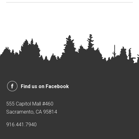
Find us on Facebook
555 Capitol Mall #460
Sacramento, CA 95814
916.441.7940