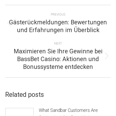
POST
PREVIOUS
NAVIGATION
Gästerückmeldungen: Bewertungen
Previous
und Erfahrungen im Überblick
post:
NEXT
Maximieren Sie Ihre Gewinne bei
BassBet Casino: Aktionen und
Next
Bonussysteme entdecken
post:
Related posts
What Sandbar Customers Are