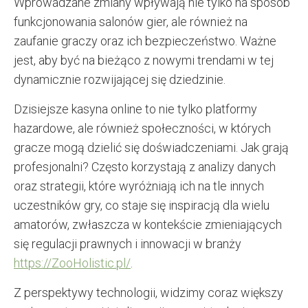
Wprowadzane zmiany wpływają nie tylko na sposób
funkcjonowania salonów gier, ale również na
zaufanie graczy oraz ich bezpieczeństwo. Ważne
jest, aby być na bieżąco z nowymi trendami w tej
dynamicznie rozwijającej się dziedzinie.
Dzisiejsze kasyna online to nie tylko platformy
hazardowe, ale również społeczności, w których
gracze mogą dzielić się doświadczeniami. Jak grają
profesjonalni? Często korzystają z analizy danych
oraz strategii, które wyróżniają ich na tle innych
uczestników gry, co staje się inspiracją dla wielu
amatorów, zwłaszcza w kontekście zmieniających
się regulacji prawnych i innowacji w branży
https://ZooHolistic.pl/
.
Z perspektywy technologii, widzimy coraz większy