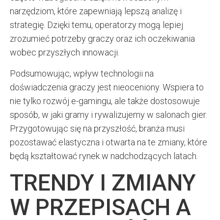
narzędziom, które zapewniają lepszą analizę i
strategię. Dzięki temu, operatorzy mogą lepiej
zrozumieć potrzeby graczy oraz ich oczekiwania
wobec przyszłych innowacji.
Podsumowując, wpływ technologii na
doświadczenia graczy jest nieoceniony. Wspiera to
nie tylko rozwój e-gamingu, ale także dostosowuje
sposób, w jaki gramy i rywalizujemy w salonach gier.
Przygotowując się na przyszłość, branża musi
pozostawać elastyczna i otwarta na te zmiany, które
będą kształtować rynek w nadchodzących latach.
TRENDY I ZMIANY
W PRZEPISACH A