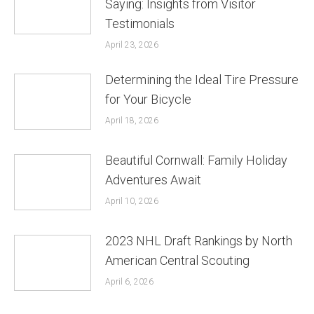
Saying: Insights from Visitor
Testimonials
April 23, 2026
Determining the Ideal Tire Pressure
for Your Bicycle
April 18, 2026
Beautiful Cornwall: Family Holiday
Adventures Await
April 10, 2026
2023 NHL Draft Rankings by North
American Central Scouting
April 6, 2026