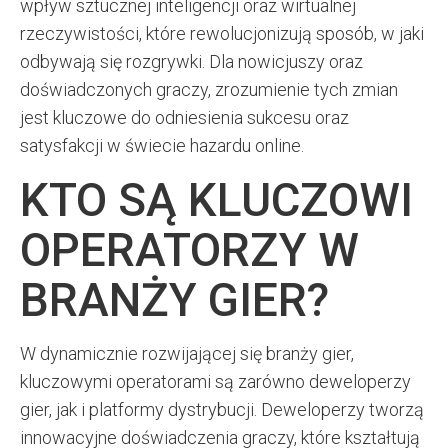
wpływ sztucznej inteligencji oraz wirtualnej
rzeczywistości, które rewolucjonizują sposób, w jaki
odbywają się rozgrywki. Dla nowicjuszy oraz
doświadczonych graczy, zrozumienie tych zmian
jest kluczowe do odniesienia sukcesu oraz
satysfakcji w świecie hazardu online.
KTO SĄ KLUCZOWI
OPERATORZY W
BRANŻY GIER?
W dynamicznie rozwijającej się branży gier,
kluczowymi operatorami są zarówno deweloperzy
gier, jak i platformy dystrybucji. Deweloperzy tworzą
innowacyjne doświadczenia graczy, które kształtują