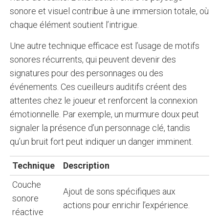
sonore et visuel contribue à une immersion totale, où
chaque élément soutient l’intrigue.
Une autre technique efficace est l’usage de motifs
sonores récurrents, qui peuvent devenir des
signatures pour des personnages ou des
événements. Ces cueilleurs auditifs créent des
attentes chez le joueur et renforcent la connexion
émotionnelle. Par exemple, un murmure doux peut
signaler la présence d’un personnage clé, tandis
qu’un bruit fort peut indiquer un danger imminent.
Technique
Description
Couche
Ajout de sons spécifiques aux
sonore
actions pour enrichir l’expérience.
réactive