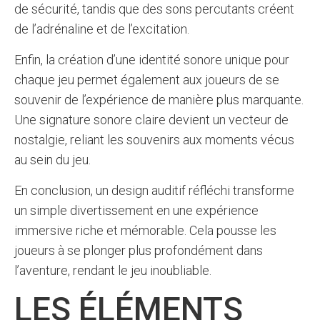
de sécurité, tandis que des sons percutants créent
de l’adrénaline et de l’excitation.
Enfin, la création d’une identité sonore unique pour
chaque jeu permet également aux joueurs de se
souvenir de l’expérience de manière plus marquante.
Une signature sonore claire devient un vecteur de
nostalgie, reliant les souvenirs aux moments vécus
au sein du jeu.
En conclusion, un design auditif réfléchi transforme
un simple divertissement en une expérience
immersive riche et mémorable. Cela pousse les
joueurs à se plonger plus profondément dans
l’aventure, rendant le jeu inoubliable.
LES ÉLÉMENTS