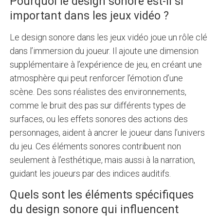
Pourquoi le design sonore est-il si
important dans les jeux vidéo ?
Le design sonore dans les jeux vidéo joue un rôle clé
dans l’immersion du joueur. Il ajoute une dimension
supplémentaire à l’expérience de jeu, en créant une
atmosphère qui peut renforcer l’émotion d’une
scène. Des sons réalistes des environnements,
comme le bruit des pas sur différents types de
surfaces, ou les effets sonores des actions des
personnages, aident à ancrer le joueur dans l’univers
du jeu. Ces éléments sonores contribuent non
seulement à l’esthétique, mais aussi à la narration,
guidant les joueurs par des indices auditifs.
Quels sont les éléments spécifiques
du design sonore qui influencent