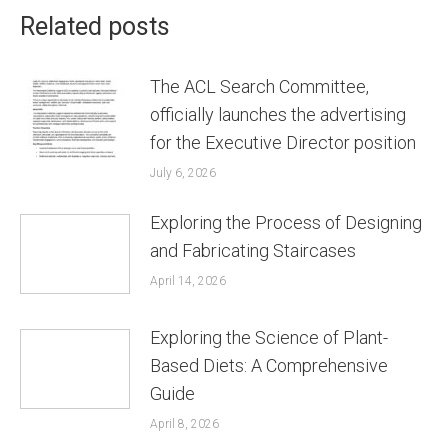
Related posts
The ACL Search Committee,
officially launches the advertising
for the Executive Director position
July 6, 2026
Exploring the Process of Designing
and Fabricating Staircases
April 14, 2026
Exploring the Science of Plant-
Based Diets: A Comprehensive
Guide
April 8, 2026