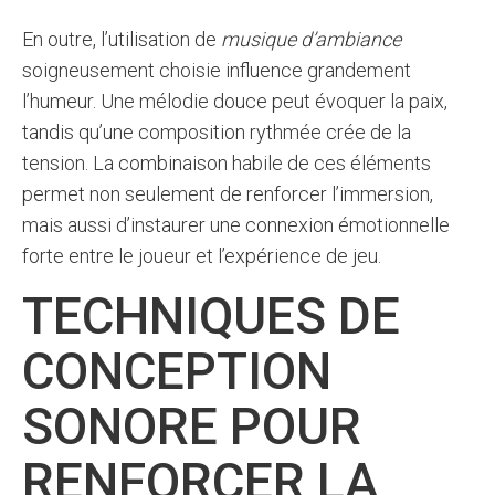
En outre, l’utilisation de
musique d’ambiance
soigneusement choisie influence grandement
l’humeur. Une mélodie douce peut évoquer la paix,
tandis qu’une composition rythmée crée de la
tension. La combinaison habile de ces éléments
permet non seulement de renforcer l’immersion,
mais aussi d’instaurer une connexion émotionnelle
forte entre le joueur et l’expérience de jeu.
TECHNIQUES DE
CONCEPTION
SONORE POUR
RENFORCER LA