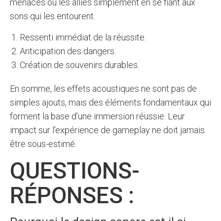
menaces ou les alliés simplement en se fiant aux
sons qui les entourent.
Ressenti immédiat de la réussite.
Anticipation des dangers.
Création de souvenirs durables.
En somme, les effets acoustiques ne sont pas de
simples ajouts, mais des éléments fondamentaux qui
forment la base d’une immersion réussie. Leur
impact sur l’expérience de gameplay ne doit jamais
être sous-estimé.
QUESTIONS-
RÉPONSES :