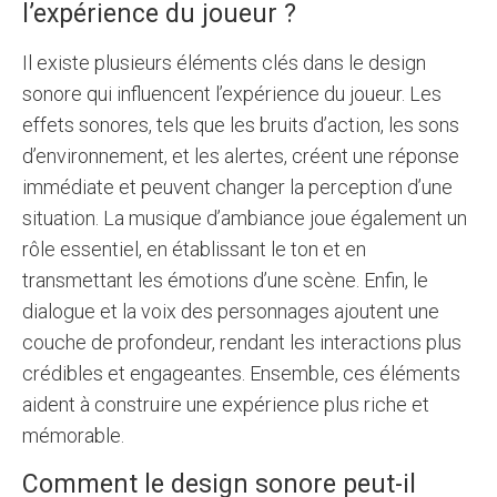
l’expérience du joueur ?
Il existe plusieurs éléments clés dans le design
sonore qui influencent l’expérience du joueur. Les
effets sonores, tels que les bruits d’action, les sons
d’environnement, et les alertes, créent une réponse
immédiate et peuvent changer la perception d’une
situation. La musique d’ambiance joue également un
rôle essentiel, en établissant le ton et en
transmettant les émotions d’une scène. Enfin, le
dialogue et la voix des personnages ajoutent une
couche de profondeur, rendant les interactions plus
crédibles et engageantes. Ensemble, ces éléments
aident à construire une expérience plus riche et
mémorable.
Comment le design sonore peut-il