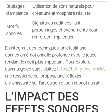
Bruitages
Utilisation de sons naturels pour
d’ambiance
créer une atmosphère réaliste.
Signatures auditives liant
Motifs
personnages et événements pour
sonores
renforcer l’implication.
En intégrant ces techniques, on établit une
connexion émotionnelle profonde avec le joueur,
rendant le récit plus impactant. Pour explorer
davantage ce sujet, visitez
https://betify-casino.ink/
,
une ressource qui propose une réflexion
enrichissante sur l’art du son et son impact narratif.
L’IMPACT DES
EFFETS SONORES