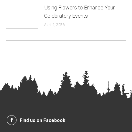
Using Flowers to Enhance Your
Celebratory Events
April 4, 2026
Find us on Facebook