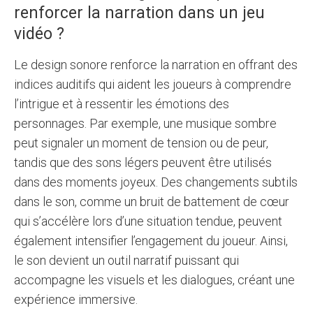
renforcer la narration dans un jeu
vidéo ?
Le design sonore renforce la narration en offrant des
indices auditifs qui aident les joueurs à comprendre
l’intrigue et à ressentir les émotions des
personnages. Par exemple, une musique sombre
peut signaler un moment de tension ou de peur,
tandis que des sons légers peuvent être utilisés
dans des moments joyeux. Des changements subtils
dans le son, comme un bruit de battement de cœur
qui s’accélère lors d’une situation tendue, peuvent
également intensifier l’engagement du joueur. Ainsi,
le son devient un outil narratif puissant qui
accompagne les visuels et les dialogues, créant une
expérience immersive.