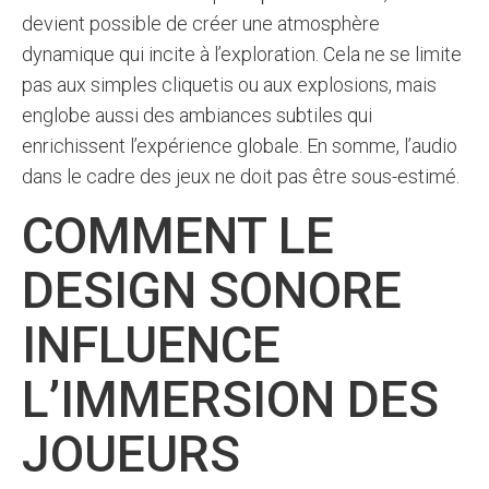
devient possible de créer une atmosphère
dynamique qui incite à l’exploration. Cela ne se limite
pas aux simples cliquetis ou aux explosions, mais
englobe aussi des ambiances subtiles qui
enrichissent l’expérience globale. En somme, l’audio
dans le cadre des jeux ne doit pas être sous-estimé.
COMMENT LE
DESIGN SONORE
INFLUENCE
L’IMMERSION DES
JOUEURS