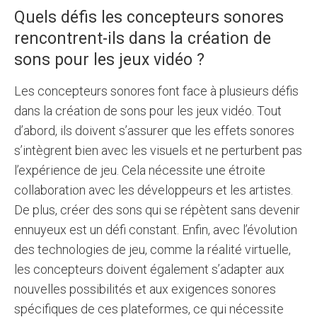
Quels défis les concepteurs sonores
rencontrent-ils dans la création de
sons pour les jeux vidéo ?
Les concepteurs sonores font face à plusieurs défis
dans la création de sons pour les jeux vidéo. Tout
d’abord, ils doivent s’assurer que les effets sonores
s’intègrent bien avec les visuels et ne perturbent pas
l’expérience de jeu. Cela nécessite une étroite
collaboration avec les développeurs et les artistes.
De plus, créer des sons qui se répètent sans devenir
ennuyeux est un défi constant. Enfin, avec l’évolution
des technologies de jeu, comme la réalité virtuelle,
les concepteurs doivent également s’adapter aux
nouvelles possibilités et aux exigences sonores
spécifiques de ces plateformes, ce qui nécessite