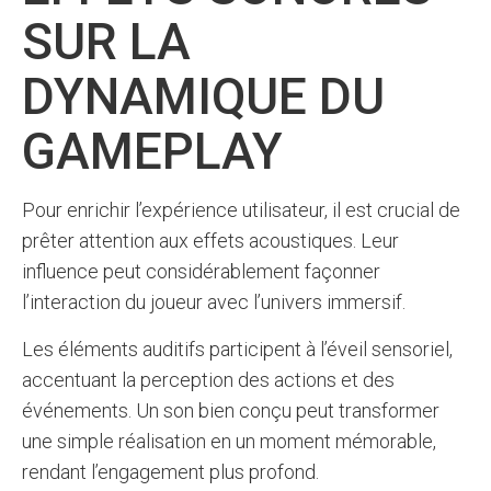
SUR LA
DYNAMIQUE DU
GAMEPLAY
Pour enrichir l’expérience utilisateur, il est crucial de
prêter attention aux effets acoustiques. Leur
influence peut considérablement façonner
l’interaction du joueur avec l’univers immersif.
Les éléments auditifs participent à l’éveil sensoriel,
accentuant la perception des actions et des
événements. Un son bien conçu peut transformer
une simple réalisation en un moment mémorable,
rendant l’engagement plus profond.