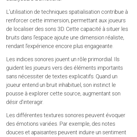
L’utilisation de techniques spatialisation contribue à
renforcer cette immersion, permettant aux joueurs
de localiser des sons 3D. Cette capacité à situer les
bruits dans l’espace ajoute une dimension réaliste,
rendant l’expérience encore plus engageante.
Les indices sonores jouent un rôle primordial. Ils
guident les joueurs vers des éléments importants
sans nécessiter de textes explicatifs. Quand un
joueur entend un bruit inhabituel, son instinct le
pousse à explorer cette source, augmentant son
désir d’interagir.
Les différentes textures sonores peuvent évoquer
des émotions variées. Par exemple, des notes
douces et apaisantes peuvent induire un sentiment