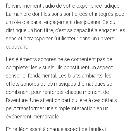
l’environnement audio de votre expérience ludique.
La manière dont les sons sont créés et intégrés joue
un rôle clé dans l’engagement des joueurs. Ce qui
distingue un bon titre, c’est sa capacité à engager les
sens et à transporter l’utilisateur dans un univers
captivant.
Les éléments sonores ne se contentent pas de
compléter les visuels ; ils constituent un aspect
sensoriel fondamental. Les bruits ambiants, les
effets sonores et les musiques thématiques se
combinent pour renforcer chaque moment de
l’aventure. Une attention particulière à ces détails
peut transformer une simple interaction en un
événement mémorable.
En réfléchissant à chaque aspect de l’audio, il