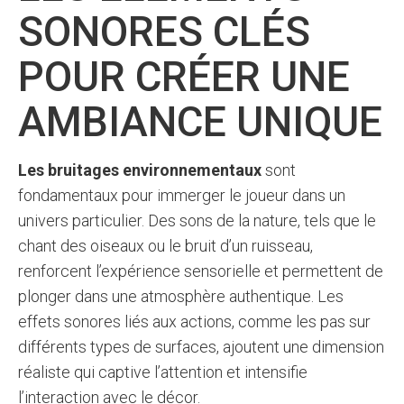
SONORES CLÉS
POUR CRÉER UNE
AMBIANCE UNIQUE
Les bruitages environnementaux
sont
fondamentaux pour immerger le joueur dans un
univers particulier. Des sons de la nature, tels que le
chant des oiseaux ou le bruit d’un ruisseau,
renforcent l’expérience sensorielle et permettent de
plonger dans une atmosphère authentique. Les
effets sonores liés aux actions, comme les pas sur
différents types de surfaces, ajoutent une dimension
réaliste qui captive l’attention et intensifie
l’interaction avec le décor.