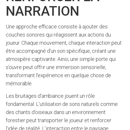
NARRATION
Une approche efficace consiste à ajouter des
couches sonores qui réagissent aux actions du
joueur. Chaque mouvement, chaque interaction peut
être accompagné d’un son spécifique, créant une
atmospère captivante. Ainsi, une simple porte qui
s’ouvre peut offrir une immersion sensorielle,
transformant l’expérience en quelque chose de
mémorable.
Les bruitages d’ambiance jouent un rôle
fondamental. L’utilisation de sons naturels comme
des chants d’oiseaux dans un environnement
forestier peut transporter le joueur et renforcer
l’idée de réalité. L’interaction entre le paysage