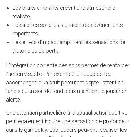
Les bruits ambiants créent une atmosphère
réaliste.
Les alertes sonores signalent des événements
importants.
Les effets d’impact amplifient les sensations de
victoire ou de perte.
L’intégration correcte des sons permet de renforcer
l’action visuelle. Par exemple, un coup de feu
accompagné d’un bruit percutant capte l’attention,
tandis qu’un son de fond doux maintient le joueur en
alerte.
Une attention particulière à la spatialisation auditive
peut également induire une sensation de profondeur
dans le gameplay. Les joueurs peuvent localiser les