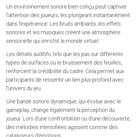
Un environnement sonore bien conçu peut captiver
l’attention des joueurs, les plongeant instantanément
dans l’expérience. Les bruits ambiants, les effets
sonores et les musiques créent une atmosphère
sensorielle qui enrichit le monde virtuel.
Les détails auditifs, tels que les pas sur différents
types de surfaces ou le bruissement des feuilles,
renforcent la crédibilité du cadre. Cela permet aux
participants de ressentir un lien plus profond avec
l’univers du jeu.
Une bande sonore dynamique, qui évolue avec le
gameplay, change également la perception du
joueur. Lors d’une confrontation ou d’une découverte,
des mélodies intensifiées agissent comme des
catalyseurs d’émotions.