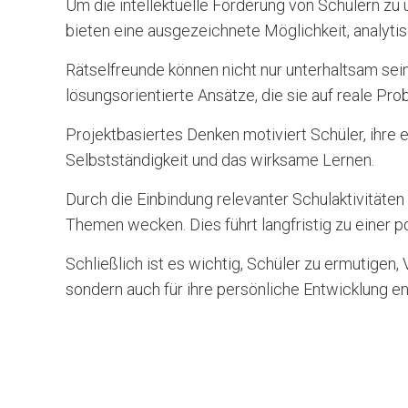
Um die intellektuelle Förderung von Schülern zu
bieten eine ausgezeichnete Möglichkeit, analytis
Rätselfreunde können nicht nur unterhaltsam sei
lösungsorientierte Ansätze, die sie auf reale Pr
Projektbasiertes Denken motiviert Schüler, ihre e
Selbstständigkeit und das wirksame Lernen.
Durch die Einbindung relevanter Schulaktivitäten
Themen wecken. Dies führt langfristig zu einer po
Schließlich ist es wichtig, Schüler zu ermutigen
sondern auch für ihre persönliche Entwicklung e