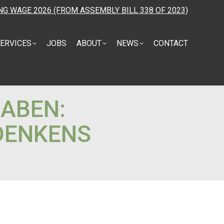
NG WAGE 2026 (FROM ASSEMBLY BILL 338 OF 2023)
ERVICES
JOBS
ABOUT
NEWS
CONTACT
ABEN:
DENKENS