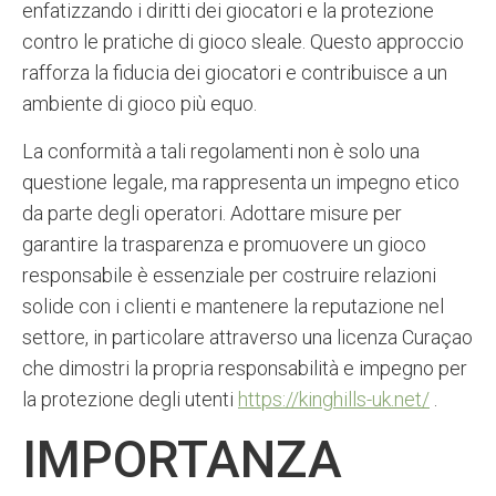
enfatizzando i diritti dei giocatori e la protezione
contro le pratiche di gioco sleale. Questo approccio
rafforza la fiducia dei giocatori e contribuisce a un
ambiente di gioco più equo.
La conformità a tali regolamenti non è solo una
questione legale, ma rappresenta un impegno etico
da parte degli operatori. Adottare misure per
garantire la trasparenza e promuovere un gioco
responsabile è essenziale per costruire relazioni
solide con i clienti e mantenere la reputazione nel
settore, in particolare attraverso una licenza Curaçao
che dimostri la propria responsabilità e impegno per
la protezione degli utenti
https://kinghills-uk.net/
.
IMPORTANZA