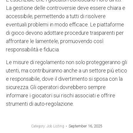
La gestione delle controversie deve essere chiara e
accessibile, permettendo a tutti di risolvere
eventuali problemi in modo efficace. Le piattaforme
di gioco devono adottare procedure trasparenti per
affrontare le lamentele, promuovendo così
responsabilità e fiducia.
Le misure di regolamento non solo proteggeranno gli
utenti, ma contribuiranno anche a un settore più etico
e responsabile, dove il divertimento si sposa con la
sicurezza. Gli operatori dovrebbero sempre
informare i giocatori sui rischi associati e offrire
strumenti di auto-regolazione.
September 16, 2025
Category:
Job Listing