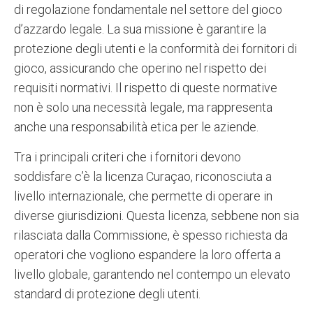
di regolazione fondamentale nel settore del gioco
d’azzardo legale. La sua missione è garantire la
protezione degli utenti e la conformità dei fornitori di
gioco, assicurando che operino nel rispetto dei
requisiti normativi. Il rispetto di queste normative
non è solo una necessità legale, ma rappresenta
anche una responsabilità etica per le aziende.
Tra i principali criteri che i fornitori devono
soddisfare c’è la licenza Curaçao, riconosciuta a
livello internazionale, che permette di operare in
diverse giurisdizioni. Questa licenza, sebbene non sia
rilasciata dalla Commissione, è spesso richiesta da
operatori che vogliono espandere la loro offerta a
livello globale, garantendo nel contempo un elevato
standard di protezione degli utenti.