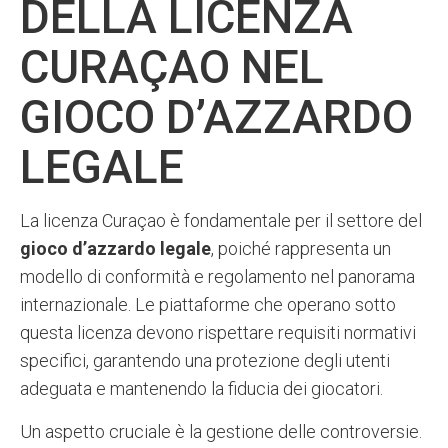
DELLA LICENZA
CURAÇAO NEL
GIOCO D’AZZARDO
LEGALE
La licenza Curaçao è fondamentale per il settore del
gioco d’azzardo legale
, poiché rappresenta un
modello di conformità e regolamento nel panorama
internazionale. Le piattaforme che operano sotto
questa licenza devono rispettare requisiti normativi
specifici, garantendo una protezione degli utenti
adeguata e mantenendo la fiducia dei giocatori.
Un aspetto cruciale è la gestione delle controversie.