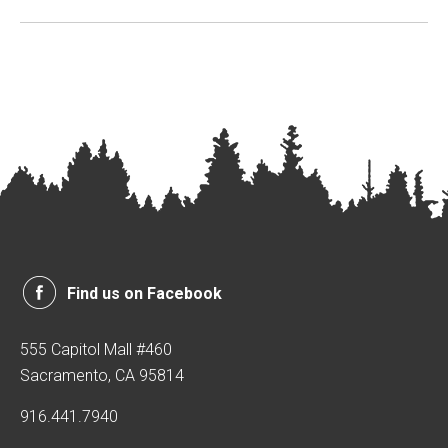
Find us on Facebook
555 Capitol Mall #460
Sacramento, CA 95814
916.441.7940