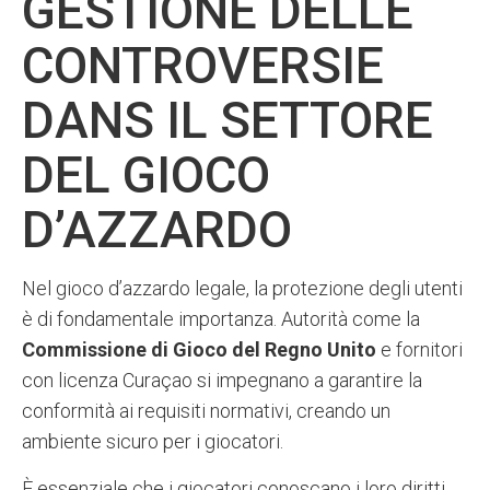
GESTIONE DELLE
CONTROVERSIE
DANS IL SETTORE
DEL GIOCO
D’AZZARDO
Nel gioco d’azzardo legale, la protezione degli utenti
è di fondamentale importanza. Autorità come la
Commissione di Gioco del Regno Unito
e fornitori
con licenza Curaçao si impegnano a garantire la
conformità ai requisiti normativi, creando un
ambiente sicuro per i giocatori.
È essenziale che i giocatori conoscano i loro diritti.