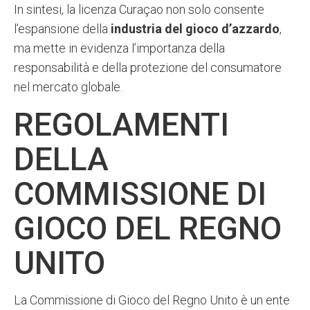
In sintesi, la licenza Curaçao non solo consente
l’espansione della
industria del gioco d’azzardo
,
ma mette in evidenza l’importanza della
responsabilità e della protezione del consumatore
nel mercato globale.
REGOLAMENTI
DELLA
COMMISSIONE DI
GIOCO DEL REGNO
UNITO
La Commissione di Gioco del Regno Unito è un ente