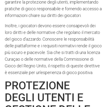
garantire la protezione degli utenti, implementando
pratiche di gioco responsabile e fornendo accesso a
informazioni chiare sui diritti dei giocatori.
Inoltre, i giocatori devono essere consapevoli dei
loro diritti e delle normative che regolano il mercato
del gioco d’azzardo. Conoscere le responsabilità
delle piattaforme e i requisiti normativi rende il gioco
più sicuro e piacevole. Sia che si tratti di una licenza
Curaçao o delle normative della Commissione di
Gioco del Regno Unito, il rispetto di queste direttive
è essenziale per un’esperienza di gioco positiva.
PROTEZIONE
DEGLI UTENTI E