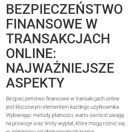
BEZPIECZEŃSTWO
FINANSOWE W
TRANSAKCJACH
ONLINE:
NAJWAŻNIEJSZE
ASPEKTY
Bezpieczeństwo finansowe w transakcjach online
jest kluczowym elementem każdego użytkownika.
Wybierając metody płatności, warto zwrócić uwagę
na prowizje oraz limity wypłat, które mogą różnić się
w zależności od obsługiwanych krajów.