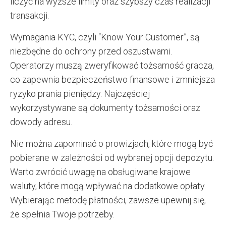
liczyć na wyższe limity oraz szybszy czas realizacji
transakcji.
Wymagania KYC, czyli “Know Your Customer”, są
niezbędne do ochrony przed oszustwami.
Operatorzy muszą zweryfikować tożsamość gracza,
co zapewnia bezpieczeństwo finansowe i zmniejsza
ryzyko prania pieniędzy. Najczęściej
wykorzystywane są dokumenty tożsamości oraz
dowody adresu.
Nie można zapominać o prowizjach, które mogą być
pobierane w zależności od wybranej opcji depozytu.
Warto zwrócić uwagę na obsługiwane krajowe
waluty, które mogą wpływać na dodatkowe opłaty.
Wybierając metodę płatności, zawsze upewnij się,
że spełnia Twoje potrzeby.