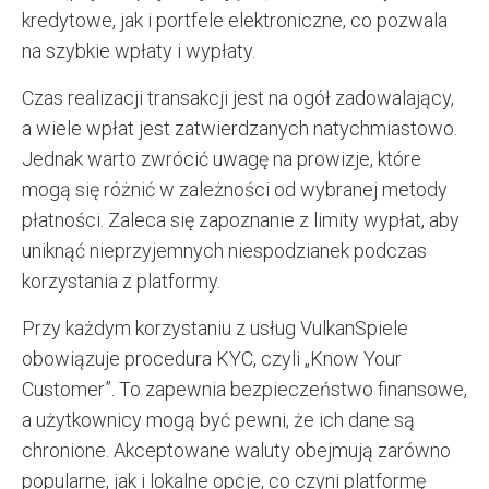
kredytowe, jak i portfele elektroniczne, co pozwala
na szybkie wpłaty i wypłaty.
Czas realizacji transakcji jest na ogół zadowalający,
a wiele wpłat jest zatwierdzanych natychmiastowo.
Jednak warto zwrócić uwagę na prowizje, które
mogą się różnić w zależności od wybranej metody
płatności. Zaleca się zapoznanie z limity wypłat, aby
uniknąć nieprzyjemnych niespodzianek podczas
korzystania z platformy.
Przy każdym korzystaniu z usług VulkanSpiele
obowiązuje procedura KYC, czyli „Know Your
Customer”. To zapewnia bezpieczeństwo finansowe,
a użytkownicy mogą być pewni, że ich dane są
chronione. Akceptowane waluty obejmują zarówno
popularne, jak i lokalne opcje, co czyni platformę