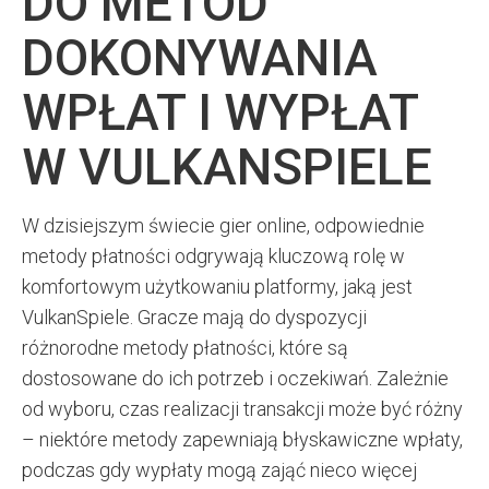
DO METOD
DOKONYWANIA
WPŁAT I WYPŁAT
W VULKANSPIELE
W dzisiejszym świecie gier online, odpowiednie
metody płatności odgrywają kluczową rolę w
komfortowym użytkowaniu platformy, jaką jest
VulkanSpiele. Gracze mają do dyspozycji
różnorodne metody płatności, które są
dostosowane do ich potrzeb i oczekiwań. Zależnie
od wyboru, czas realizacji transakcji może być różny
– niektóre metody zapewniają błyskawiczne wpłaty,
podczas gdy wypłaty mogą zająć nieco więcej