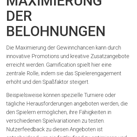
MAXIMIERUNG
DER
BELOHNUNGEN
Die Maximierung der Gewinnchancen kann durch
innovative Promotions und kreative Zusatzangebote
erreicht werden. Gamification spielt hier eine
zentrale Rolle, indem sie das Spielerengagement
erhöht und den Spaßfaktor steigert.
Beispielsweise können spezielle Turniere oder
tägliche Herausforderungen angeboten werden, die
den Spielern ermöglichen, ihre Fähigkeiten in
verschiedenen Spielvariationen zu testen.
Nutzerfeedback zu diesen Angeboten ist