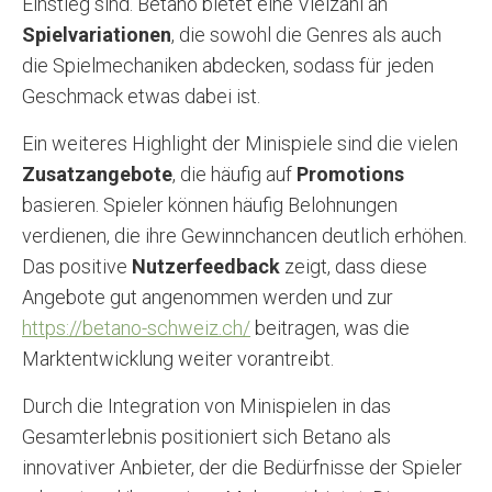
Einstieg sind. Betano bietet eine Vielzahl an
Spielvariationen
, die sowohl die Genres als auch
die Spielmechaniken abdecken, sodass für jeden
Geschmack etwas dabei ist.
Ein weiteres Highlight der Minispiele sind die vielen
Zusatzangebote
, die häufig auf
Promotions
basieren. Spieler können häufig Belohnungen
verdienen, die ihre Gewinnchancen deutlich erhöhen.
Das positive
Nutzerfeedback
zeigt, dass diese
Angebote gut angenommen werden und zur
https://betano-schweiz.ch/
beitragen, was die
Marktentwicklung weiter vorantreibt.
Durch die Integration von Minispielen in das
Gesamterlebnis positioniert sich Betano als
innovativer Anbieter, der die Bedürfnisse der Spieler