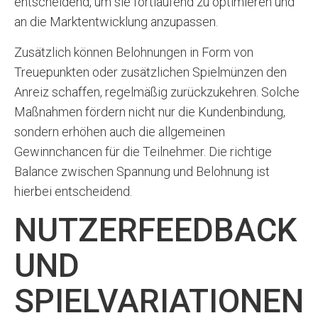
entscheidend, um sie fortlaufend zu optimieren und
an die Marktentwicklung anzupassen.
Zusätzlich können Belohnungen in Form von
Treuepunkten oder zusätzlichen Spielmünzen den
Anreiz schaffen, regelmäßig zurückzukehren. Solche
Maßnahmen fördern nicht nur die Kundenbindung,
sondern erhöhen auch die allgemeinen
Gewinnchancen für die Teilnehmer. Die richtige
Balance zwischen Spannung und Belohnung ist
hierbei entscheidend.
NUTZERFEEDBACK
UND
SPIELVARIATIONEN