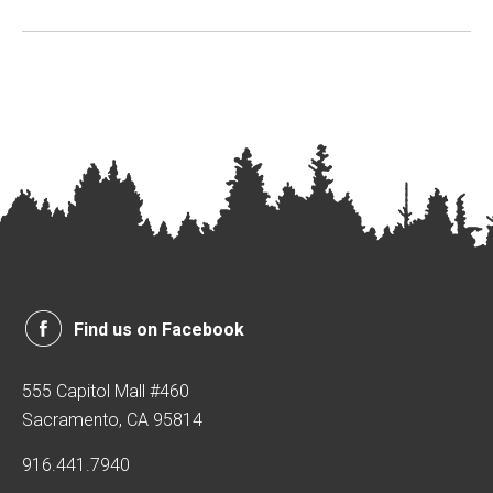
Find us on Facebook
555 Capitol Mall #460
Sacramento, CA 95814
916.441.7940