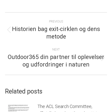
POST
PREVIOUS
NAVIGATION
Historien bag exit-cirklen og dens
Previous
metode
post:
NEXT
Outdoor365 din partner til oplevelser
Next
og udfordringer i naturen
post:
Related posts
The ACL Search Committee,