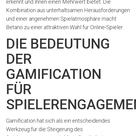
erkennt und ihnen einen Mehrwert bietet. Die
Kombination aus unterhaltsamen Herausforderungen
und einer angenehmen Spielatmosphäre macht
Betano zu einer attraktiven Wahl für Online-Spieler.
DIE BEDEUTUNG
DER
GAMIFICATION
FÜR
SPIELERENGAGEME
Gamification hat sich als ein entscheidendes
Werkzeug für die Steigerung des