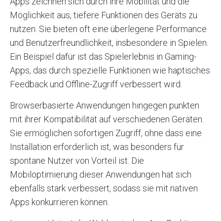
Apps zeichnen sich durch ihre Mobilität und die
Möglichkeit aus, tiefere Funktionen des Geräts zu
nutzen. Sie bieten oft eine überlegene Performance
und Benutzerfreundlichkeit, insbesondere in Spielen.
Ein Beispiel dafür ist das Spielerlebnis in Gaming-
Apps, das durch spezielle Funktionen wie haptisches
Feedback und Offline-Zugriff verbessert wird.
Browserbasierte Anwendungen hingegen punkten
mit ihrer Kompatibilität auf verschiedenen Geräten.
Sie ermöglichen sofortigen Zugriff, ohne dass eine
Installation erforderlich ist, was besonders für
spontane Nutzer von Vorteil ist. Die
Mobiloptimierung dieser Anwendungen hat sich
ebenfalls stark verbessert, sodass sie mit nativen
Apps konkurrieren können.