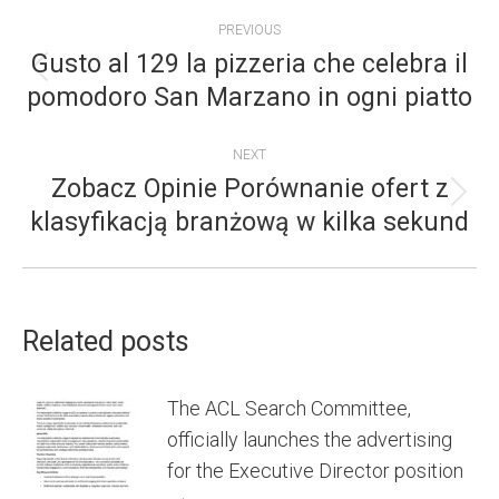
POST
PREVIOUS
NAVIGATION
Gusto al 129 la pizzeria che celebra il
Previous
pomodoro San Marzano in ogni piatto
post:
NEXT
Zobacz Opinie Porównanie ofert z
Next
klasyfikacją branżową w kilka sekund
post:
Related posts
The ACL Search Committee,
officially launches the advertising
for the Executive Director position