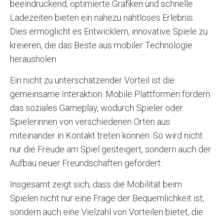
beeindruckend; optimierte Grafiken und schnelle
Ladezeiten bieten ein nahezu nahtloses Erlebnis.
Dies ermöglicht es Entwicklern, innovative Spiele zu
kreieren, die das Beste aus mobiler Technologie
herausholen.
Ein nicht zu unterschätzender Vorteil ist die
gemeinsame Interaktion. Mobile Plattformen fördern
das soziales Gameplay, wodurch Spieler oder
Spielerinnen von verschiedenen Orten aus
miteinander in Kontakt treten können. So wird nicht
nur die Freude am Spiel gesteigert, sondern auch der
Aufbau neuer Freundschaften gefördert.
Insgesamt zeigt sich, dass die Mobilität beim
Spielen nicht nur eine Frage der Bequemlichkeit ist,
sondern auch eine Vielzahl von Vorteilen bietet, die