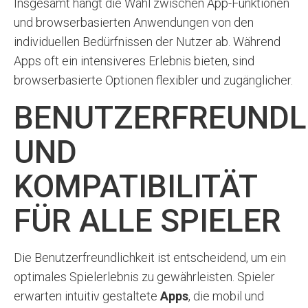
Insgesamt hängt die Wahl zwischen App-Funktionen
und browserbasierten Anwendungen von den
individuellen Bedürfnissen der Nutzer ab. Während
Apps oft ein intensiveres Erlebnis bieten, sind
browserbasierte Optionen flexibler und zugänglicher.
BENUTZERFREUNDL
UND
KOMPATIBILITÄT
FÜR ALLE SPIELER
Die Benutzerfreundlichkeit ist entscheidend, um ein
optimales Spielerlebnis zu gewährleisten. Spieler
erwarten intuitiv gestaltete
Apps
, die mobil und