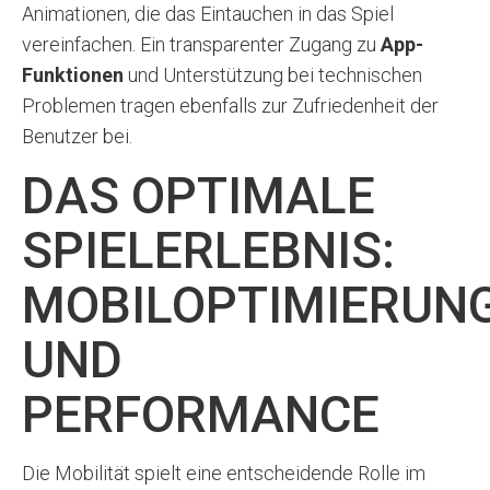
Animationen, die das Eintauchen in das Spiel
vereinfachen. Ein transparenter Zugang zu
App-
Funktionen
und Unterstützung bei technischen
Problemen tragen ebenfalls zur Zufriedenheit der
Benutzer bei.
DAS OPTIMALE
SPIELERLEBNIS:
MOBILOPTIMIERUN
UND
PERFORMANCE
Die Mobilität spielt eine entscheidende Rolle im