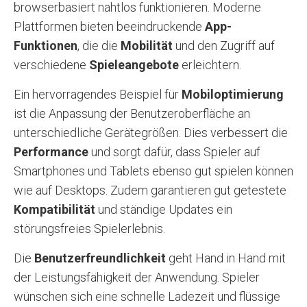
browserbasiert nahtlos funktionieren. Moderne
Plattformen bieten beeindruckende
App-
Funktionen
, die die
Mobilität
und den Zugriff auf
verschiedene
Spieleangebote
erleichtern.
Ein hervorragendes Beispiel für
Mobiloptimierung
ist die Anpassung der Benutzeroberfläche an
unterschiedliche Gerätegrößen. Dies verbessert die
Performance
und sorgt dafür, dass Spieler auf
Smartphones und Tablets ebenso gut spielen können
wie auf Desktops. Zudem garantieren gut getestete
Kompatibilität
und ständige Updates ein
störungsfreies Spielerlebnis.
Die
Benutzerfreundlichkeit
geht Hand in Hand mit
der Leistungsfähigkeit der Anwendung. Spieler
wünschen sich eine schnelle Ladezeit und flüssige