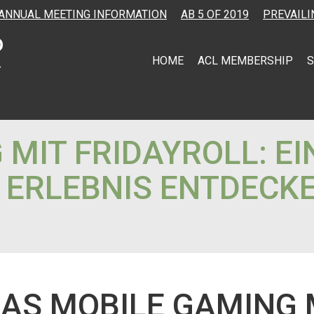
ANNUAL MEETING INFORMATION
AB 5 OF 2019
PREVAILI
HOME
ACL MEMBERSHIP
S
MIT FRIDAYROLL: EI
 ERLEBNIS ENTDECK
DAS MOBILE GAMING 