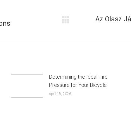
Az Olasz Já
ions
Next
post:
Determining the Ideal Tire
Pressure for Your Bicycle
April 18, 2026