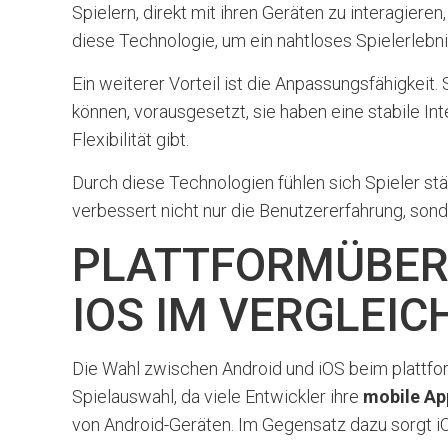
Spielern, direkt mit ihren Geräten zu interagier
diese Technologie, um ein nahtloses Spielerlebni
Ein weiterer Vorteil ist die Anpassungsfähigkeit.
können, vorausgesetzt, sie haben eine stabile I
Flexibilität gibt.
Durch diese Technologien fühlen sich Spieler s
verbessert nicht nur die Benutzererfahrung, sond
PLATTFORMÜBERG
IOS IM VERGLEIC
Die Wahl zwischen Android und iOS beim plattfor
Spielauswahl, da viele Entwickler ihre
mobile Ap
von Android-Geräten. Im Gegensatz dazu sorgt iOS 