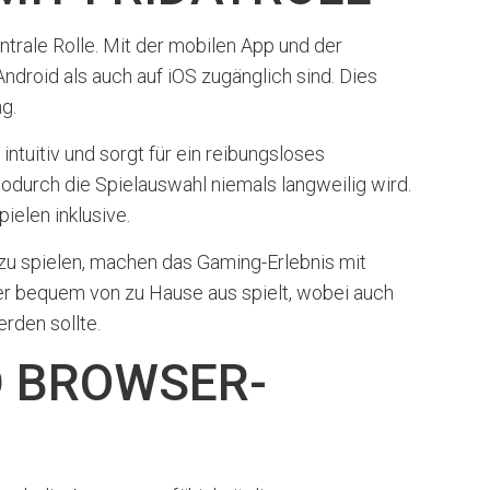
ntrale Rolle. Mit der mobilen App und der
Android als auch auf iOS zugänglich sind. Dies
g.
ntuitiv und sorgt für ein reibungsloses
odurch die Spielauswahl niemals langweilig wird.
ielen inklusive.
 zu spielen, machen das Gaming-Erlebnis mit
oder bequem von zu Hause aus spielt, wobei auch
rden sollte.
D BROWSER-