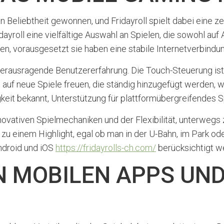
 Beliebtheit gewonnen, und Fridayroll spielt dabei eine ze
dayroll eine vielfältige Auswahl an Spielen, die sowohl auf 
len, vorausgesetzt sie haben eine stabile Internetverbindun
 herausragende Benutzererfahrung. Die Touch-Steuerung ist i
 auf neue Spiele freuen, die ständig hinzugefügt werden, w
keit bekannt, Unterstützung für plattformübergreifendes Sp
ovativen Spielmechaniken und der Flexibilität, unterwegs
t zu einem Highlight, egal ob man in der U-Bahn, im Park 
Android und iOS
https://fridayrolls-ch.com/
berücksichtigt we
ON MOBILEN APPS UN