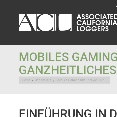
MOBILES GAMING 
GANZHEITLICHES
You are here:
Home
Job Seekers
Mobiles Gaming mit Fridayroll: Ein…
EINFÜHRUNG IN 