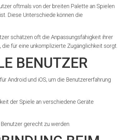
tzer oftmals von der breiten Palette an Spielen
 ist. Diese Unterschiede können die
zer schätzen oft die Anpassungsfähigkeit ihrer
 die für eine unkomplizierte Zugänglichkeit sorgt.
LE BENUTZER
 für Android und iOS, um die Benutzererfahrung
gkeit der Spiele an verschiedene Geräte
m Benutzer gerecht zu werden.