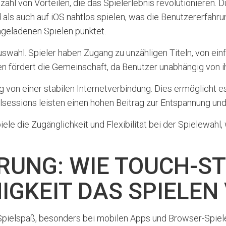
ahl von Vorteilen, die das Spielerlebnis revolutionieren. 
ls auch auf iOS nahtlos spielen, was die Benutzererfahru
ngeladenen Spielen punktet.
auswahl. Spieler haben Zugang zu unzähligen Titeln, von ei
en fördert die Gemeinschaft, da Benutzer unabhängig von 
 von einer stabilen Internetverbindung. Dies ermöglicht e
lsessions leisten einen hohen Beitrag zur Entspannung und
e die Zugänglichkeit und Flexibilität bei der Spielewahl,
RUNG: WIE TOUCH-S
GKEIT DAS SPIELEN
 Spielspaß, besonders bei mobilen Apps und Browser-Spiel