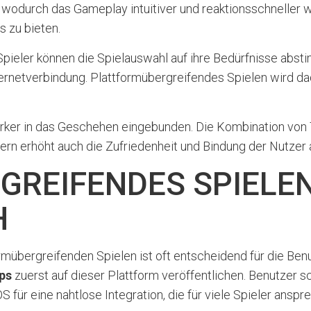
en, wodurch das Gameplay intuitiver und reaktionsschnelle
s zu bieten.
 Spieler können die Spielauswahl auf ihre Bedürfnisse abst
nternetverbindung. Plattformübergreifendes Spielen wird d
tärker in das Geschehen eingebunden. Die Kombination vo
ern erhöht auch die Zufriedenheit und Bindung der Nutzer an
REIFENDES SPIELEN
H
mübergreifenden Spielen ist oft entscheidend für die Benu
ps
zuerst auf dieser Plattform veröffentlichen. Benutzer s
für eine nahtlose Integration, die für viele Spieler anspre