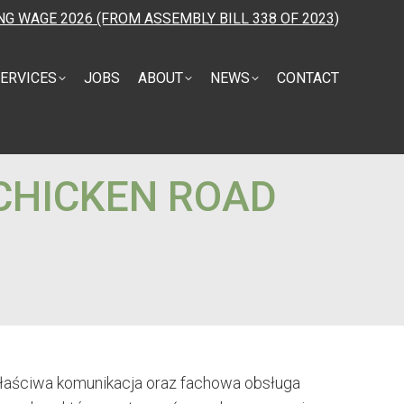
NG WAGE 2026 (FROM ASSEMBLY BILL 338 OF 2023)
ERVICES
JOBS
ABOUT
NEWS
CONTACT
CHICKEN ROAD
 Właściwa komunikacja oraz fachowa obsługa