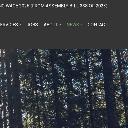
NG WAGE 2026 (FROM ASSEMBLY BILL 338 OF 2023)
ERVICES
JOBS
ABOUT
NEWS
CONTACT