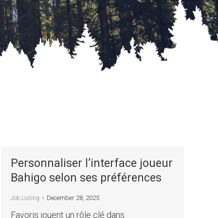
Personnaliser l’interface joueur
Bahigo selon ses préférences
December 28, 2025
Job Listing
Favoris jouent un rôle clé dans