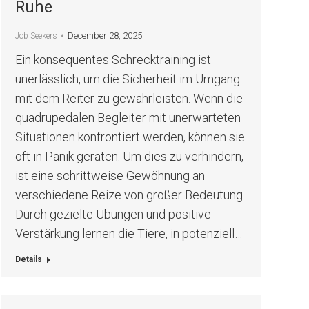
Ruhe
December 28, 2025
Job Seekers
Ein konsequentes Schrecktraining ist
unerlässlich, um die Sicherheit im Umgang
mit dem Reiter zu gewährleisten. Wenn die
quadrupedalen Begleiter mit unerwarteten
Situationen konfrontiert werden, können sie
oft in Panik geraten. Um dies zu verhindern,
ist eine schrittweise Gewöhnung an
verschiedene Reize von großer Bedeutung.
Durch gezielte Übungen und positive
Verstärkung lernen die Tiere, in potenziell…
Details