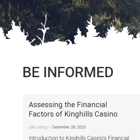
BE INFORMED
Assessing the Financial
Factors of Kinghills Casino
December 28, 2025
Job Listing
Introduction to Kinghills Casino’s Financial