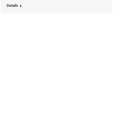
Details