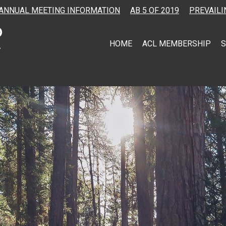
ANNUAL MEETING INFORMATION
AB 5 OF 2019
PREVAILI
HOME
ACL MEMBERSHIP
S