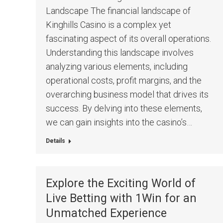
Landscape The financial landscape of
Kinghills Casino is a complex yet
fascinating aspect of its overall operations.
Understanding this landscape involves
analyzing various elements, including
operational costs, profit margins, and the
overarching business model that drives its
success. By delving into these elements,
we can gain insights into the casino’s…
Details
Explore the Exciting World of
Live Betting with 1Win for an
Unmatched Experience