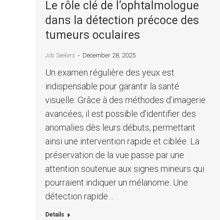
Le rôle clé de l’ophtalmologue
dans la détection précoce des
tumeurs oculaires
December 28, 2025
Job Seekers
Un examen régulière des yeux est
indispensable pour garantir la santé
visuelle. Grâce à des méthodes d’imagerie
avancées, il est possible d’identifier des
anomalies dès leurs débuts, permettant
ainsi une intervention rapide et ciblée. La
préservation de la vue passe par une
attention soutenue aux signes mineurs qui
pourraient indiquer un mélanome. Une
détection rapide…
Details