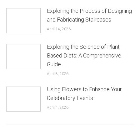
Exploring the Process of Designing
and Fabricating Staircases
April 14, 2026
Exploring the Science of Plant-
Based Diets: A Comprehensive
Guide
April 8, 2026
Using Flowers to Enhance Your
Celebratory Events
April 4, 2026