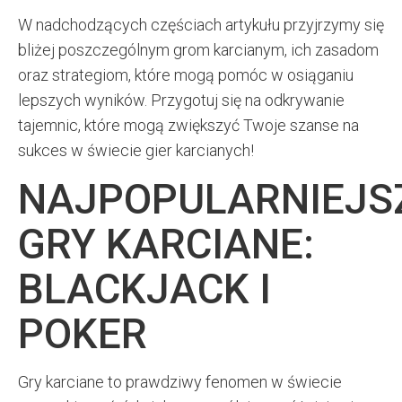
W nadchodzących częściach artykułu przyjrzymy się
bliżej poszczególnym grom karcianym, ich zasadom
oraz strategiom, które mogą pomóc w osiąganiu
lepszych wyników. Przygotuj się na odkrywanie
tajemnic, które mogą zwiększyć Twoje szanse na
sukces w świecie gier karcianych!
NAJPOPULARNIEJS
GRY KARCIANE:
BLACKJACK I
POKER
Gry karciane to prawdziwy fenomen w świecie