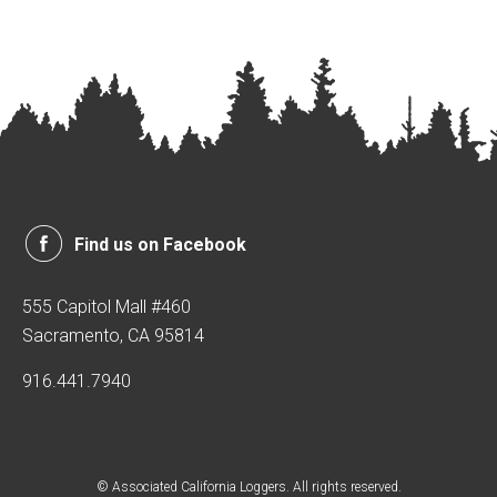
Find us on Facebook
555 Capitol Mall #460
Sacramento, CA 95814
916.441.7940
© Associated California Loggers. All rights reserved.