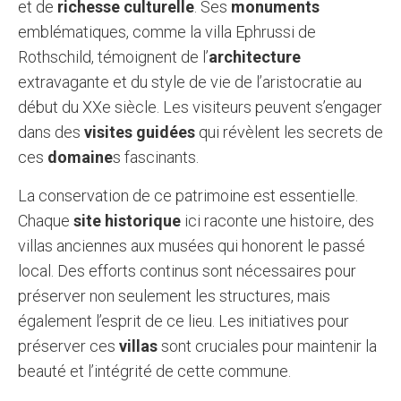
et de
richesse culturelle
. Ses
monuments
emblématiques, comme la villa Ephrussi de
Rothschild, témoignent de l’
architecture
extravagante et du style de vie de l’aristocratie au
début du XXe siècle. Les visiteurs peuvent s’engager
dans des
visites guidées
qui révèlent les secrets de
ces
domaine
s fascinants.
La conservation de ce patrimoine est essentielle.
Chaque
site historique
ici raconte une histoire, des
villas anciennes aux musées qui honorent le passé
local. Des efforts continus sont nécessaires pour
préserver non seulement les structures, mais
également l’esprit de ce lieu. Les initiatives pour
préserver ces
villas
sont cruciales pour maintenir la
beauté et l’intégrité de cette commune.