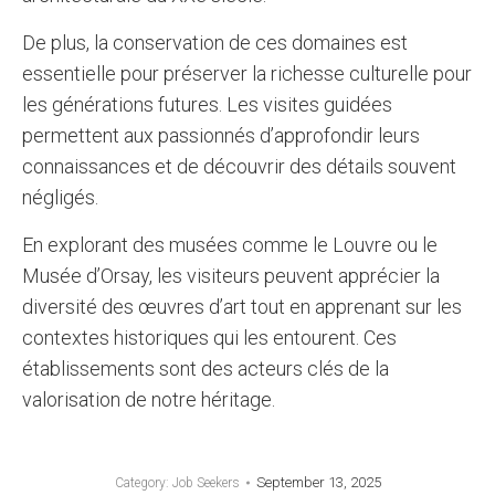
De plus, la conservation de ces domaines est
essentielle pour préserver la richesse culturelle pour
les générations futures. Les visites guidées
permettent aux passionnés d’approfondir leurs
connaissances et de découvrir des détails souvent
négligés.
En explorant des musées comme le Louvre ou le
Musée d’Orsay, les visiteurs peuvent apprécier la
diversité des œuvres d’art tout en apprenant sur les
contextes historiques qui les entourent. Ces
établissements sont des acteurs clés de la
valorisation de notre héritage.
September 13, 2025
Category:
Job Seekers