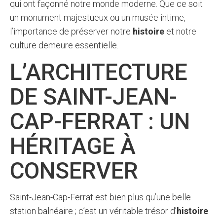
qui ont façonné notre monde moderne. Que ce soit
un monument majestueux ou un musée intime,
l’importance de préserver notre
histoire
et notre
culture demeure essentielle.
L’ARCHITECTURE
DE SAINT-JEAN-
CAP-FERRAT : UN
HÉRITAGE À
CONSERVER
Saint-Jean-Cap-Ferrat est bien plus qu’une belle
station balnéaire ; c’est un véritable trésor d’
histoire