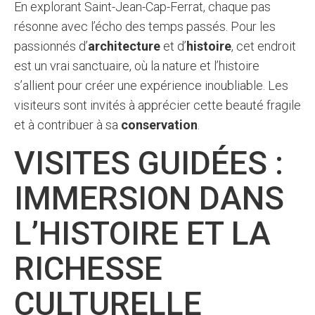
En explorant Saint-Jean-Cap-Ferrat, chaque pas
résonne avec l’écho des temps passés. Pour les
passionnés d’
architecture
et d’
histoire
, cet endroit
est un vrai sanctuaire, où la nature et l’histoire
s’allient pour créer une expérience inoubliable. Les
visiteurs sont invités à apprécier cette beauté fragile
et à contribuer à sa
conservation
.
VISITES GUIDÉES :
IMMERSION DANS
L’HISTOIRE ET LA
RICHESSE
CULTURELLE