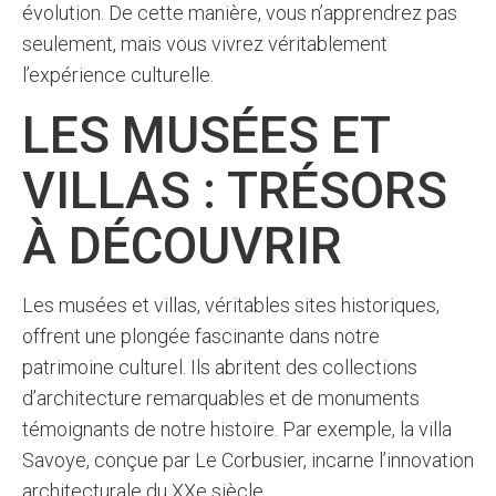
évolution. De cette manière, vous n’apprendrez pas
seulement, mais vous vivrez véritablement
l’expérience culturelle.
LES MUSÉES ET
VILLAS : TRÉSORS
À DÉCOUVRIR
Les musées et villas, véritables sites historiques,
offrent une plongée fascinante dans notre
patrimoine culturel. Ils abritent des collections
d’architecture remarquables et de monuments
témoignants de notre histoire. Par exemple, la villa
Savoye, conçue par Le Corbusier, incarne l’innovation
architecturale du XXe siècle.