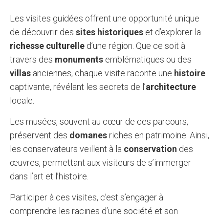
Les visites guidées offrent une opportunité unique
de découvrir des
sites historiques
et d’explorer la
richesse culturelle
d’une région. Que ce soit à
travers des
monuments
emblématiques ou des
villas
anciennes, chaque visite raconte une
histoire
captivante, révélant les secrets de l’
architecture
locale.
Les musées, souvent au cœur de ces parcours,
préservent des
domanes
riches en patrimoine. Ainsi,
les conservateurs veillent à la
conservation
des
œuvres, permettant aux visiteurs de s’immerger
dans l’art et l’histoire.
Participer à ces visites, c’est s’engager à
comprendre les racines d’une société et son