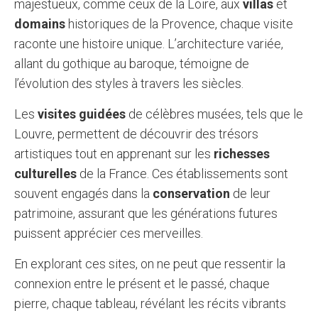
majestueux, comme ceux de la Loire, aux
villas
et
domains
historiques de la Provence, chaque visite
raconte une histoire unique. L’architecture variée,
allant du gothique au baroque, témoigne de
l’évolution des styles à travers les siècles.
Les
visites guidées
de célèbres musées, tels que le
Louvre, permettent de découvrir des trésors
artistiques tout en apprenant sur les
richesses
culturelles
de la France. Ces établissements sont
souvent engagés dans la
conservation
de leur
patrimoine, assurant que les générations futures
puissent apprécier ces merveilles.
En explorant ces sites, on ne peut que ressentir la
connexion entre le présent et le passé, chaque
pierre, chaque tableau, révélant les récits vibrants