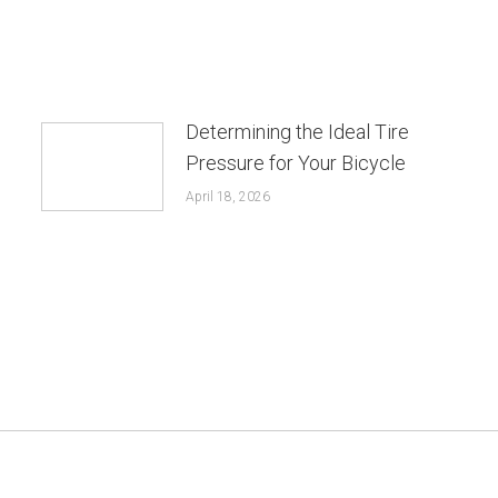
Determining the Ideal Tire
Pressure for Your Bicycle
April 18, 2026