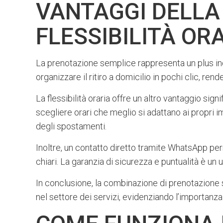
VANTAGGI DELLA
FLESSIBILITÀ OR
La prenotazione semplice rappresenta un plus indi
organizzare il ritiro a domicilio in pochi clic, re
La flessibilità oraria offre un altro vantaggio sign
scegliere orari che meglio si adattano ai propri 
degli spostamenti.
Inoltre, un contatto diretto tramite WhatsApp per
chiari. La garanzia di sicurezza e puntualità è un u
In conclusione, la combinazione di prenotazione s
nel settore dei servizi, evidenziando l’importanza