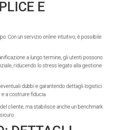
PLICE E
. Con un servizio online intuitivo, è possibile
pianificazione a lungo termine, gli utenti possono
ziale, riducendo lo stress legato alla gestione
eventuali dubbi e garantendo dettagli logistici
 e a costruire fiducia.
a del cliente, ma stabilisce anche un benchmark
sicuro.