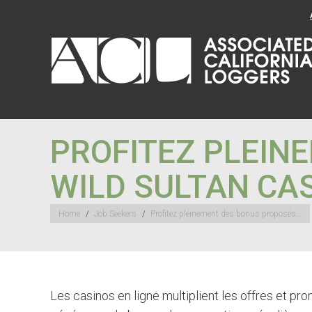
PROFITEZ PLEIN
WILD SULTAN CA
You are here:
Home
Job Seekers
Profitez pleinement des bonus proposés…
Les casinos en ligne multiplient les offres et pr