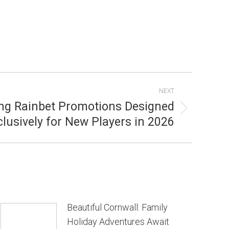
NEXT
ing Rainbet Promotions Designed
clusively for New Players in 2026
Beautiful Cornwall: Family
Holiday Adventures Await