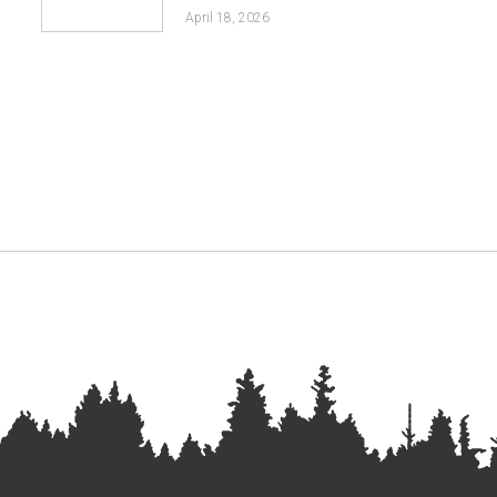
April 18, 2026