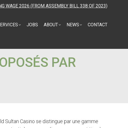
NG WAGE 2026 (FROM ASSEMBLY BILL 338 OF 2023)
ERVICES
JOBS
ABOUT
NEWS
CONTACT
ROPOSÉS PAR
 Wild Sultan Casino se distingue par une gamme