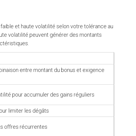
 faible et haute volatilité selon votre tolérance au
haute volatilité peuvent générer des montants
ctéristiques.
binaison entre montant du bonus et exigence
atilité pour accumuler des gains réguliers
ur limiter les dégâts
es offres récurrentes