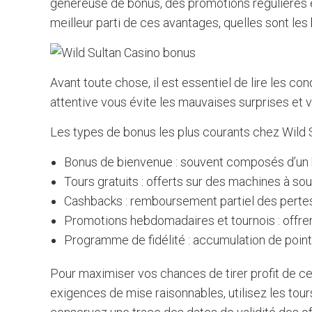
généreuse de bonus, des promotions régulières et 
meilleur parti de ces avantages, quelles sont l
Avant toute chose, il est essentiel de lire les co
attentive vous évite les mauvaises surprises et 
Les types de bonus les plus courants chez Wild S
Bonus de bienvenue : souvent composés d’un 
Tours gratuits : offerts sur des machines à so
Cashbacks : remboursement partiel des pertes 
Promotions hebdomadaires et tournois : offr
Programme de fidélité : accumulation de point
Pour maximiser vos chances de tirer profit de ces
exigences de mise raisonnables, utilisez les tours