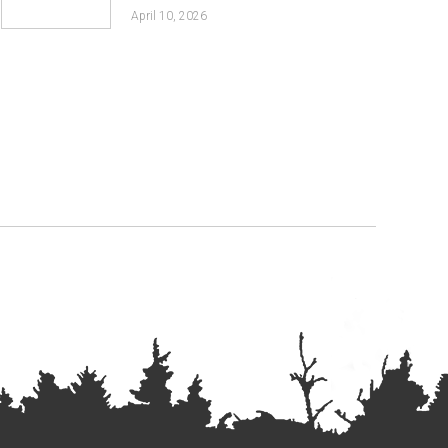
April 10, 2026