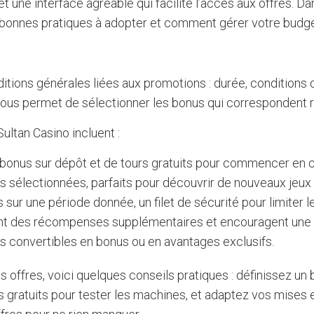
une interface agréable qui facilite l’accès aux offres. Da
es bonnes pratiques à adopter et comment gérer votre bud
nditions générales liées aux promotions : durée, conditions
vous permet de sélectionner les bonus qui correspondent ré
ultan Casino incluent :
bonus sur dépôt et de tours gratuits pour commencer en c
us sélectionnées, parfaits pour découvrir de nouveaux jeux 
sur une période donnée, un filet de sécurité pour limiter
ent des récompenses supplémentaires et encouragent une 
s convertibles en bonus ou en avantages exclusifs.
 offres, voici quelques conseils pratiques : définissez un
 gratuits pour tester les machines, et adaptez vos mises en 