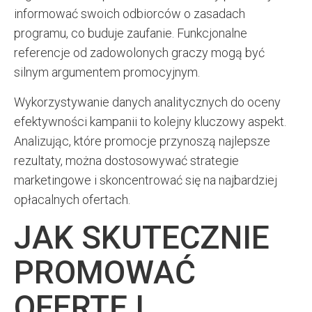
informować swoich odbiorców o zasadach
programu, co buduje zaufanie. Funkcjonalne
referencje od zadowolonych graczy mogą być
silnym argumentem promocyjnym.
Wykorzystywanie danych analitycznych do oceny
efektywności kampanii to kolejny kluczowy aspekt.
Analizując, które promocje przynoszą najlepsze
rezultaty, można dostosowywać strategie
marketingowe i skoncentrować się na najbardziej
opłacalnych ofertach.
JAK SKUTECZNIE
PROMOWAĆ
OFERTĘ I