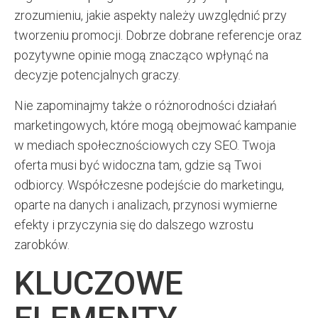
zrozumieniu, jakie aspekty należy uwzględnić przy
tworzeniu promocji. Dobrze dobrane referencje oraz
pozytywne opinie mogą znacząco wpłynąć na
decyzje potencjalnych graczy.
Nie zapominajmy także o różnorodności działań
marketingowych, które mogą obejmować kampanie
w mediach społecznościowych czy SEO. Twoja
oferta musi być widoczna tam, gdzie są Twoi
odbiorcy. Współczesne podejście do marketingu,
oparte na danych i analizach, przynosi wymierne
efekty i przyczynia się do dalszego wzrostu
zarobków.
KLUCZOWE