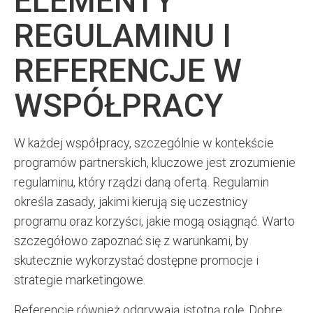
ELEMENTY
REGULAMINU I
REFERENCJE W
WSPÓŁPRACY
W każdej współpracy, szczególnie w kontekście
programów partnerskich, kluczowe jest zrozumienie
regulaminu, który rządzi daną ofertą. Regulamin
określa zasady, jakimi kierują się uczestnicy
programu oraz korzyści, jakie mogą osiągnąć. Warto
szczegółowo zapoznać się z warunkami, by
skutecznie wykorzystać dostępne promocje i
strategie marketingowe.
Referencje również odgrywają istotną rolę. Dobre