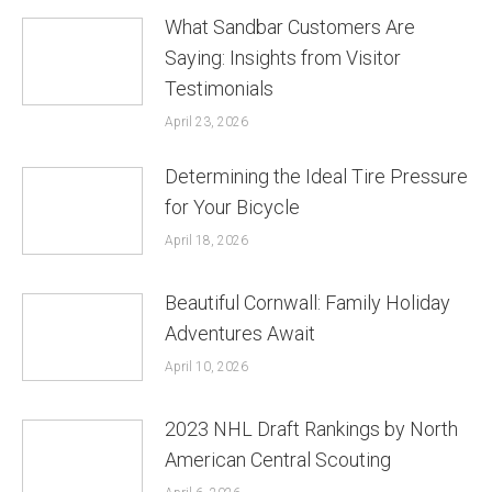
What Sandbar Customers Are
Saying: Insights from Visitor
Testimonials
April 23, 2026
Determining the Ideal Tire Pressure
for Your Bicycle
April 18, 2026
Beautiful Cornwall: Family Holiday
Adventures Await
April 10, 2026
2023 NHL Draft Rankings by North
American Central Scouting