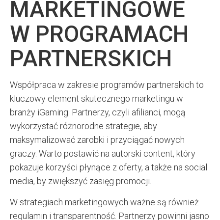
MARKETINGOWE
W PROGRAMACH
PARTNERSKICH
Współpraca w zakresie programów partnerskich to
kluczowy element skutecznego marketingu w
branży iGaming. Partnerzy, czyli afilianci, mogą
wykorzystać różnorodne strategie, aby
maksymalizować zarobki i przyciągać nowych
graczy. Warto postawić na autorski content, który
pokazuje korzyści płynące z oferty, a także na social
media, by zwiększyć zasięg promocji.
W strategiach marketingowych ważne są również
regulamin i transparentność. Partnerzy powinni jasno