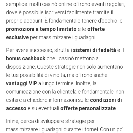
semplice: molti casinò online offrono eventi regolari,
dove è possibile iscriversi facilmente tramite il
proprio account. È fondamentale tenere d’occhio le
promozioni a tempo limitato
e le
offerte
esclusive
per massimizzare i guadagni.
Per avere successo, sfrutta i
sistemi di fedeltà
e il
bonus cashback
che i casinò mettono a
disposizione. Queste strategie non solo aumentano
le tue possibilità di vincita, ma offrono anche
vantaggi VIP
a lungo termine. Inoltre, la
comunicazione con la clientela è fondamentale: non
esitare a chiedere informazioni sulle
condizioni di
accesso
e su eventuali
offerte personalizzate
.
Infine, cerca di sviluppare strategie per
massimizzare i guadagni durante i tornei. Con un po’