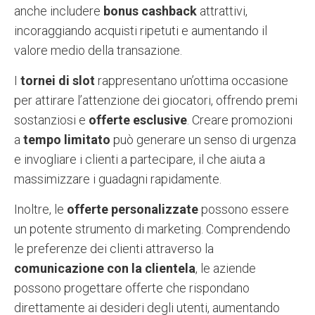
anche includere
bonus cashback
attrattivi,
incoraggiando acquisti ripetuti e aumentando il
valore medio della transazione.
I
tornei di slot
rappresentano un’ottima occasione
per attirare l’attenzione dei giocatori, offrendo premi
sostanziosi e
offerte esclusive
. Creare promozioni
a
tempo limitato
può generare un senso di urgenza
e invogliare i clienti a partecipare, il che aiuta a
massimizzare i guadagni rapidamente.
Inoltre, le
offerte personalizzate
possono essere
un potente strumento di marketing. Comprendendo
le preferenze dei clienti attraverso la
comunicazione con la clientela
, le aziende
possono progettare offerte che rispondano
direttamente ai desideri degli utenti, aumentando