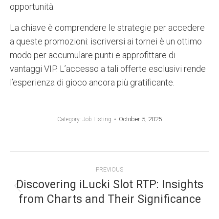
opportunità.
La chiave è comprendere le strategie per accedere
a queste promozioni: iscriversi ai tornei è un ottimo
modo per accumulare punti e approfittare di
vantaggi VIP. L’accesso a tali offerte esclusivi rende
l’esperienza di gioco ancora più gratificante.
October 5, 2025
Category:
Job Listing
POST
PREVIOUS
NAVIGATION
Discovering iLucki Slot RTP: Insights
Previous
from Charts and Their Significance
post: