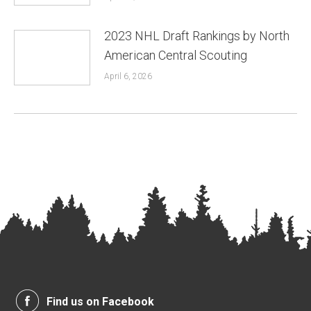
2023 NHL Draft Rankings by North
American Central Scouting
April 6, 2026
Find us on Facebook