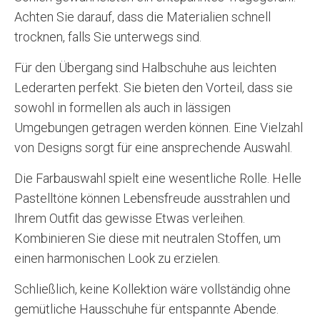
Achten Sie darauf, dass die Materialien schnell
trocknen, falls Sie unterwegs sind.
Für den Übergang sind Halbschuhe aus leichten
Lederarten perfekt. Sie bieten den Vorteil, dass sie
sowohl in formellen als auch in lässigen
Umgebungen getragen werden können. Eine Vielzahl
von Designs sorgt für eine ansprechende Auswahl.
Die Farbauswahl spielt eine wesentliche Rolle. Helle
Pastelltöne können Lebensfreude ausstrahlen und
Ihrem Outfit das gewisse Etwas verleihen.
Kombinieren Sie diese mit neutralen Stoffen, um
einen harmonischen Look zu erzielen.
Schließlich, keine Kollektion wäre vollständig ohne
gemütliche Hausschuhe für entspannte Abende.