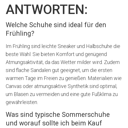
ANTWORTEN:
Welche Schuhe sind ideal für den
Frühling?
Im Frühling sind leichte Sneaker und Halbschuhe die
beste Wahl. Sie bieten Komfort und genügend
Atmungsaktivität, da das Wetter milder wird. Zudem
sind flache Sandalen gut geeignet, um die ersten
warmen Tage im Freien zu genießen. Materialien wie
Canvas oder atmungsaktive Synthetik sind optimal,
um Blasen zu vermeiden und eine gute Fußklima zu
gewährleisten.
Was sind typische Sommerschuhe
und worauf sollte ich beim Kauf