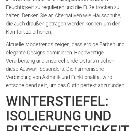
Feuchtigkeit zu regulieren und die Füße trocken zu
halten. Denken Sie an Alternativen wie Hausschuhe,
die auch draußen getragen werden können, um den
Komfort zu erhöhen.
Aktuelle Modetrends zeigen, dass erdige Farben und
elegante Designs dominieren. Hochwertige
Verarbeitung und ansprechende Details machen
diese Auswahl besonders. Die harmonische
Verbindung von Ästhetik und Funktionalität wird
entscheidend sein, um das Outfit perfekt abzurunden.
WINTERSTIEFEL:
ISOLIERUNG UND
RUTSCHFESTIGKEIT