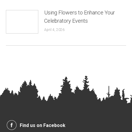
Using Flowers to Enhance Your
Celebratory Events
April 4, 2026
Find us on Facebook