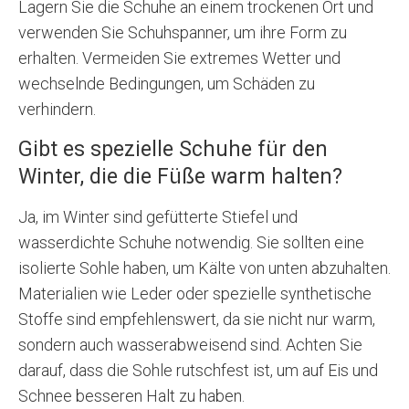
Lagern Sie die Schuhe an einem trockenen Ort und
verwenden Sie Schuhspanner, um ihre Form zu
erhalten. Vermeiden Sie extremes Wetter und
wechselnde Bedingungen, um Schäden zu
verhindern.
Gibt es spezielle Schuhe für den
Winter, die die Füße warm halten?
Ja, im Winter sind gefütterte Stiefel und
wasserdichte Schuhe notwendig. Sie sollten eine
isolierte Sohle haben, um Kälte von unten abzuhalten.
Materialien wie Leder oder spezielle synthetische
Stoffe sind empfehlenswert, da sie nicht nur warm,
sondern auch wasserabweisend sind. Achten Sie
darauf, dass die Sohle rutschfest ist, um auf Eis und
Schnee besseren Halt zu haben.