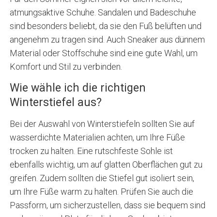
atmungsaktive Schuhe. Sandalen und Badeschuhe
sind besonders beliebt, da sie den Fuß belüften und
angenehm zu tragen sind. Auch Sneaker aus dünnem
Material oder Stoffschuhe sind eine gute Wahl, um
Komfort und Stil zu verbinden.
Wie wähle ich die richtigen
Winterstiefel aus?
Bei der Auswahl von Winterstiefeln sollten Sie auf
wasserdichte Materialien achten, um Ihre Füße
trocken zu halten. Eine rutschfeste Sohle ist
ebenfalls wichtig, um auf glatten Oberflächen gut zu
greifen. Zudem sollten die Stiefel gut isoliert sein,
um Ihre Füße warm zu halten. Prüfen Sie auch die
Passform, um sicherzustellen, dass sie bequem sind