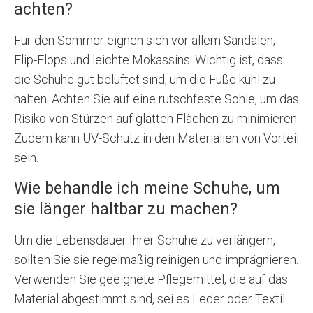
achten?
Für den Sommer eignen sich vor allem Sandalen,
Flip-Flops und leichte Mokassins. Wichtig ist, dass
die Schuhe gut belüftet sind, um die Füße kühl zu
halten. Achten Sie auf eine rutschfeste Sohle, um das
Risiko von Stürzen auf glatten Flächen zu minimieren.
Zudem kann UV-Schutz in den Materialien von Vorteil
sein.
Wie behandle ich meine Schuhe, um
sie länger haltbar zu machen?
Um die Lebensdauer Ihrer Schuhe zu verlängern,
sollten Sie sie regelmäßig reinigen und imprägnieren.
Verwenden Sie geeignete Pflegemittel, die auf das
Material abgestimmt sind, sei es Leder oder Textil.