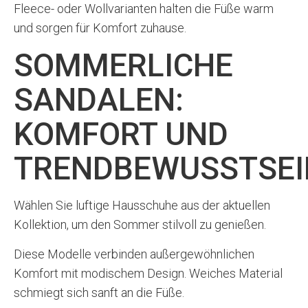
Fleece- oder Wollvarianten halten die Füße warm
und sorgen für Komfort zuhause.
SOMMERLICHE
SANDALEN:
KOMFORT UND
TRENDBEWUSSTSEI
Wählen Sie luftige Hausschuhe aus der aktuellen
Kollektion, um den Sommer stilvoll zu genießen.
Diese Modelle verbinden außergewöhnlichen
Komfort mit modischem Design. Weiches Material
schmiegt sich sanft an die Füße.