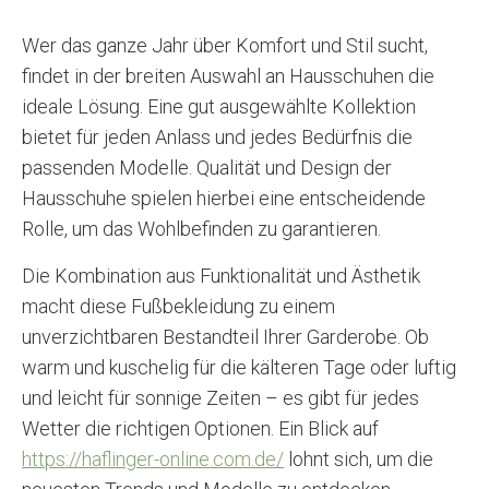
Wer das ganze Jahr über Komfort und Stil sucht,
findet in der breiten Auswahl an Hausschuhen die
ideale Lösung. Eine gut ausgewählte Kollektion
bietet für jeden Anlass und jedes Bedürfnis die
passenden Modelle. Qualität und Design der
Hausschuhe spielen hierbei eine entscheidende
Rolle, um das Wohlbefinden zu garantieren.
Die Kombination aus Funktionalität und Ästhetik
macht diese Fußbekleidung zu einem
unverzichtbaren Bestandteil Ihrer Garderobe. Ob
warm und kuschelig für die kälteren Tage oder luftig
und leicht für sonnige Zeiten – es gibt für jedes
Wetter die richtigen Optionen. Ein Blick auf
https://haflinger-online.com.de/
lohnt sich, um die