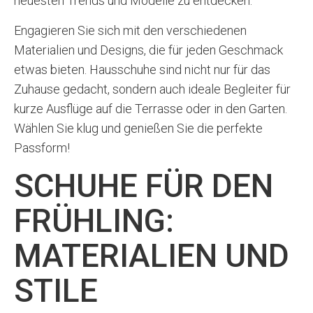
neuesten Trends und Modelle zu entdecken.
Engagieren Sie sich mit den verschiedenen
Materialien und Designs, die für jeden Geschmack
etwas bieten. Hausschuhe sind nicht nur für das
Zuhause gedacht, sondern auch ideale Begleiter für
kurze Ausflüge auf die Terrasse oder in den Garten.
Wählen Sie klug und genießen Sie die perfekte
Passform!
SCHUHE FÜR DEN
FRÜHLING:
MATERIALIEN UND
STILE