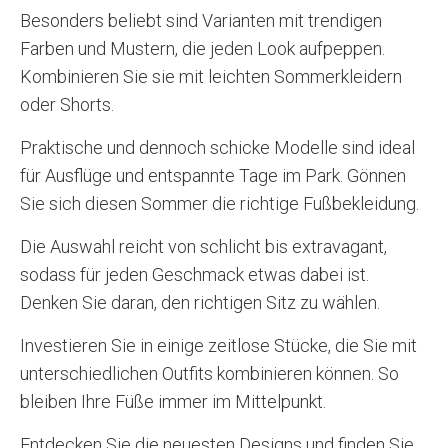
Besonders beliebt sind Varianten mit trendigen
Farben und Mustern, die jeden Look aufpeppen.
Kombinieren Sie sie mit leichten Sommerkleidern
oder Shorts.
Praktische und dennoch schicke Modelle sind ideal
für Ausflüge und entspannte Tage im Park. Gönnen
Sie sich diesen Sommer die richtige Fußbekleidung.
Die Auswahl reicht von schlicht bis extravagant,
sodass für jeden Geschmack etwas dabei ist.
Denken Sie daran, den richtigen Sitz zu wählen.
Investieren Sie in einige zeitlose Stücke, die Sie mit
unterschiedlichen Outfits kombinieren können. So
bleiben Ihre Füße immer im Mittelpunkt.
Entdecken Sie die neuesten Designs und finden Sie