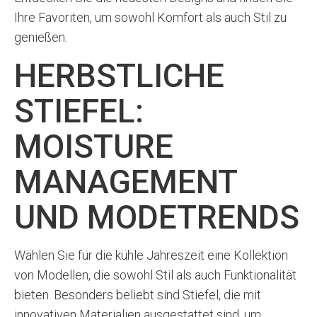
Ihre Favoriten, um sowohl Komfort als auch Stil zu
genießen.
HERBSTLICHE
STIEFEL:
MOISTURE
MANAGEMENT
UND MODETRENDS
Wählen Sie für die kühle Jahreszeit eine Kollektion
von Modellen, die sowohl Stil als auch Funktionalität
bieten. Besonders beliebt sind Stiefel, die mit
innovativen Materialien ausgestattet sind, um