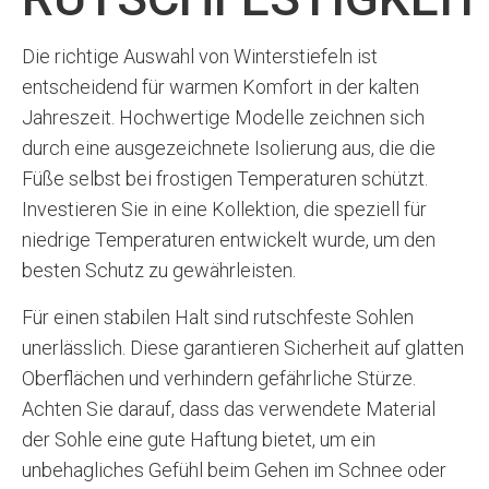
Die richtige Auswahl von Winterstiefeln ist
entscheidend für warmen Komfort in der kalten
Jahreszeit. Hochwertige Modelle zeichnen sich
durch eine ausgezeichnete Isolierung aus, die die
Füße selbst bei frostigen Temperaturen schützt.
Investieren Sie in eine Kollektion, die speziell für
niedrige Temperaturen entwickelt wurde, um den
besten Schutz zu gewährleisten.
Für einen stabilen Halt sind rutschfeste Sohlen
unerlässlich. Diese garantieren Sicherheit auf glatten
Oberflächen und verhindern gefährliche Stürze.
Achten Sie darauf, dass das verwendete Material
der Sohle eine gute Haftung bietet, um ein
unbehagliches Gefühl beim Gehen im Schnee oder