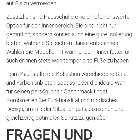
auf Eis zu vermeiden.
Zusätzlich sind Hausschuhe eine empfehlenswerte
Option für den Innenbereich. Sie sind nicht nur
gemütlich, sondern können auch eine gute Isolierung
bieten, während Sie sich zu Hause entspannen.
Wählen Sie Modelle mit wärmendem Innenfutter, um
auch drinnen stets wohltemperierte Füße zu haben.
Beim Kauf sollte die Kollektion verschiedene Stile
und Farben anbieten, sodass jeder die ideale Wahl
für seinen persönlichen Geschmack findet.
Kombinieren Sie Funktionalität und modisches
Design, um in jeder Situation gut auszusehen und
gleichzeitig optimalen Schutz zu genießen.
FRAGEN UND