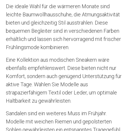
Die ideale Wahl für die wärmeren Monate sind
leichte Baumwollhausschuhe, die Atmungsaktivität
bieten und gleichzeitig Stil ausstrahlen. Diese
bequemen Begleiter sind in verschiedenen Farben
erhältlich und lassen sich hervorragend mit frischer
Frühlingsmode kombinieren.
Eine Kollektion aus modischen Sneakern wäre
ebenfalls empfehlenswert. Diese bieten nicht nur
Komfort, sondern auch genügend Unterstützung für
aktive Tage. Wählen Sie Modelle aus
strapazierfähigem Textil oder Leder, um optimale
Haltbarkeit zu gewährleisten.
Sandalen sind ein weiteres Muss im Frühjahr.
Modelle mit weichen Riemen und gepolsterten
Sohlen gewährleisten ein entspanntes Tragegefühl.