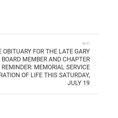
NEXT
E OBITUARY FOR THE LATE GARY
L BOARD MEMBER AND CHAPTER
 REMINDER: MEMORIAL SERVICE
ATION OF LIFE THIS SATURDAY,
JULY 19