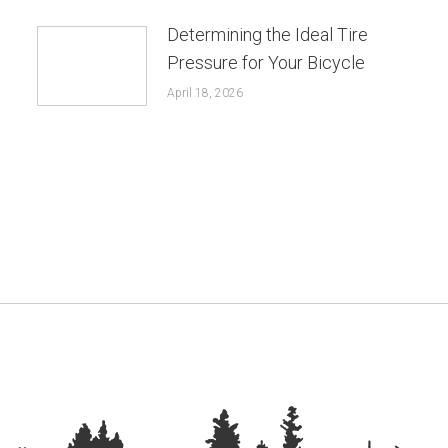
Determining the Ideal Tire
Pressure for Your Bicycle
April 18, 2026