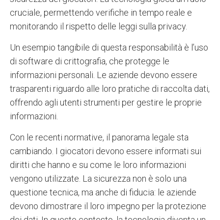
cruciale, permettendo verifiche in tempo reale e
monitorando il rispetto delle leggi sulla privacy.
Un esempio tangibile di questa responsabilità è l’uso
di software di crittografia, che protegge le
informazioni personali. Le aziende devono essere
trasparenti riguardo alle loro pratiche di raccolta dati,
offrendo agli utenti strumenti per gestire le proprie
informazioni.
Con le recenti normative, il panorama legale sta
cambiando. I giocatori devono essere informati sui
diritti che hanno e su come le loro informazioni
vengono utilizzate. La sicurezza non è solo una
questione tecnica, ma anche di fiducia: le aziende
devono dimostrare il loro impegno per la protezione
dei dati. In questo contesto, la tecnologia diventa un