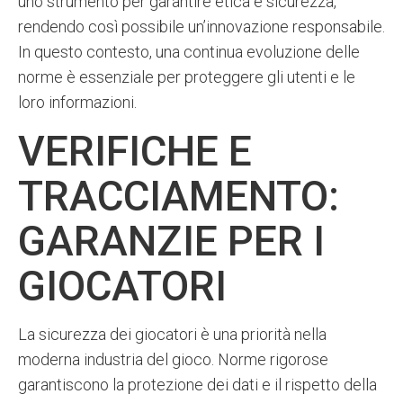
uno strumento per garantire etica e sicurezza,
rendendo così possibile un’innovazione responsabile.
In questo contesto, una continua evoluzione delle
norme è essenziale per proteggere gli utenti e le
loro informazioni.
VERIFICHE E
TRACCIAMENTO:
GARANZIE PER I
GIOCATORI
La sicurezza dei giocatori è una priorità nella
moderna industria del gioco. Norme rigorose
garantiscono la protezione dei dati e il rispetto della