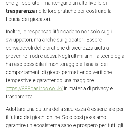
che gli operatori mantengano un alto livello di
trasparenza
nelle loro pratiche per costruire la
fiducia dei giocatori.
Inoltre, le responsabilità ricadono non solo sugli
sviluppatori, ma anche sui giocatori. Essere
consapevoli delle pratiche di sicurezza aiuta a
prevenire frodi e abusi. Negli ultimi anni, la tecnologia
ha reso possibile il monitoraggio e l’analisi dei
comportamenti di gioco, permettendo verifiche
tempestive e garantendo una maggiore
https://888casinoo.co.uk/
in materia di privacy e
trasparenza.
Adottare una cultura della sicurezza è essenziale per
il futuro dei giochi online. Solo così possiamo
garantire un ecosistema sano e prospero per tutti gli