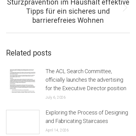
Sturzprävention im Haushalt effektive
Tipps für ein sicheres und
Next
barrierefreies Wohnen
post:
Related posts
The ACL Search Committee,
officially launches the advertising
for the Executive Director position
July 6, 2026
Exploring the Process of Designing
and Fabricating Staircases
April 14, 2026