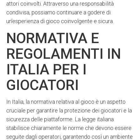
attori coinvolti. Attraverso una responsabilità
condivisa, possiamo continuare a godere di
un’esperienza di gioco coinvolgente e sicura.
NORMATIVA E
REGOLAMENTI IN
ITALIA PER I
GIOCATORI
In Italia, la normativa relativa al gioco è un aspetto
cruciale per garantire la protezione dei giocatori e la
sicurezza delle piattaforme. La legge italiana
stabilisce chiaramente le norme che devono essere
seguite dagli operatori, garantendo così un ambiente