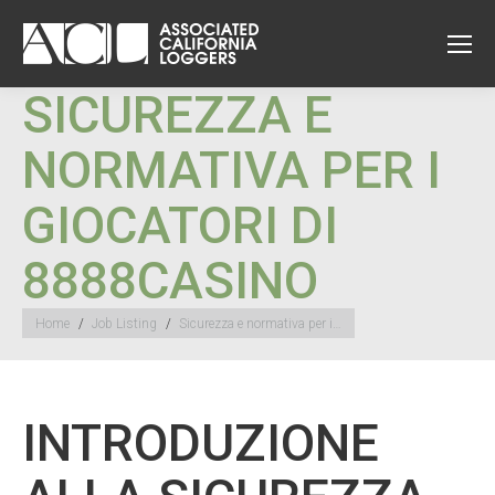
SICUREZZA E
NORMATIVA PER I
GIOCATORI DI
8888CASINO
You are here:
Home
Job Listing
Sicurezza e normativa per i…
INTRODUZIONE