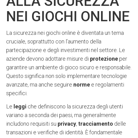
ALLA SICUREZZA
NEI GIOCHI ONLINE
La sicurezza nei giochi online è diventata un tema
cruciale, soprattutto con l’aumento della
partecipazione e degli investimenti nel settore. Le
aziende devono adottare misure di
protezione
per
garantire un ambiente di gioco sicuro e responsabile.
Questo significa non solo implementare tecnologie
avanzate, ma anche seguire
norme
e regolamenti
specifici.
Le
leggi
che definiscono la sicurezza degli utenti
variano a seconda dei paesi, ma generalmente
includono requisiti su
privacy
,
tracciamento
delle
transazioni e verifiche di identità. È fondamentale