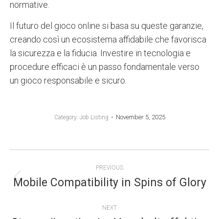
normative.
Il futuro del gioco online si basa su queste garanzie,
creando così un ecosistema affidabile che favorisca
la sicurezza e la fiducia. Investire in tecnologia e
procedure efficaci è un passo fondamentale verso
un gioco responsabile e sicuro.
November 5, 2025
Category:
Job Listing
POST
PREVIOUS
NAVIGATION
Mobile Compatibility in Spins of Glory
Previous
post:
NEXT