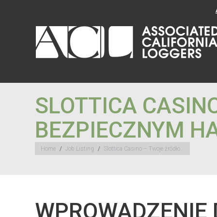
SLOTTICA CASIN
BEZPIECZNYM HA
You are here:
Home
Job Listing
Slottica Casino – Twoje źródło…
WPROWADZENIE D