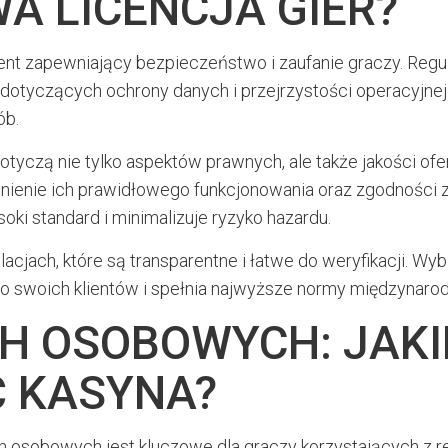
 LICENCJA GIER?
nt zapewniający bezpieczeństwo i zaufanie graczy. Regul
otyczących ochrony danych i przejrzystości operacyjnej.
ób.
otyczą nie tylko aspektów prawnych, ale także jakości o
nienie ich prawidłowego funkcjonowania oraz zgodności z
i standard i minimalizuje ryzyko hazardu.
gulacjach, które są transparentne i łatwe do weryfikacji. 
o swoich klientów i spełnia najwyższe normy międzynaro
H OSOBOWYCH: JAKI
Ć KASYNA?
 osobowych jest kluczowe dla graczy korzystających z re