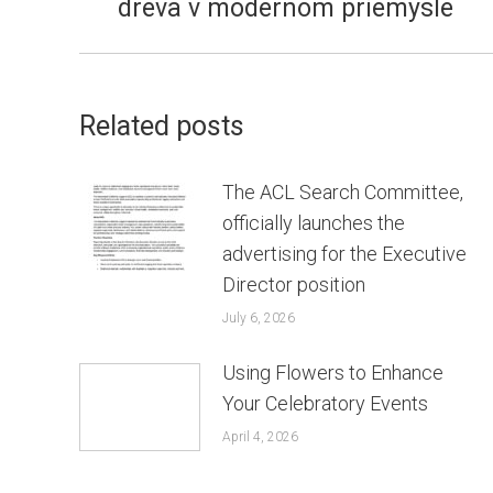
dreva v modernom priemysle
post:
Related posts
The ACL Search Committee,
officially launches the
advertising for the Executive
Director position
July 6, 2026
Using Flowers to Enhance
Your Celebratory Events
April 4, 2026