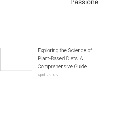
Passione
Exploring the Science of
Plant-Based Diets: A
Comprehensive Guide
April 8, 2026