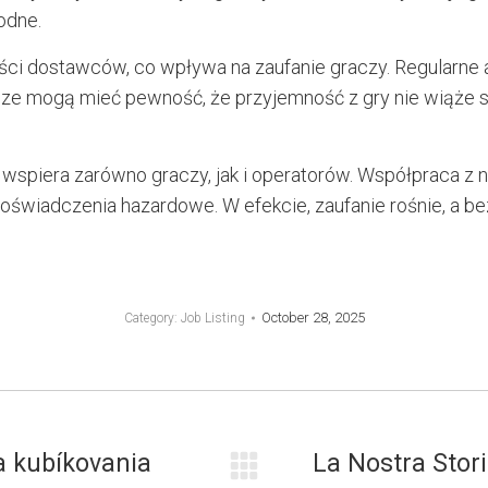
odne.
ci dostawców, co wpływa na zaufanie graczy. Regularne 
cze mogą mieć pewność, że przyjemność z gry nie wiąże s
 wspiera zarówno graczy, jak i operatorów. Współpraca z 
doświadczenia hazardowe. W efekcie, zaufanie rośnie, a b
October 28, 2025
Category:
Job Listing
a kubíkovania
La Nostra Stori
Next