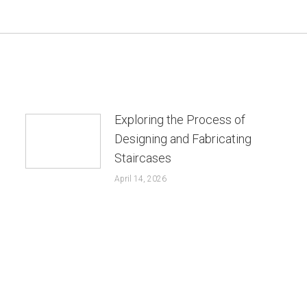
post:
Exploring the Process of
Designing and Fabricating
Staircases
April 14, 2026