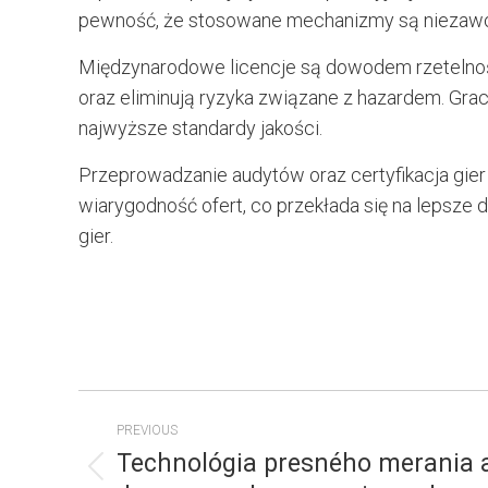
pewność, że stosowane mechanizmy są niezaw
Międzynarodowe licencje są dowodem rzetelnoś
oraz eliminują ryzyka związane z hazardem. Gra
najwyższe standardy jakości.
Przeprowadzanie audytów oraz certyfikacja gier
wiarygodność ofert, co przekłada się na lepsze 
gier.
POST
PREVIOUS
NAVIGATION
Technológia presného merania 
Previous