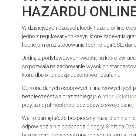
HAZARDU ONLIN
W dzisiejszych czasach, kiedy hazard online cie
jedno z regulowanych kasyn, które zapewnia gra
licencjom oraz stosowaniu technologii SSL, dan
Jedną z podstawowych kwestii, na które zwraca
co pozwala na zachowanie wysokich standardów j
która dba o ich bezpieczeństwo i zaufanie.
Ochrona danych osobowych i finansowych jest pr
bezpieczeństwa oraz zabiegają o
https://slottic
przyjaznej atmosferze, bez obaw o swoje dane.
Warto pamiętać, że bezpieczny hazard online ni
odpowiedzialnie podchodzić dogry. Slottica Casi
tym samym zrównoważony rozwój tej formy rozr