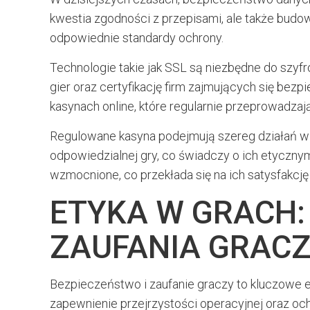
kwestia zgodności z przepisami, ale także budo
odpowiednie standardy ochrony.
Technologie takie jak SSL są niezbędne do szyf
gier oraz certyfikację firm zajmujących się be
kasynach online, które regularnie przeprowadza
Regulowane kasyna podejmują szereg działań w c
odpowiedzialnej gry, co świadczy o ich etyczn
wzmocnione, co przekłada się na ich satysfakcję i
ETYKA W GRACH: 
ZAUFANIA GRAC
Bezpieczeństwo i zaufanie graczy to kluczowe 
zapewnienie przejrzystości operacyjnej oraz oc