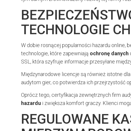
BEZPIECZEŃSTWO
TECHNOLOGIE CH
W dobie rosnącej popularności hazardu online,
technologie, które zapewniają
ochronę danych
SSL, która szyfruje informacje przesyłane międ
Międzynarodowe licencje są również istotne dl
audytom gier, co potwierdza ich przejrzystość o
Oprócz tego, certyfikacja zewnętrznych firm au
hazardu
i zwiększa komfort graczy. Klienci mogą
REGULOWANE KA