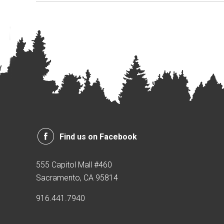
Find us on Facebook
555 Capitol Mall #460
Sacramento, CA 95814
916.441.7940