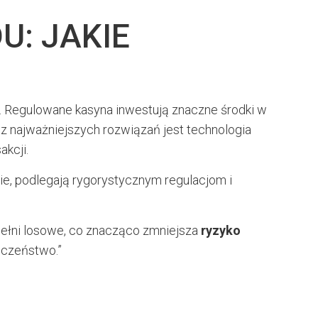
U: JAKIE
. Regulowane kasyna inwestują znaczne środki w
 najważniejszych rozwiązań jest technologia
kcji.
lnie, podlegają rygorystycznym regulacjom i
pełni losowe, co znacząco zmniejsza
ryzyko
ieczeństwo.”