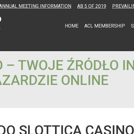
ANNUAL MEETING INFORMATION
AB 5 OF 2019
PREVAILI
HOME
ACL MEMBERSHIP
S
O – TWOJE ŹRÓDŁO I
ZARDZIE ONLINE
O SLOTTICA CASINO