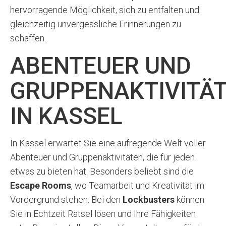
hervorragende Möglichkeit, sich zu entfalten und
gleichzeitig unvergessliche Erinnerungen zu
schaffen.
ABENTEUER UND
GRUPPENAKTIVITÄ
IN KASSEL
In Kassel erwartet Sie eine aufregende Welt voller
Abenteuer und Gruppenaktivitäten, die für jeden
etwas zu bieten hat. Besonders beliebt sind die
Escape Rooms
, wo Teamarbeit und Kreativität im
Vordergrund stehen. Bei den
Lockbusters
können
Sie in Echtzeit Rätsel lösen und Ihre Fähigkeiten