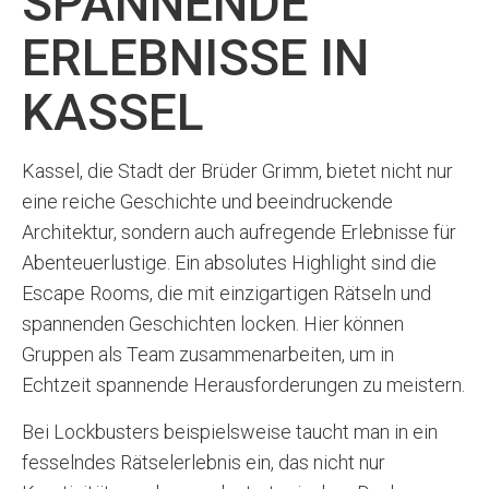
SPANNENDE
ERLEBNISSE IN
KASSEL
Kassel, die Stadt der Brüder Grimm, bietet nicht nur
eine reiche Geschichte und beeindruckende
Architektur, sondern auch aufregende Erlebnisse für
Abenteuerlustige. Ein absolutes Highlight sind die
Escape Rooms, die mit einzigartigen Rätseln und
spannenden Geschichten locken. Hier können
Gruppen als Team zusammenarbeiten, um in
Echtzeit spannende Herausforderungen zu meistern.
Bei Lockbusters beispielsweise taucht man in ein
fesselndes Rätselerlebnis ein, das nicht nur