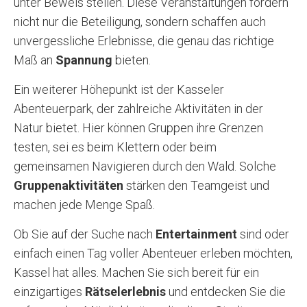
unter Beweis stellen. Diese Veranstaltungen fördern
nicht nur die Beteiligung, sondern schaffen auch
unvergessliche Erlebnisse, die genau das richtige
Maß an
Spannung
bieten.
Ein weiterer Höhepunkt ist der Kasseler
Abenteuerpark, der zahlreiche Aktivitäten in der
Natur bietet. Hier können Gruppen ihre Grenzen
testen, sei es beim Klettern oder beim
gemeinsamen Navigieren durch den Wald. Solche
Gruppenaktivitäten
stärken den Teamgeist und
machen jede Menge Spaß.
Ob Sie auf der Suche nach
Entertainment
sind oder
einfach einen Tag voller Abenteuer erleben möchten,
Kassel hat alles. Machen Sie sich bereit für ein
einzigartiges
Rätselerlebnis
und entdecken Sie die