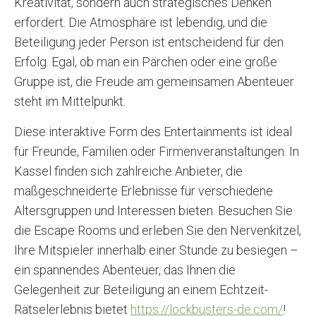
Kreativität, sondern auch strategisches Denken
erfordert. Die Atmosphäre ist lebendig, und die
Beteiligung jeder Person ist entscheidend für den
Erfolg. Egal, ob man ein Pärchen oder eine große
Gruppe ist, die Freude am gemeinsamen Abenteuer
steht im Mittelpunkt.
Diese interaktive Form des Entertainments ist ideal
für Freunde, Familien oder Firmenveranstaltungen. In
Kassel finden sich zahlreiche Anbieter, die
maßgeschneiderte Erlebnisse für verschiedene
Altersgruppen und Interessen bieten. Besuchen Sie
die Escape Rooms und erleben Sie den Nervenkitzel,
Ihre Mitspieler innerhalb einer Stunde zu besiegen –
ein spannendes Abenteuer, das Ihnen die
Gelegenheit zur Beteiligung an einem Echtzeit-
Rätselerlebnis bietet
https://lockbusters-de.com/
!