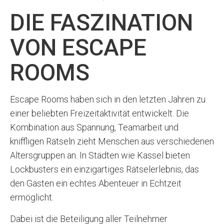
DIE FASZINATION
VON ESCAPE
ROOMS
Escape Rooms haben sich in den letzten Jahren zu
einer beliebten Freizeitaktivität entwickelt. Die
Kombination aus Spannung, Teamarbeit und
kniffligen Rätseln zieht Menschen aus verschiedenen
Altersgruppen an. In Städten wie Kassel bieten
Lockbusters ein einzigartiges Rätselerlebnis, das
den Gästen ein echtes Abenteuer in Echtzeit
ermöglicht.
Dabei ist die Beteiligung aller Teilnehmer