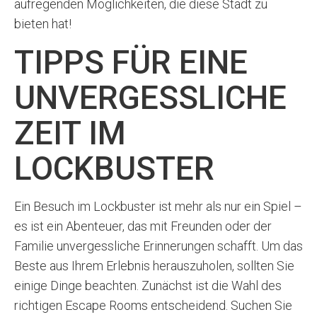
aufregenden Möglichkeiten, die diese Stadt zu
bieten hat!
TIPPS FÜR EINE
UNVERGESSLICHE
ZEIT IM
LOCKBUSTER
Ein Besuch im Lockbuster ist mehr als nur ein Spiel –
es ist ein Abenteuer, das mit Freunden oder der
Familie unvergessliche Erinnerungen schafft. Um das
Beste aus Ihrem Erlebnis herauszuholen, sollten Sie
einige Dinge beachten. Zunächst ist die Wahl des
richtigen Escape Rooms entscheidend. Suchen Sie