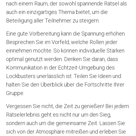
nach einem Raum, der sowohl spannende Rätsel als
auch ein einzigartiges Thema bietet, um die
Beteiligung aller Teilnehmer zu steigern.
Eine gute Vorbereitung kann die Spannung erhöhen.
Besprechen Sie im Vorfeld, welche Rollen jeder
einnehmen möchte. So können individuelle Stärken
optimal genutzt werden. Denken Sie daran, dass
Kommunikation in der Echtzeit-Umgebung des
Lockbusters unerlässlich ist. Teilen Sie Ideen und
halten Sie den Überblick über die Fortschritte Ihrer
Gruppe.
Vergessen Sie nicht, die Zeit zu genießen! Bei jedem
Rätselerlebnis geht es nicht nur um den Sieg,
sondern auch um die gemeinsame Zeit. Lassen Sie
sich von der Atmosphäre mitreißen und erleben Sie