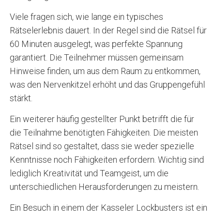
Viele fragen sich, wie lange ein typisches
Rätselerlebnis dauert. In der Regel sind die Rätsel für
60 Minuten ausgelegt, was perfekte Spannung
garantiert. Die Teilnehmer müssen gemeinsam
Hinweise finden, um aus dem Raum zu entkommen,
was den Nervenkitzel erhöht und das Gruppengefühl
stärkt.
Ein weiterer häufig gestellter Punkt betrifft die für
die Teilnahme benötigten Fähigkeiten. Die meisten
Rätsel sind so gestaltet, dass sie weder spezielle
Kenntnisse noch Fähigkeiten erfordern. Wichtig sind
lediglich Kreativität und Teamgeist, um die
unterschiedlichen Herausforderungen zu meistern.
Ein Besuch in einem der Kasseler Lockbusters ist ein