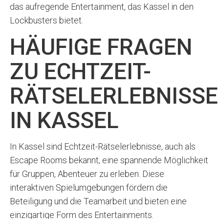
das aufregende Entertainment, das Kassel in den
Lockbusters bietet.
HÄUFIGE FRAGEN
ZU ECHTZEIT-
RÄTSELERLEBNISS
IN KASSEL
In Kassel sind Echtzeit-Rätselerlebnisse, auch als
Escape Rooms bekannt, eine spannende Möglichkeit
für Gruppen, Abenteuer zu erleben. Diese
interaktiven Spielumgebungen fördern die
Beteiligung und die Teamarbeit und bieten eine
einzigartige Form des Entertainments.