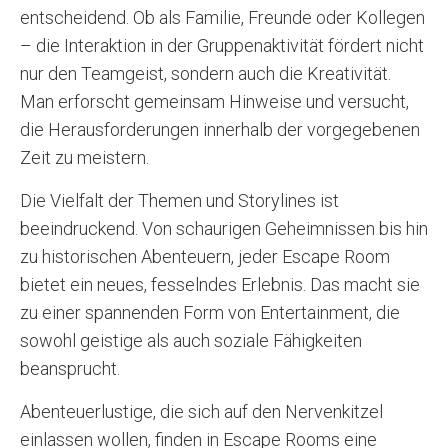
entscheidend. Ob als Familie, Freunde oder Kollegen
– die Interaktion in der Gruppenaktivität fördert nicht
nur den Teamgeist, sondern auch die Kreativität.
Man erforscht gemeinsam Hinweise und versucht,
die Herausforderungen innerhalb der vorgegebenen
Zeit zu meistern.
Die Vielfalt der Themen und Storylines ist
beeindruckend. Von schaurigen Geheimnissen bis hin
zu historischen Abenteuern, jeder Escape Room
bietet ein neues, fesselndes Erlebnis. Das macht sie
zu einer spannenden Form von Entertainment, die
sowohl geistige als auch soziale Fähigkeiten
beansprucht.
Abenteuerlustige, die sich auf den Nervenkitzel
einlassen wollen, finden in Escape Rooms eine