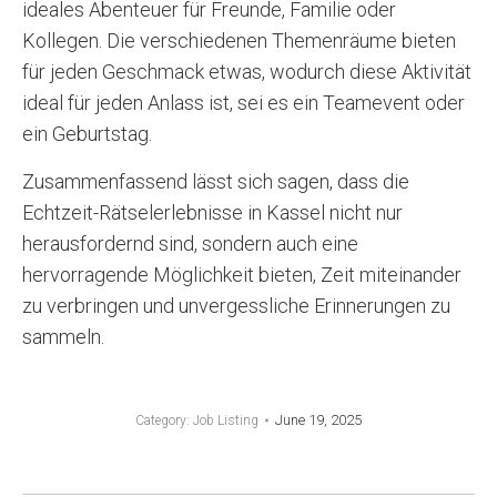
ideales Abenteuer für Freunde, Familie oder
Kollegen. Die verschiedenen Themenräume bieten
für jeden Geschmack etwas, wodurch diese Aktivität
ideal für jeden Anlass ist, sei es ein Teamevent oder
ein Geburtstag.
Zusammenfassend lässt sich sagen, dass die
Echtzeit-Rätselerlebnisse in Kassel nicht nur
herausfordernd sind, sondern auch eine
hervorragende Möglichkeit bieten, Zeit miteinander
zu verbringen und unvergessliche Erinnerungen zu
sammeln.
June 19, 2025
Category:
Job Listing