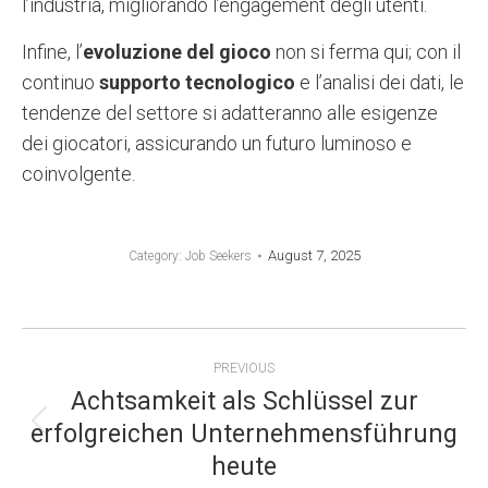
l’industria, migliorando l’engagement degli utenti.
Infine, l’
evoluzione del gioco
non si ferma qui; con il
continuo
supporto tecnologico
e l’analisi dei dati, le
tendenze del settore si adatteranno alle esigenze
dei giocatori, assicurando un futuro luminoso e
coinvolgente.
August 7, 2025
Category:
Job Seekers
POST
PREVIOUS
NAVIGATION
Achtsamkeit als Schlüssel zur
erfolgreichen Unternehmensführung
Previous
heute
post: