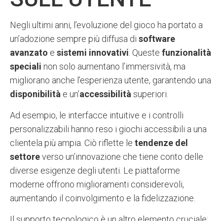
Negli ultimi anni, l’evoluzione del gioco ha portato a
un’adozione sempre più diffusa di
software
avanzato
e
sistemi innovativi
. Queste
funzionalità
speciali
non solo aumentano l’immersività, ma
migliorano anche l’esperienza utente, garantendo una
disponibilità
e un’
accessibilità
superiori.
Ad esempio, le interfacce intuitive e i controlli
personalizzabili hanno reso i giochi accessibili a una
clientela più ampia. Ciò riflette le
tendenze del
settore
verso un’innovazione che tiene conto delle
diverse esigenze degli utenti. Le piattaforme
moderne offrono miglioramenti considerevoli,
aumentando il coinvolgimento e la fidelizzazione.
Il supporto tecnologico è un altro elemento cruciale;