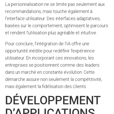
La personnalisation ne se limite pas seulement aux
recommandations, mais touche également à
l’interface utilisateur. Des interfaces adaptatives,
basées sur le comportement, optimisent le parcours
et rendent l’utilisation plus agréable et intuitive.
Pour conclure, l’intégration de l’IA offre une
opportunité inédite pour redéfinir l’expérience
utilisateur. En incorporant ces innovations, les
entreprises se positionnent comme des leaders
dans un marché en constante évolution. Cette
démarche assure non seulement la compétitivité,
mais également la fidélisation des clients.
DÉVELOPPEMENT
D’APPLICATIONS