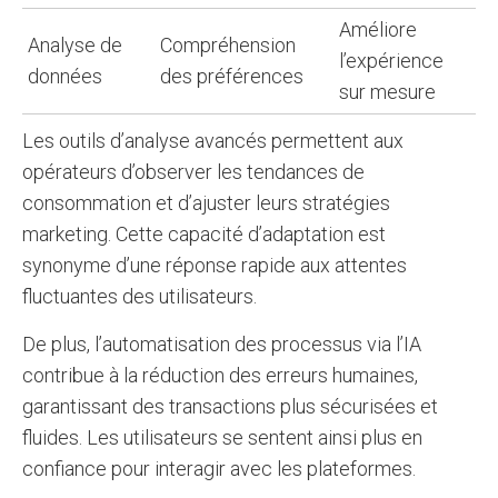
Améliore
Analyse de
Compréhension
l’expérience
données
des préférences
sur mesure
Les outils d’analyse avancés permettent aux
opérateurs d’observer les tendances de
consommation et d’ajuster leurs stratégies
marketing. Cette capacité d’adaptation est
synonyme d’une réponse rapide aux attentes
fluctuantes des utilisateurs.
De plus, l’automatisation des processus via l’IA
contribue à la réduction des erreurs humaines,
garantissant des transactions plus sécurisées et
fluides. Les utilisateurs se sentent ainsi plus en
confiance pour interagir avec les plateformes.