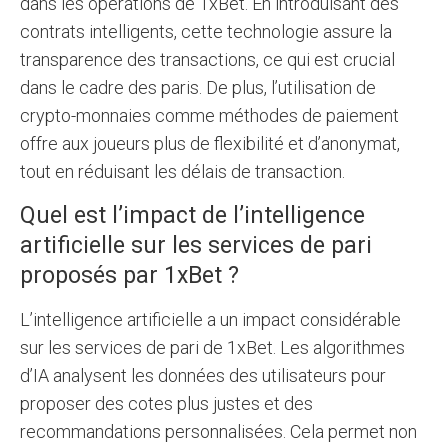
dans les opérations de 1xBet. En introduisant des
contrats intelligents, cette technologie assure la
transparence des transactions, ce qui est crucial
dans le cadre des paris. De plus, l’utilisation de
crypto-monnaies comme méthodes de paiement
offre aux joueurs plus de flexibilité et d’anonymat,
tout en réduisant les délais de transaction.
Quel est l’impact de l’intelligence
artificielle sur les services de pari
proposés par 1xBet ?
L’intelligence artificielle a un impact considérable
sur les services de pari de 1xBet. Les algorithmes
d’IA analysent les données des utilisateurs pour
proposer des cotes plus justes et des
recommandations personnalisées. Cela permet non