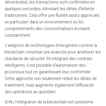
décentralisé, les transactions sont confirmées en
quelques secondes, éliminant les délais d’attente
traditionnels. Cela offre une fluidité assez appréciée,
en particulier dans un environnement où les
comportements des consommateurs évoluent
constamment.
L’adoption de technologies émergentes comme la
blockchain constitue une avancée pour améliorer les
standards de sécurité. En intégrant des contrats
intelligents, il est possible d’automatiser des
processus tout en garantissant leur conformité.
Cette approche non seulement réduit les délais de
traitement, mais augmente également l’efficacité
des opérations au quotidien.
Enfin, l’intégration de la blockchain est synonyme