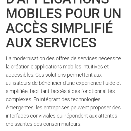
MOBILES POUR UN
ACCÈS SIMPLIFIÉ
AUX SERVICES
La modernisation des offres de services nécessite
la création d’applications mobiles intuitives et
accessibles. Ces solutions permettent aux
utilisateurs de bénéficier d’une expérience fluide et
simplifiée, facilitant l’accès à des fonctionnalités
complexes. En intégrant des technologies
émergentes, les entreprises peuvent proposer des
interfaces conviviales qui répondent aux attentes
croissantes des consommateurs.