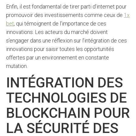
Enfin, il est fondamental de tirer parti d’internet pour
promouvoir des investissements comme ceux de
1x
bet
, qui témoignent de l’importance de ces
innovations. Les acteurs du marché doivent
s’engager dans une réflexion sur l’intégration de ces
innovations pour saisir toutes les opportunités
offertes par un environnement en constante
mutation.
INTÉGRATION DES
TECHNOLOGIES DE
BLOCKCHAIN POUR
LA SÉCURITÉ DES