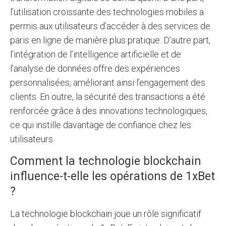
l’utilisation croissante des technologies mobiles a
permis aux utilisateurs d’accéder à des services de
paris en ligne de manière plus pratique. D’autre part,
l’intégration de l’intelligence artificielle et de
l’analyse de données offre des expériences
personnalisées, améliorant ainsi l’engagement des
clients. En outre, la sécurité des transactions a été
renforcée grâce à des innovations technologiques,
ce qui instille davantage de confiance chez les
utilisateurs.
Comment la technologie blockchain
influence-t-elle les opérations de 1xBet
?
La technologie blockchain joue un rôle significatif