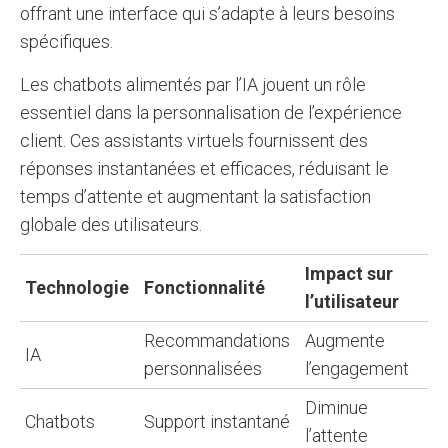
offrant une interface qui s’adapte à leurs besoins
spécifiques.
Les chatbots alimentés par l’IA jouent un rôle
essentiel dans la personnalisation de l’expérience
client. Ces assistants virtuels fournissent des
réponses instantanées et efficaces, réduisant le
temps d’attente et augmentant la satisfaction
globale des utilisateurs.
Impact sur
Technologie
Fonctionnalité
l’utilisateur
Recommandations
Augmente
IA
personnalisées
l’engagement
Diminue
Chatbots
Support instantané
l’attente