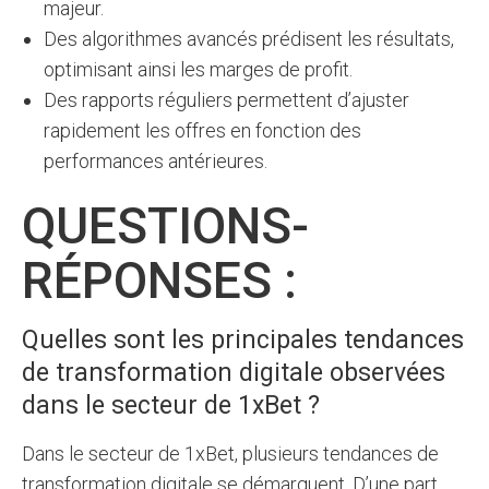
majeur.
Des algorithmes avancés prédisent les résultats,
optimisant ainsi les marges de profit.
Des rapports réguliers permettent d’ajuster
rapidement les offres en fonction des
performances antérieures.
QUESTIONS-
RÉPONSES :
Quelles sont les principales tendances
de transformation digitale observées
dans le secteur de 1xBet ?
Dans le secteur de 1xBet, plusieurs tendances de
transformation digitale se démarquent. D’une part,