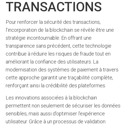
TRANSACTIONS
Pour renforcer la sécurité des transactions,
l’incorporation de la blockchain se révèle être une
stratégie incontournable. En offrant une
transparence sans précédent, cette technologie
contribue à réduire les risques de fraude tout en
améliorant la confiance des utilisateurs. La
modernisation des systèmes de paiement à travers
cette approche garantit une traçabilité complète,
renforçant ainsi la crédibilité des plateformes.
Les innovations associées à la blockchain
permettent non seulement de sécuriser les données
sensibles, mais aussi d’optimiser l’expérience
utilisateur. Grâce à un processus de validation