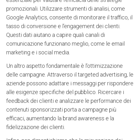
promozionali. Utilizzare strumenti di analisi, come
Google Analytics, consente di monitorare il traffico, il
tasso di conversione e l’engagement dei clienti.
Questi dati aiutano a capire quali canali di
comunicazione funzionano meglio, come le email
marketing e i social media.
Un altro aspetto fondamentale è l’ottimizzazione
delle campagne. Attraverso il targeted advertising, le
aziende possono adattare i messaggi per rispondere
alle esigenze specifiche del pubblico. Ricercare i
feedback dei clienti e analizzare le performance dei
contenuti sponsorizzati porta a campagne più
efficaci, aumentando la brand awareness e la
fidelizzazione dei clienti.