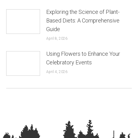
Exploring the Science of Plant-
Based Diets: A Comprehensive
Guide
April 8, 2026
Using Flowers to Enhance Your
Celebratory Events
April 4, 2026