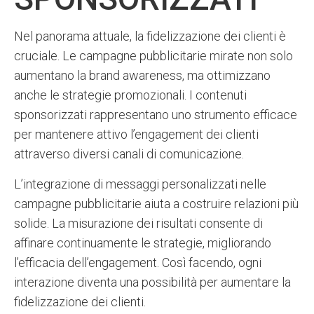
Nel panorama attuale, la fidelizzazione dei clienti è
cruciale. Le campagne pubblicitarie mirate non solo
aumentano la brand awareness, ma ottimizzano
anche le strategie promozionali. I contenuti
sponsorizzati rappresentano uno strumento efficace
per mantenere attivo l’engagement dei clienti
attraverso diversi canali di comunicazione.
L’integrazione di messaggi personalizzati nelle
campagne pubblicitarie aiuta a costruire relazioni più
solide. La misurazione dei risultati consente di
affinare continuamente le strategie, migliorando
l’efficacia dell’engagement. Così facendo, ogni
interazione diventa una possibilità per aumentare la
fidelizzazione dei clienti.