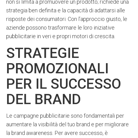
non si limita a promuovere un prodotto; richiede una
strategia ben definita e la capacità di adattarsi alle
risposte dei consumatori. Con l’approccio giusto, le
aziende possono trasformare le loro iniziative
pubblicitarie in veri e propri motori di crescita.
STRATEGIE
PROMOZIONALI
PER IL SUCCESSO
DEL BRAND
Le campagne pubblicitarie sono fondamentali per
aumentare la visibilità del tuo brand e per migliorare
la brand awareness. Per avere successo, è