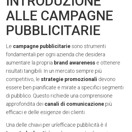
INTRODUZIONE
ALLE CAMPAGNE
PUBBLICITARIE
Le
campagne pubblicitarie
sono strumenti
fondamentali per ogni azienda che desidera
aumentare la propria
brand awareness
e ottenere
risultati tangibili. In un mercato sempre più
competitivo, le
strategie promozionali
devono
essere ben pianificate e mirate a specifici segmenti
di pubblico. Questo richiede una comprensione
approfondita dei
canali di comunicazione
più
efficaci e delle esigenze dei clienti.
Una delle chiavi per un’efficace pubblicità è il