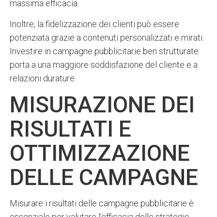
massima efficacia.
Inoltre, la fidelizzazione dei clienti può essere
potenziata grazie a contenuti personalizzati e mirati.
Investire in campagne pubblicitarie ben strutturate
porta a una maggiore soddisfazione del cliente e a
relazioni durature.
MISURAZIONE DEI
RISULTATI E
OTTIMIZZAZIONE
DELLE CAMPAGNE
Misurare i risultati delle campagne pubblicitarie è
essenziale per valutare l’efficacia delle strategie