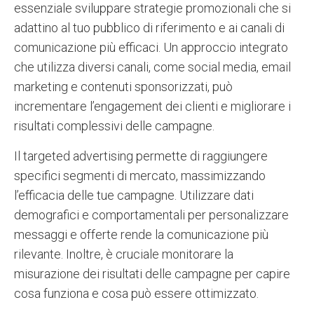
essenziale sviluppare strategie promozionali che si
adattino al tuo pubblico di riferimento e ai canali di
comunicazione più efficaci. Un approccio integrato
che utilizza diversi canali, come social media, email
marketing e contenuti sponsorizzati, può
incrementare l’engagement dei clienti e migliorare i
risultati complessivi delle campagne.
Il targeted advertising permette di raggiungere
specifici segmenti di mercato, massimizzando
l’efficacia delle tue campagne. Utilizzare dati
demografici e comportamentali per personalizzare
messaggi e offerte rende la comunicazione più
rilevante. Inoltre, è cruciale monitorare la
misurazione dei risultati delle campagne per capire
cosa funziona e cosa può essere ottimizzato.