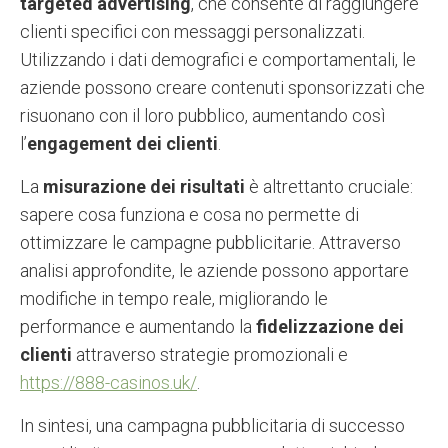
targeted advertising
, che consente di raggiungere
clienti specifici con messaggi personalizzati.
Utilizzando i dati demografici e comportamentali, le
aziende possono creare contenuti sponsorizzati che
risuonano con il loro pubblico, aumentando così
l’
engagement dei clienti
.
La
misurazione dei risultati
è altrettanto cruciale:
sapere cosa funziona e cosa no permette di
ottimizzare le campagne pubblicitarie. Attraverso
analisi approfondite, le aziende possono apportare
modifiche in tempo reale, migliorando le
performance e aumentando la
fidelizzazione dei
clienti
attraverso strategie promozionali e
https://888-casinos.uk/
.
In sintesi, una campagna pubblicitaria di successo