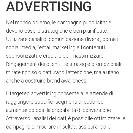
ADVERTISING
Nel mondo odierno, le campagne pubblicitarie
devono essere strategiche e ben pianificate.
Utilizzare canali di comunicazione diversi, come i
social media, l’email marketing e i contenuti
sponsorizzati, è cruciale per massimizzare
l’engagement dei clienti. Le strategie promozionali
mirate non solo catturano l’attenzione, ma aiutano
anche a costruire brand awareness.
Il targeted advertising consente alle aziende di
raggiungere specifici segmenti di pubblico,
aumentando così la probabilità di conversione.
Attraverso l’analisi dei dati, è possibile ottimizzare le
campagne e misurare i risultati, assicurando la