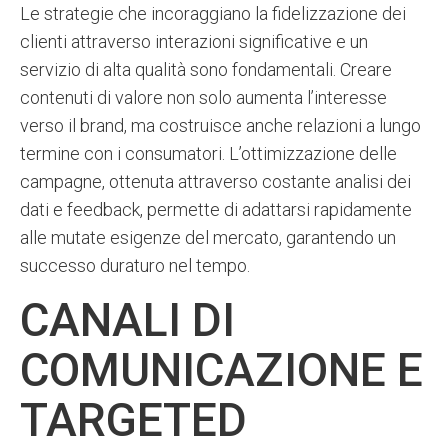
Le strategie che incoraggiano la fidelizzazione dei
clienti attraverso interazioni significative e un
servizio di alta qualità sono fondamentali. Creare
contenuti di valore non solo aumenta l’interesse
verso il brand, ma costruisce anche relazioni a lungo
termine con i consumatori. L’ottimizzazione delle
campagne, ottenuta attraverso costante analisi dei
dati e feedback, permette di adattarsi rapidamente
alle mutate esigenze del mercato, garantendo un
successo duraturo nel tempo.
CANALI DI
COMUNICAZIONE E
TARGETED