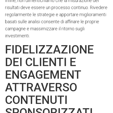
Infine, non dimentichiamo che la misurazione dei
risultati deve essere un processo continuo. Rivedere
regolarmente le strategie e apportare miglioramenti
basati sulle analisi consente di affinare le proprie
campagne e massimizzare il ritorno sugli
investimenti.
FIDELIZZAZIONE
DEI CLIENTI E
ENGAGEMENT
ATTRAVERSO
CONTENUTI
SPONSORIZZATI