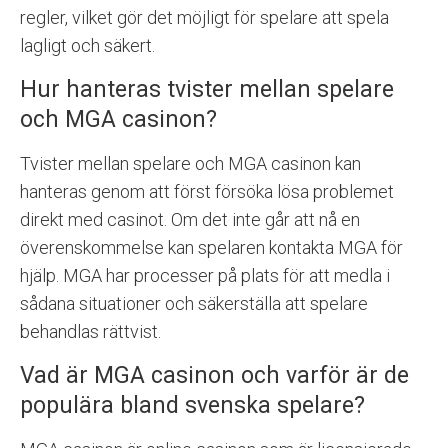
regler, vilket gör det möjligt för spelare att spela
lagligt och säkert.
Hur hanteras tvister mellan spelare
och MGA casinon?
Tvister mellan spelare och MGA casinon kan
hanteras genom att först försöka lösa problemet
direkt med casinot. Om det inte går att nå en
överenskommelse kan spelaren kontakta MGA för
hjälp. MGA har processer på plats för att medla i
sådana situationer och säkerställa att spelare
behandlas rättvist.
Vad är MGA casinon och varför är de
populära bland svenska spelare?