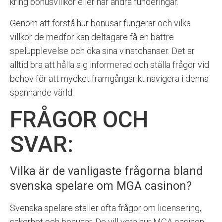
kring bonusvillkor eller har andra funderingar.
Genom att förstå hur bonusar fungerar och vilka
villkor de medför kan deltagare få en bättre
spelupplevelse och öka sina vinstchanser. Det är
alltid bra att hålla sig informerad och ställa frågor vid
behov för att mycket framgångsrikt navigera i denna
spännande värld.
FRÅGOR OCH
SVAR:
Vilka är de vanligaste frågorna bland
svenska spelare om MGA casinon?
Svenska spelare ställer ofta frågor om licensering,
säkerhet och bonusar. De vill veta hur MGA casinon