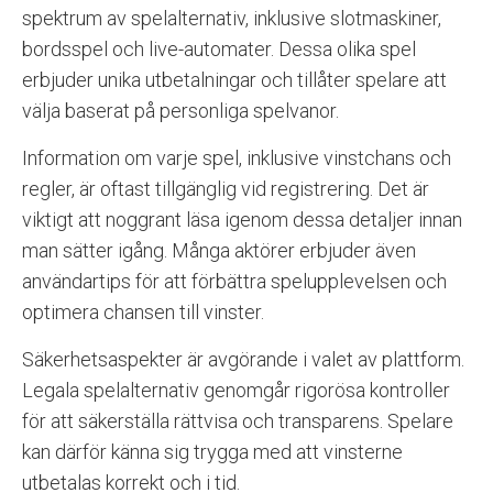
spektrum av spelalternativ, inklusive slotmaskiner,
bordsspel och live-automater. Dessa olika spel
erbjuder unika utbetalningar och tillåter spelare att
välja baserat på personliga spelvanor.
Information om varje spel, inklusive vinstchans och
regler, är oftast tillgänglig vid registrering. Det är
viktigt att noggrant läsa igenom dessa detaljer innan
man sätter igång. Många aktörer erbjuder även
användartips för att förbättra spelupplevelsen och
optimera chansen till vinster.
Säkerhetsaspekter är avgörande i valet av plattform.
Legala spelalternativ genomgår rigorösa kontroller
för att säkerställa rättvisa och transparens. Spelare
kan därför känna sig trygga med att vinsterne
utbetalas korrekt och i tid.