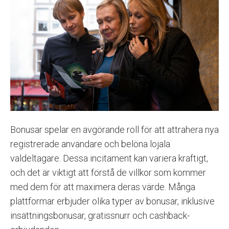
Bonusar spelar en avgörande roll för att attrahera nya
registrerade användare och belöna lojala
valdeltagare. Dessa incitament kan variera kraftigt,
och det är viktigt att förstå de villkor som kommer
med dem för att maximera deras värde. Många
plattformar erbjuder olika typer av bonusar, inklusive
insättningsbonusar, gratissnurr och cashback-