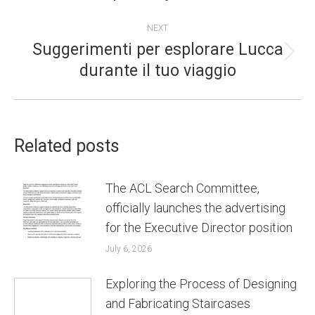
post:
NEXT
Suggerimenti per esplorare Lucca
Next
durante il tuo viaggio
post:
Related posts
The ACL Search Committee,
officially launches the advertising
for the Executive Director position
July 6, 2026
Exploring the Process of Designing
and Fabricating Staircases