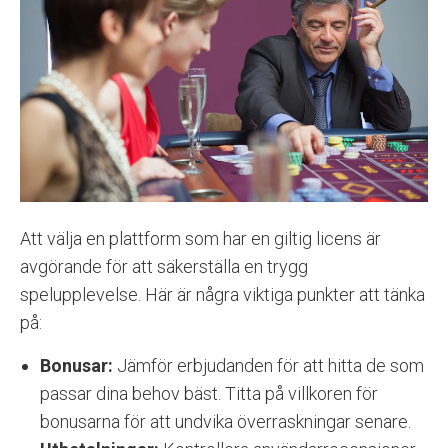
Att välja en plattform som har en giltig licens är
avgörande för att säkerställa en trygg
spelupplevelse. Här är några viktiga punkter att tänka
på:
Bonusar:
Jämför erbjudanden för att hitta de som
passar dina behov bäst. Titta på villkoren för
bonusarna för att undvika överraskningar senare.