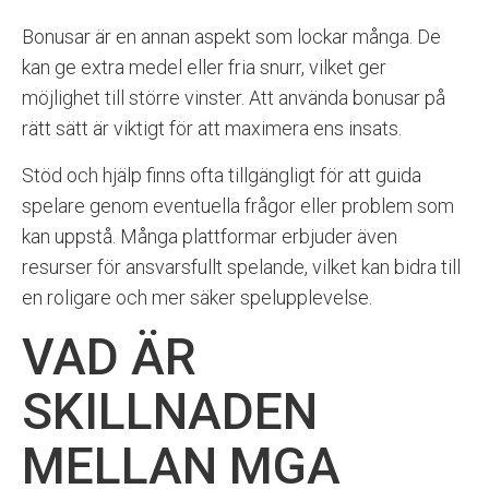
Bonusar är en annan aspekt som lockar många. De
kan ge extra medel eller fria snurr, vilket ger
möjlighet till större vinster. Att använda bonusar på
rätt sätt är viktigt för att maximera ens insats.
Stöd och hjälp finns ofta tillgängligt för att guida
spelare genom eventuella frågor eller problem som
kan uppstå. Många plattformar erbjuder även
resurser för ansvarsfullt spelande, vilket kan bidra till
en roligare och mer säker spelupplevelse.
VAD ÄR
SKILLNADEN
MELLAN MGA