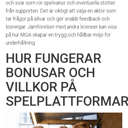
och svar som rör spelvanor och eventuella stötter
från supporten. Det är viktigt att välja en aktör som
tar frågor på allvar och ger snabb feedback och
lösningar. Jämförelser med andra licenser kan visa
på hur MGA skapar en trygg och hållbar miljö för
underhållning.
HUR FUNGERAR
BONUSAR OCH
VILLKOR PÅ
SPELPLATTFORMAR