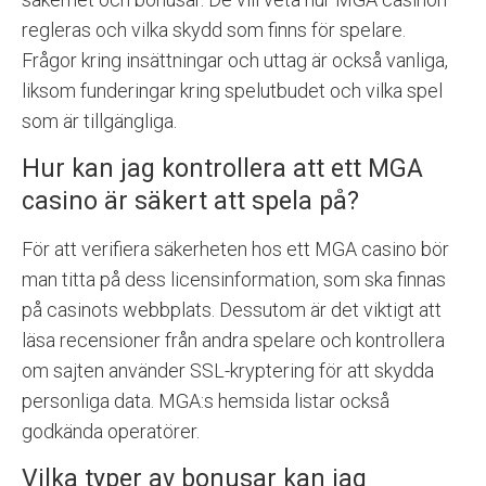
regleras och vilka skydd som finns för spelare.
Frågor kring insättningar och uttag är också vanliga,
liksom funderingar kring spelutbudet och vilka spel
som är tillgängliga.
Hur kan jag kontrollera att ett MGA
casino är säkert att spela på?
För att verifiera säkerheten hos ett MGA casino bör
man titta på dess licensinformation, som ska finnas
på casinots webbplats. Dessutom är det viktigt att
läsa recensioner från andra spelare och kontrollera
om sajten använder SSL-kryptering för att skydda
personliga data. MGA:s hemsida listar också
godkända operatörer.
Vilka typer av bonusar kan jag