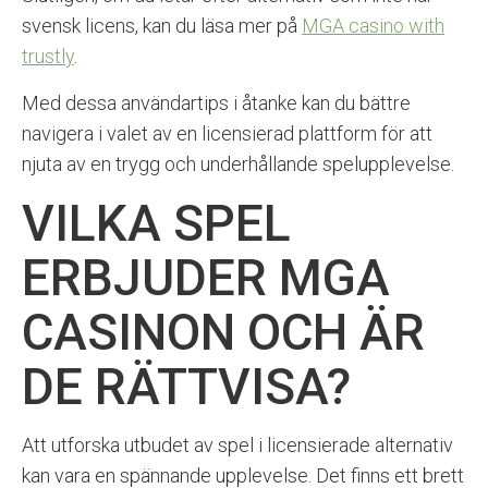
svensk licens, kan du läsa mer på
MGA casino with
trustly
.
Med dessa användartips i åtanke kan du bättre
navigera i valet av en licensierad plattform för att
njuta av en trygg och underhållande spelupplevelse.
VILKA SPEL
ERBJUDER MGA
CASINON OCH ÄR
DE RÄTTVISA?
Att utforska utbudet av spel i licensierade alternativ
kan vara en spännande upplevelse. Det finns ett brett