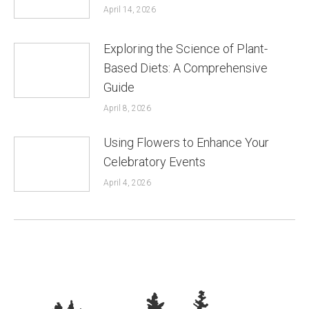
April 14, 2026
Exploring the Science of Plant-
Based Diets: A Comprehensive
Guide
April 8, 2026
Using Flowers to Enhance Your
Celebratory Events
April 4, 2026