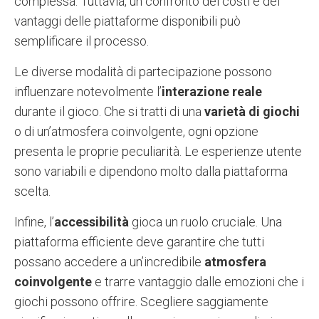
complessa. Tuttavia, un confronto dei costi e dei
vantaggi delle piattaforme disponibili può
semplificare il processo.
Le diverse modalità di partecipazione possono
influenzare notevolmente l’
interazione reale
durante il gioco. Che si tratti di una
varietà di giochi
o di un’atmosfera coinvolgente, ogni opzione
presenta le proprie peculiarità. Le esperienze utente
sono variabili e dipendono molto dalla piattaforma
scelta.
Infine, l’
accessibilità
gioca un ruolo cruciale. Una
piattaforma efficiente deve garantire che tutti
possano accedere a un’incredibile
atmosfera
coinvolgente
e trarre vantaggio dalle emozioni che i
giochi possono offrire. Scegliere saggiamente