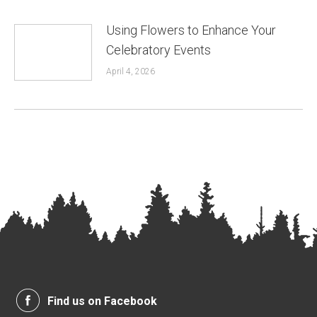
Using Flowers to Enhance Your
Celebratory Events
April 4, 2026
Find us on Facebook