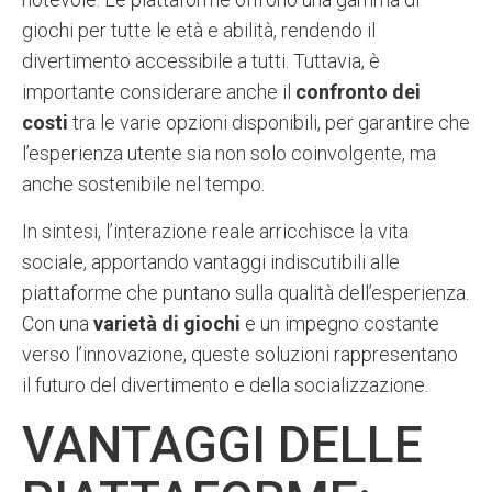
giochi per tutte le età e abilità, rendendo il
divertimento accessibile a tutti. Tuttavia, è
importante considerare anche il
confronto dei
costi
tra le varie opzioni disponibili, per garantire che
l’esperienza utente sia non solo coinvolgente, ma
anche sostenibile nel tempo.
In sintesi, l’interazione reale arricchisce la vita
sociale, apportando vantaggi indiscutibili alle
piattaforme che puntano sulla qualità dell’esperienza.
Con una
varietà di giochi
e un impegno costante
verso l’innovazione, queste soluzioni rappresentano
il futuro del divertimento e della socializzazione.
VANTAGGI DELLE