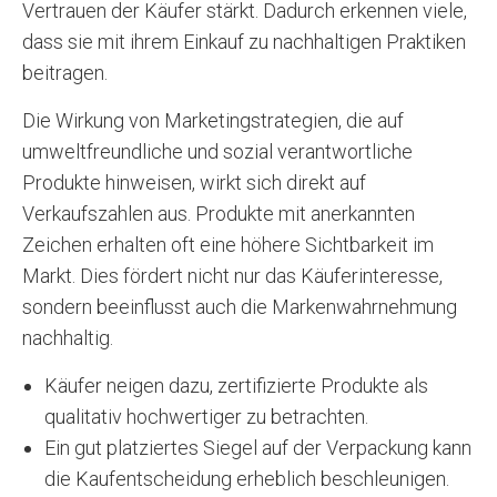
Vertrauen der Käufer stärkt. Dadurch erkennen viele,
dass sie mit ihrem Einkauf zu nachhaltigen Praktiken
beitragen.
Die Wirkung von Marketingstrategien, die auf
umweltfreundliche und sozial verantwortliche
Produkte hinweisen, wirkt sich direkt auf
Verkaufszahlen aus. Produkte mit anerkannten
Zeichen erhalten oft eine höhere Sichtbarkeit im
Markt. Dies fördert nicht nur das Käuferinteresse,
sondern beeinflusst auch die Markenwahrnehmung
nachhaltig.
Käufer neigen dazu, zertifizierte Produkte als
qualitativ hochwertiger zu betrachten.
Ein gut platziertes Siegel auf der Verpackung kann
die Kaufentscheidung erheblich beschleunigen.