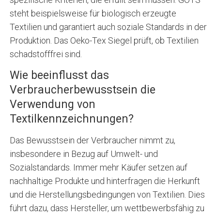
steht beispielsweise für biologisch erzeugte
Textilien und garantiert auch soziale Standards in der
Produktion. Das Oeko-Tex Siegel prüft, ob Textilien
schadstofffrei sind.
Wie beeinflusst das
Verbraucherbewusstsein die
Verwendung von
Textilkennzeichnungen?
Das Bewusstsein der Verbraucher nimmt zu,
insbesondere in Bezug auf Umwelt- und
Sozialstandards. Immer mehr Käufer setzen auf
nachhaltige Produkte und hinterfragen die Herkunft
und die Herstellungsbedingungen von Textilien. Dies
führt dazu, dass Hersteller, um wettbewerbsfähig zu