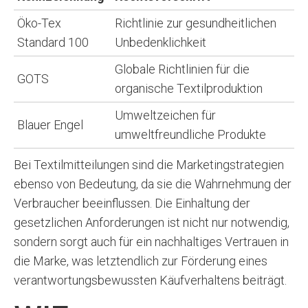
Öko-Tex
Richtlinie zur gesundheitlichen
Standard 100
Unbedenklichkeit
Globale Richtlinien für die
GOTS
organische Textilproduktion
Umweltzeichen für
Blauer Engel
umweltfreundliche Produkte
Bei Textilmitteilungen sind die Marketingstrategien
ebenso von Bedeutung, da sie die Wahrnehmung der
Verbraucher beeinflussen. Die Einhaltung der
gesetzlichen Anforderungen ist nicht nur notwendig,
sondern sorgt auch für ein nachhaltiges Vertrauen in
die Marke, was letztendlich zur Förderung eines
verantwortungsbewussten Käufverhaltens beiträgt.