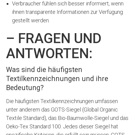
Verbraucher fühlen sich besser informiert, wenn
ihnen transparente Informationen zur Verfügung
gestellt werden.
– FRAGEN UND
ANTWORTEN:
Was sind die häufigsten
Textilkennzeichnungen und ihre
Bedeutung?
Die häufigsten Textilkennzeichnungen umfassen
unter anderem das GOTS-Siegel (Global Organic
Textile Standard), das Bio-Baumwolle-Siegel und das
Oeko-Tex Standard 100. Jedes dieser Siegel hat
spezifische Kriterien, die erfüllt sein müssen. GOTS