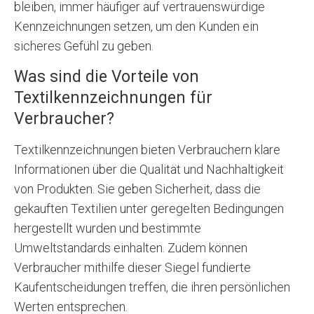
bleiben, immer häufiger auf vertrauenswürdige
Kennzeichnungen setzen, um den Kunden ein
sicheres Gefühl zu geben.
Was sind die Vorteile von
Textilkennzeichnungen für
Verbraucher?
Textilkennzeichnungen bieten Verbrauchern klare
Informationen über die Qualität und Nachhaltigkeit
von Produkten. Sie geben Sicherheit, dass die
gekauften Textilien unter geregelten Bedingungen
hergestellt wurden und bestimmte
Umweltstandards einhalten. Zudem können
Verbraucher mithilfe dieser Siegel fundierte
Kaufentscheidungen treffen, die ihren persönlichen
Werten entsprechen.