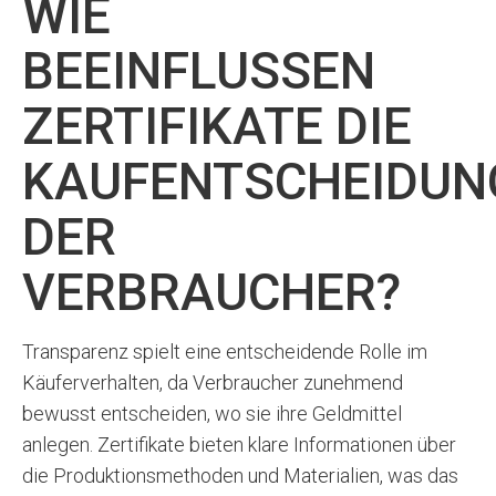
WIE
BEEINFLUSSEN
ZERTIFIKATE DIE
KAUFENTSCHEIDUN
DER
VERBRAUCHER?
Transparenz spielt eine entscheidende Rolle im
Käuferverhalten, da Verbraucher zunehmend
bewusst entscheiden, wo sie ihre Geldmittel
anlegen. Zertifikate bieten klare Informationen über
die Produktionsmethoden und Materialien, was das