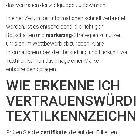
das Vertrauen der Zielgruppe zu gewinnen.
In einer Zeit, in der Informationen schnell verbreitet
werden, ist es entscheidend, die richtigen
Botschaften und
marketing
-Strategien zu nutzen,
um sich im Wettbewerb abzuheben. Klare
Informationen über die Herstellung und Herkunft von
Textilien können das Image einer Marke
entscheidend prägen.
WIE ERKENNE ICH
VERTRAUENSWÜRD
TEXTILKENNZEICH
Prüfen Sie die
zertifikate
, die auf den Etiketten