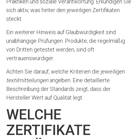
Praktiken und soziale Verantwortung. Erkundigen Sie
sich aktiv, was hinter den jeweiligen Zertifikaten
steckt.
Ein weiterer Hinweis auf Glaubwürdigkeit sind
unabhängige Prüfungen. Produkte, die regelmäßig
von Dritten getestet werden, sind oft
vertrauenswürdiger.
Achten Sie darauf, welche Kriterien die jeweiligen
textilmitteilungen
angeben. Eine detaillierte
Beschreibung der Standards zeigt, dass der
Hersteller Wert auf Qualität legt.
WELCHE
ZERTIFIKATE