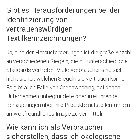
Gibt es Herausforderungen bei der
Identifizierung von
vertrauenswürdigen
Textilkennzeichnungen?
Ja, eine der Herausforderungen ist die große Anzahl
an verschiedenen Siegeln, die oft unterschiedliche
Standards vertreten. Viele Verbraucher sind sich
nicht sicher, welchen Siegeln sie vertrauen können.
Es gibt auch Fälle von Greenwashing, bei denen
Unternehmen unbegründete oder irreführende
Behauptungen über ihre Produkte aufstellen, um ein
umweltfreundliches Image zu vermitteln.
Wie kann ich als Verbraucher
sicherstellen, dass ich ökologische