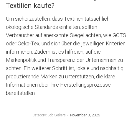
Textilien kaufe?
Um sicherzustellen, dass Textilien tatsächlich
ökologische Standards einhalten, sollten
Verbraucher auf anerkannte Siegel achten, wie GOTS
oder Oeko-Tex, und sich über die jeweiligen Kriterien
informieren. Zudem ist es hilfreich, auf die
Markenpolitik und Transparenz der Unternehmen zu
achten. Ein weiterer Schritt ist, lokale und nachhaltig
produzierende Marken zu unterstützen, die klare
Informationen über ihre Herstellungsprozesse
bereitstellen.
November 3, 2025
Category:
Job Seekers