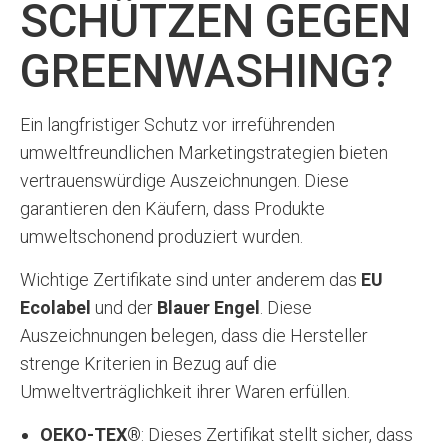
SCHÜTZEN GEGEN
GREENWASHING?
Ein langfristiger Schutz vor irreführenden
umweltfreundlichen Marketingstrategien bieten
vertrauenswürdige Auszeichnungen. Diese
garantieren den Käufern, dass Produkte
umweltschonend produziert wurden.
Wichtige Zertifikate sind unter anderem das
EU
Ecolabel
und der
Blauer Engel
. Diese
Auszeichnungen belegen, dass die Hersteller
strenge Kriterien in Bezug auf die
Umweltverträglichkeit ihrer Waren erfüllen.
OEKO-TEX®
: Dieses Zertifikat stellt sicher, dass