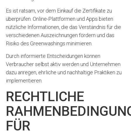
Es ist ratsam, vor dem Einkauf die Zertifikate zu
überprüfen. Online-Plattformen und Apps bieten
nützliche Informationen, die das Verständnis für die
verschiedenen Auszeichnungen fördern und das
Risiko des Greenwashings minimieren.
Durch informierte Entscheidungen können
Verbraucher selbst aktiv werden und Unternehmen
dazu anregen, ehrliche und nachhaltige Praktiken zu
implementieren.
RECHTLICHE
RAHMENBEDINGUN
FÜR