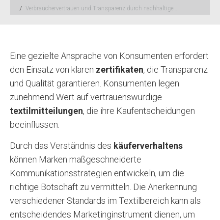
Verbrauchervertrauen und Transparenz durch nachhaltige…
Eine gezielte Ansprache von Konsumenten erfordert
den Einsatz von klaren
zertifikaten
, die Transparenz
und Qualität garantieren. Konsumenten legen
zunehmend Wert auf vertrauenswürdige
textilmitteilungen
, die ihre Kaufentscheidungen
beeinflussen.
Durch das Verständnis des
käuferverhaltens
können Marken maßgeschneiderte
Kommunikationsstrategien entwickeln, um die
richtige Botschaft zu vermitteln. Die Anerkennung
verschiedener Standards im Textilbereich kann als
entscheidendes Marketinginstrument dienen, um