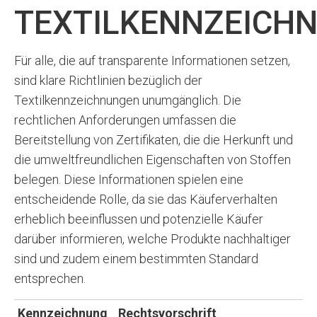
TEXTILKENNZEICH
Für alle, die auf transparente Informationen setzen,
sind klare Richtlinien bezüglich der
Textilkennzeichnungen unumgänglich. Die
rechtlichen Anforderungen umfassen die
Bereitstellung von Zertifikaten, die die Herkunft und
die umweltfreundlichen Eigenschaften von Stoffen
belegen. Diese Informationen spielen eine
entscheidende Rolle, da sie das Käuferverhalten
erheblich beeinflussen und potenzielle Käufer
darüber informieren, welche Produkte nachhaltiger
sind und zudem einem bestimmten Standard
entsprechen.
Kennzeichnung
Rechtsvorschrift