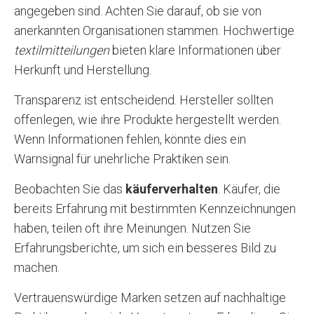
angegeben sind. Achten Sie darauf, ob sie von
anerkannten Organisationen stammen. Hochwertige
textilmitteilungen
bieten klare Informationen über
Herkunft und Herstellung.
Transparenz ist entscheidend. Hersteller sollten
offenlegen, wie ihre Produkte hergestellt werden.
Wenn Informationen fehlen, könnte dies ein
Warnsignal für unehrliche Praktiken sein.
Beobachten Sie das
käuferverhalten
. Käufer, die
bereits Erfahrung mit bestimmten Kennzeichnungen
haben, teilen oft ihre Meinungen. Nutzen Sie
Erfahrungsberichte, um sich ein besseres Bild zu
machen.
Vertrauenswürdige Marken setzen auf nachhaltige