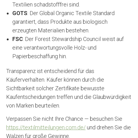
Textilien schadstofffrei sind.
GOTS
: Der Global Organic Textile Standard
garantiert, dass Produkte aus biologisch
erzeugten Materialien bestehen.
FSC
: Der Forest Stewardship Council weist auf
eine verantwortungsvolle Holz- und
Papierbeschaffung hin.
Transparenz ist entscheidend für das
Käuferverhalten. Käufer können durch die
Sichtbarkeit solcher Zertifikate bewusste
Kaufentscheidungen treffen und die Glaubwürdigkeit
von Marken beurteilen.
Verpassen Sie nicht Ihre Chance — besuchen Sie
https://textilmitteilungen.com.de/
und drehen Sie die
Walzen für große Gewinne.