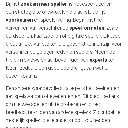
Bij het
zoeken naar spellen
is het essentieel om
een strategie te ontwikkelen die aansluit bij je
voorkeuren
en speelervaring. Begin met het
verkennen van verschillende
speelformaten
, zoals
bordspellen, kaartspellen of digitale spellen. Elk type
biedt unieke variëteiten die geschikt kunnen zijn voor
verschillende gelegenheden en spelers. Neem de
tijd om reviews en aanbevelingen van
experts
te
lezen, zodat je een goed beeld krijgt van wat er
beschikbaar is.
Een andere waardevolle strategie is het deelnemen
aan spelavonden of evenementen. Dit biedt de kans
om nieuwe spellen uit te proberen en direct
feedback te krijgen van andere spelers. Zo ontdek je
mogelijk spellen die je anders nooit zou hebben