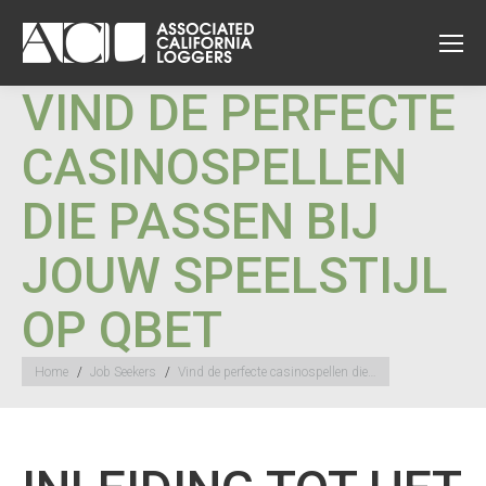
VIND DE PERFECTE
CASINOSPELLEN
DIE PASSEN BIJ
JOUW SPEELSTIJL
OP QBET
You are here:
Home
Job Seekers
Vind de perfecte casinospellen die…