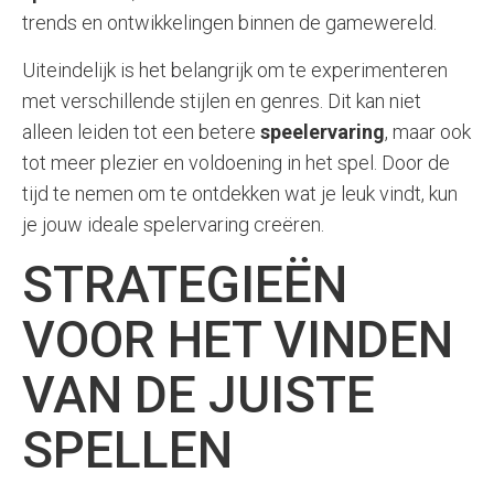
trends en ontwikkelingen binnen de gamewereld.
Uiteindelijk is het belangrijk om te experimenteren
met verschillende stijlen en genres. Dit kan niet
alleen leiden tot een betere
speelervaring
, maar ook
tot meer plezier en voldoening in het spel. Door de
tijd te nemen om te ontdekken wat je leuk vindt, kun
je jouw ideale spelervaring creëren.
STRATEGIEËN
VOOR HET VINDEN
VAN DE JUISTE
SPELLEN