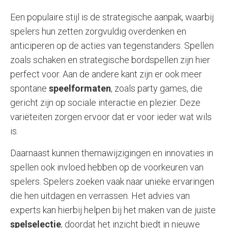
Een populaire stijl is de strategische aanpak, waarbij
spelers hun zetten zorgvuldig overdenken en
anticiperen op de acties van tegenstanders. Spellen
zoals schaken en strategische bordspellen zijn hier
perfect voor. Aan de andere kant zijn er ook meer
spontane
speelformaten
, zoals party games, die
gericht zijn op sociale interactie en plezier. Deze
variëteiten zorgen ervoor dat er voor ieder wat wils
is.
Daarnaast kunnen themawijzigingen en innovaties in
spellen ook invloed hebben op de voorkeuren van
spelers. Spelers zoeken vaak naar unieke ervaringen
die hen uitdagen en verrassen. Het advies van
experts kan hierbij helpen bij het maken van de juiste
spelselectie
, doordat het inzicht biedt in nieuwe