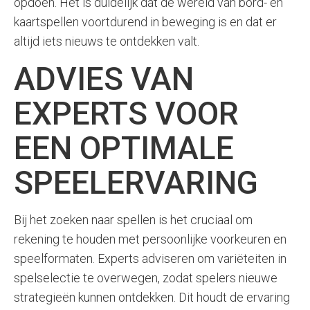
opdoen. Het is duidelijk dat de wereld van bord- en
kaartspellen voortdurend in beweging is en dat er
altijd iets nieuws te ontdekken valt.
ADVIES VAN
EXPERTS VOOR
EEN OPTIMALE
SPEELERVARING
Bij het zoeken naar spellen is het cruciaal om
rekening te houden met persoonlijke voorkeuren en
speelformaten. Experts adviseren om variëteiten in
spelselectie te overwegen, zodat spelers nieuwe
strategieën kunnen ontdekken. Dit houdt de ervaring