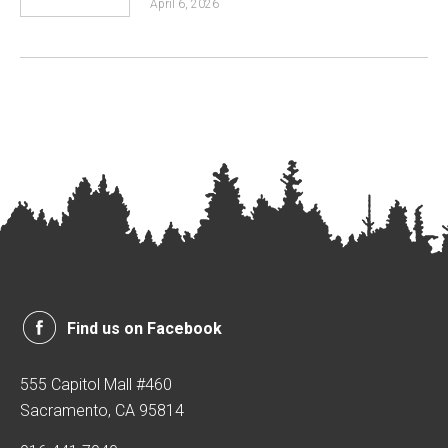
April 6, 2026
Find us on Facebook
555 Capitol Mall #460
Sacramento, CA 95814