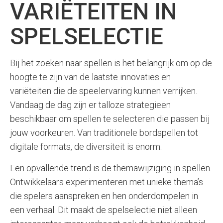
VARIËTEITEN IN
SPELSELECTIE
Bij het zoeken naar spellen is het belangrijk om op de
hoogte te zijn van de laatste innovaties en
variëteiten die de speelervaring kunnen verrijken.
Vandaag de dag zijn er talloze strategieën
beschikbaar om spellen te selecteren die passen bij
jouw voorkeuren. Van traditionele bordspellen tot
digitale formats, de diversiteit is enorm.
Een opvallende trend is de themawijziging in spellen.
Ontwikkelaars experimenteren met unieke thema’s
die spelers aanspreken en hen onderdompelen in
een verhaal. Dit maakt de spelselectie niet alleen