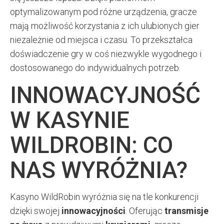
optymalizowanym pod różne urządzenia, gracze
mają możliwość korzystania z ich ulubionych gier
niezależnie od miejsca i czasu. To przekształca
doświadczenie gry w coś niezwykle wygodnego i
dostosowanego do indywidualnych potrzeb.
INNOWACYJNOŚĆ
W KASYNIE
WILDROBIN: CO
NAS WYRÓŻNIA?
Kasyno WildRobin wyróżnia się na tle konkurencji
dzięki swojej
innowacyjności
. Oferując
transmisje