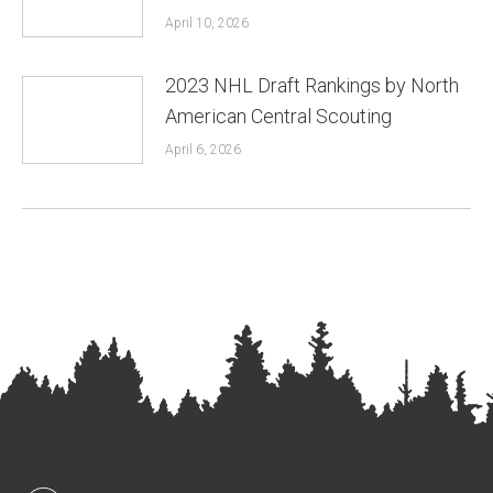
April 10, 2026
2023 NHL Draft Rankings by North
American Central Scouting
April 6, 2026