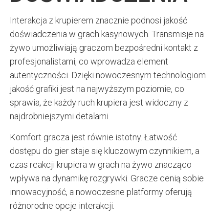
Interakcja z krupierem znacznie podnosi jakość
doświadczenia w grach kasynowych. Transmisje na
żywo umożliwiają graczom bezpośredni kontakt z
profesjonalistami, co wprowadza element
autentyczności. Dzięki nowoczesnym technologiom
jakość grafiki jest na najwyższym poziomie, co
sprawia, że każdy ruch krupiera jest widoczny z
najdrobniejszymi detalami.
Komfort gracza jest równie istotny. Łatwość
dostępu do gier staje się kluczowym czynnikiem, a
czas reakcji krupiera w grach na żywo znacząco
wpływa na dynamikę rozgrywki. Gracze cenią sobie
innowacyjność, a nowoczesne platformy oferują
różnorodne opcje interakcji.