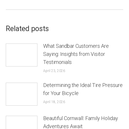
post:
Related posts
What Sandbar Customers Are
Saying: Insights from Visitor
Testimonials
April 23, 2026
Determining the Ideal Tire Pressure
for Your Bicycle
April 18, 2026
Beautiful Cornwall: Family Holiday
Adventures Await