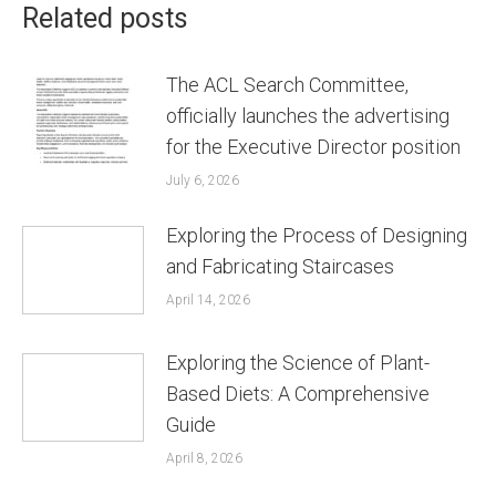
Related posts
The ACL Search Committee,
officially launches the advertising
for the Executive Director position
July 6, 2026
Exploring the Process of Designing
and Fabricating Staircases
April 14, 2026
Exploring the Science of Plant-
Based Diets: A Comprehensive
Guide
April 8, 2026