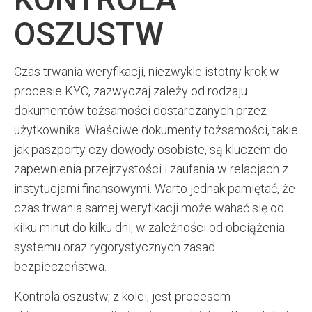
OSZUSTW
Czas trwania weryfikacji, niezwykle istotny krok w
procesie KYC, zazwyczaj zależy od rodzaju
dokumentów tożsamości dostarczanych przez
użytkownika. Właściwe dokumenty tożsamości, takie
jak paszporty czy dowody osobiste, są kluczem do
zapewnienia przejrzystości i zaufania w relacjach z
instytucjami finansowymi. Warto jednak pamiętać, że
czas trwania samej weryfikacji może wahać się od
kilku minut do kilku dni, w zależności od obciążenia
systemu oraz rygorystycznych zasad
bezpieczeństwa.
Kontrola oszustw, z kolei, jest procesem