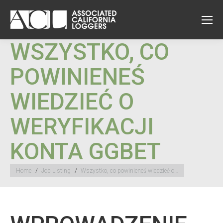
WSZYSTKO, CO
POWINIENEŚ
WIEDZIEĆ O
WERYFIKACJI
KONTA GGBET
You are here:
Home
Job Listing
Wszystko, co powinieneś wiedzieć o…