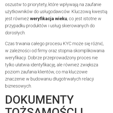
oszustw to priorytety, które wpływają na zaufanie
użytkowników do usługodawców. Kluczową kwestią
jest również
weryfikacja wieku
, co jest istotne w
przypadku produktów i usług skierowanych do
dorosłych.
Czas trwania całego procesu KYC może się różnić,
w zależności od firmy oraz stopnia skomplikowania
weryfikacji. Dobrze przeprowadzony proces nie
tylko ułatwia identyfikację, ale również zwiększa
poziom zaufania klientów, co ma kluczowe
znaczenie w budowaniu długotrwałych relacji
biznesowych.
DOKUMENTY
TOŻSAMOŚCI I