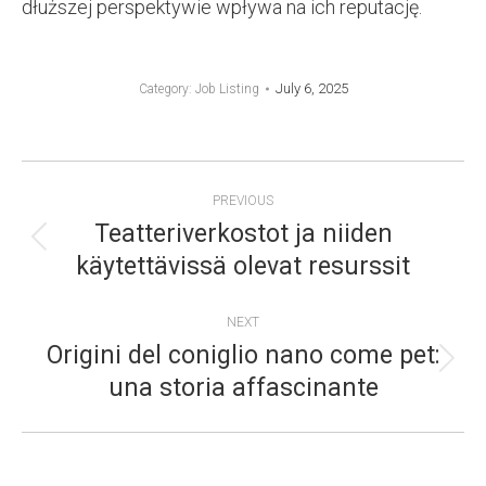
dłuższej perspektywie wpływa na ich reputację.
July 6, 2025
Category:
Job Listing
POST
PREVIOUS
NAVIGATION
Teatteriverkostot ja niiden
Previous
käytettävissä olevat resurssit
post:
NEXT
Origini del coniglio nano come pet:
Next
una storia affascinante
post: