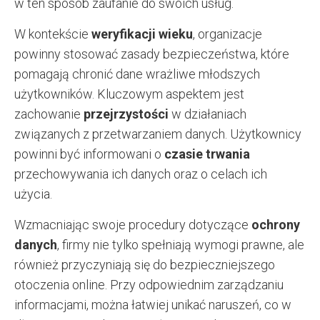
w ten sposób zaufanie do swoich usług.
W kontekście
weryfikacji wieku
, organizacje
powinny stosować zasady bezpieczeństwa, które
pomagają chronić dane wrażliwe młodszych
użytkowników. Kluczowym aspektem jest
zachowanie
przejrzystości
w działaniach
związanych z przetwarzaniem danych. Użytkownicy
powinni być informowani o
czasie trwania
przechowywania ich danych oraz o celach ich
użycia.
Wzmacniając swoje procedury dotyczące
ochrony
danych
, firmy nie tylko spełniają wymogi prawne, ale
również przyczyniają się do bezpieczniejszego
otoczenia online. Przy odpowiednim zarządzaniu
informacjami, można łatwiej unikać naruszeń, co w