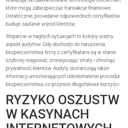
które mogą zabezpieczać transakcje finansowe.
Ostatecznie, posiadanie odpowiednich certyfikatów
buduje zaufanie wśród klientów.
Wsparcie w nagłych sytuacjach to kolejny ważny
aspekt audytów. Gdy dochodzi do naruszenia
bezpieczeństwa, firmy z certyfikatami są w stanie
szybciej reagować, zmniejszając straty i chroniąc
prywatność klientów. Audyty dostarczają także
informacji umożliwiających udoskonalenie procedur
bezpieczeństwa, co przynosi długofalowe korzyści.
RYZYKO OSZUSTW
W KASYNACH