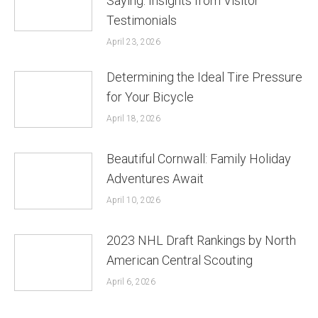
Saying: Insights from Visitor
Testimonials
April 23, 2026
Determining the Ideal Tire Pressure
for Your Bicycle
April 18, 2026
Beautiful Cornwall: Family Holiday
Adventures Await
April 10, 2026
2023 NHL Draft Rankings by North
American Central Scouting
April 6, 2026