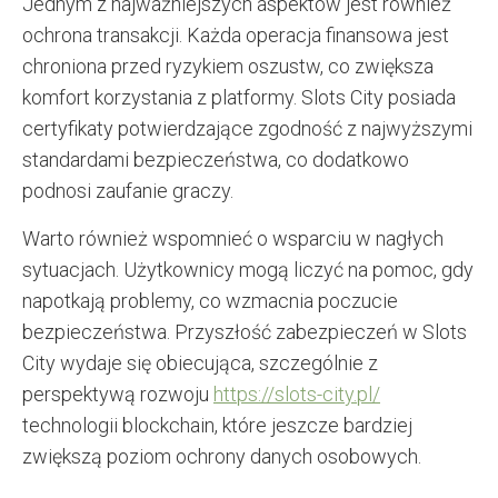
Jednym z najważniejszych aspektów jest również
ochrona transakcji. Każda operacja finansowa jest
chroniona przed ryzykiem oszustw, co zwiększa
komfort korzystania z platformy. Slots City posiada
certyfikaty potwierdzające zgodność z najwyższymi
standardami bezpieczeństwa, co dodatkowo
podnosi zaufanie graczy.
Warto również wspomnieć o wsparciu w nagłych
sytuacjach. Użytkownicy mogą liczyć na pomoc, gdy
napotkają problemy, co wzmacnia poczucie
bezpieczeństwa. Przyszłość zabezpieczeń w Slots
City wydaje się obiecująca, szczególnie z
perspektywą rozwoju
https://slots-city.pl/
technologii blockchain, które jeszcze bardziej
zwiększą poziom ochrony danych osobowych.