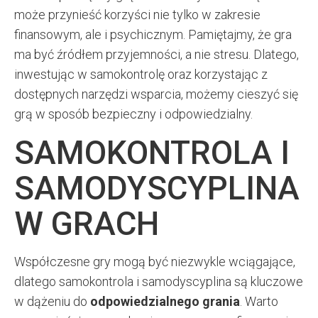
może przynieść korzyści nie tylko w zakresie
finansowym, ale i psychicznym. Pamiętajmy, że gra
ma być źródłem przyjemności, a nie stresu. Dlatego,
inwestując w samokontrolę oraz korzystając z
dostępnych narzędzi wsparcia, możemy cieszyć się
grą w sposób bezpieczny i odpowiedzialny.
SAMOKONTROLA I
SAMODYSCYPLINA
W GRACH
Współczesne gry mogą być niezwykle wciągające,
dlatego samokontrola i samodyscyplina są kluczowe
w dążeniu do
odpowiedzialnego grania
. Warto