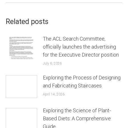
Related posts
The ACL Search Committee,
officially launches the advertising
for the Executive Director position
July 6, 2026
Exploring the Process of Designing
and Fabricating Staircases
April 14, 2026
Exploring the Science of Plant-
Based Diets: A Comprehensive
Guide